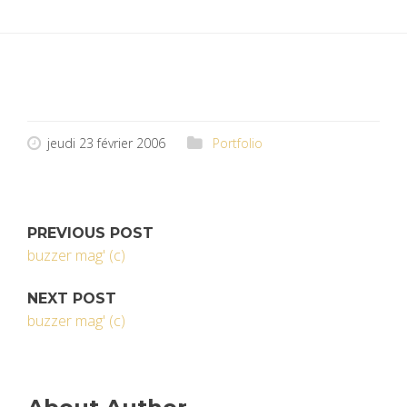
jeudi 23 février 2006
Portfolio
PREVIOUS POST
buzzer mag' (c)
NEXT POST
buzzer mag' (c)