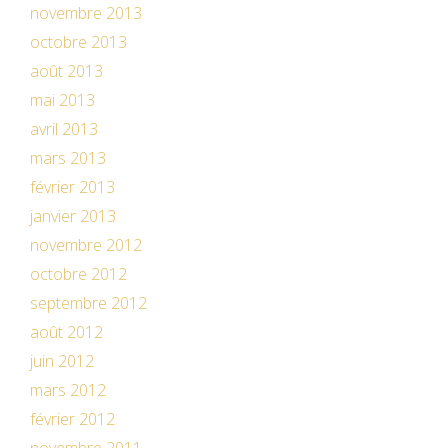
novembre 2013
octobre 2013
août 2013
mai 2013
avril 2013
mars 2013
février 2013
janvier 2013
novembre 2012
octobre 2012
septembre 2012
août 2012
juin 2012
mars 2012
février 2012