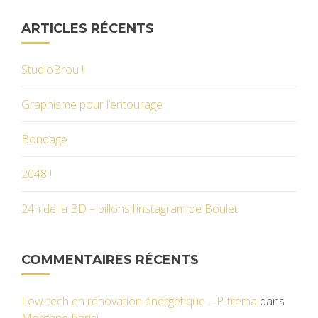
ARTICLES RÉCENTS
StudioBrou !
Graphisme pour l’entourage
Bondage
2048 !
24h de la BD – pillons l’instagram de Boulet
COMMENTAIRES RÉCENTS
Low-tech en rénovation énergétique – P-tréma
dans