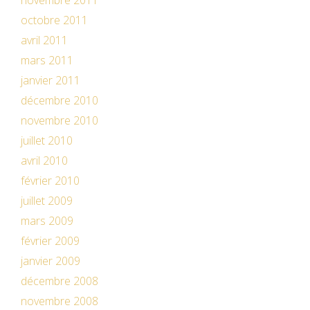
novembre 2011
octobre 2011
avril 2011
mars 2011
janvier 2011
décembre 2010
novembre 2010
juillet 2010
avril 2010
février 2010
juillet 2009
mars 2009
février 2009
janvier 2009
décembre 2008
novembre 2008