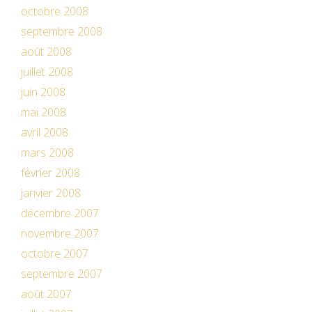
octobre 2008
septembre 2008
août 2008
juillet 2008
juin 2008
mai 2008
avril 2008
mars 2008
février 2008
janvier 2008
décembre 2007
novembre 2007
octobre 2007
septembre 2007
août 2007