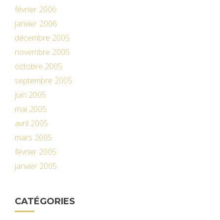
février 2006
janvier 2006
décembre 2005
novembre 2005
octobre 2005
septembre 2005
juin 2005
mai 2005
avril 2005
mars 2005
février 2005
janvier 2005
CATÉGORIES