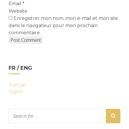
Email
*
Website
Enregistrer mon nom, mon e-mail et mon site
dans le navigateur pour mon prochain
commentaire.
FR / ENG
Français
English