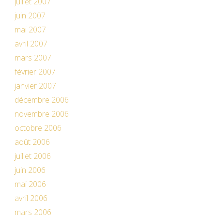
juillet 2007
juin 2007
mai 2007
avril 2007
mars 2007
février 2007
janvier 2007
décembre 2006
novembre 2006
octobre 2006
août 2006
juillet 2006
juin 2006
mai 2006
avril 2006
mars 2006