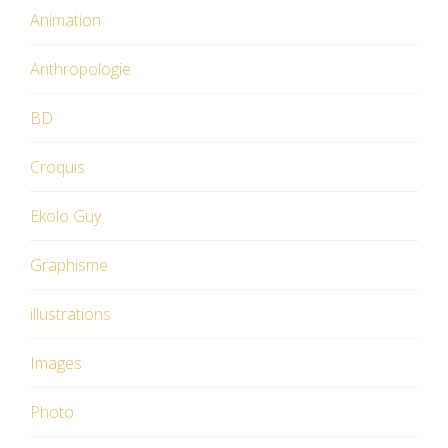
Animation
Anthropologie
BD
Croquis
Ekolo Guy
Graphisme
illustrations
Images
Photo