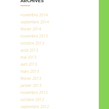
ARCHIVES
novembre 2014
septembre 2014
février 2014
novembre 2013
octobre 2013
août 2013
mai 2013
avril 2013
mars 2013
février 2013
janvier 2013
novembre 2012
octobre 2012
septembre 2012