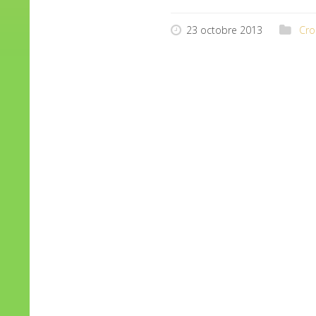
23 octobre 2013
Cro