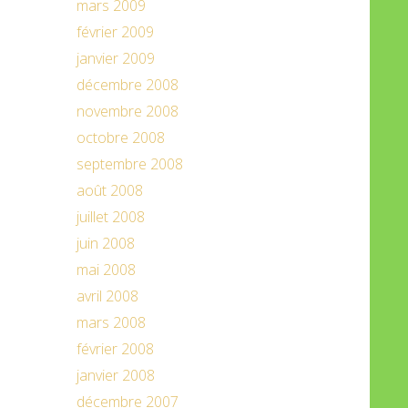
mars 2009
février 2009
janvier 2009
décembre 2008
novembre 2008
octobre 2008
septembre 2008
août 2008
juillet 2008
juin 2008
mai 2008
avril 2008
mars 2008
février 2008
janvier 2008
décembre 2007