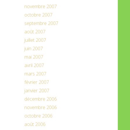
novembre 2007
octobre 2007
septembre 2007
août 2007
juillet 2007
juin 2007
mai 2007
avril 2007
mars 2007
février 2007
janvier 2007
décembre 2006
novembre 2006
octobre 2006
août 2006