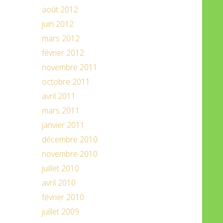
août 2012
juin 2012
mars 2012
février 2012
novembre 2011
octobre 2011
avril 2011
mars 2011
janvier 2011
décembre 2010
novembre 2010
juillet 2010
avril 2010
février 2010
juillet 2009