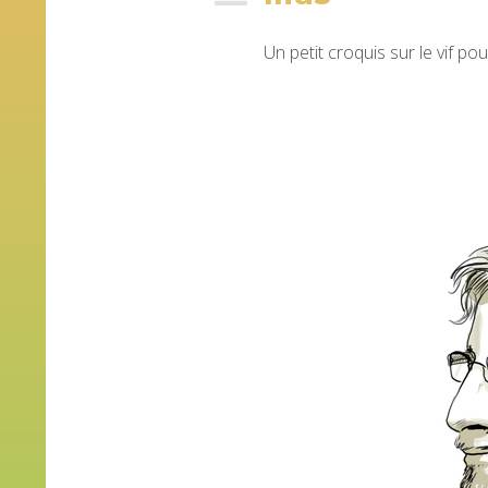
Un petit croquis sur le vif po