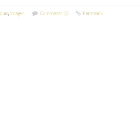
quis
,
Images
Comments (0)
Permalink