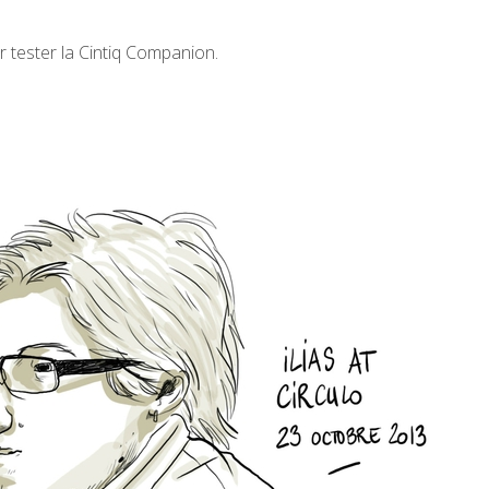
ur tester la Cintiq Companion.