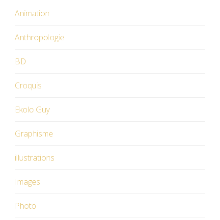
Animation
Anthropologie
BD
Croquis
Ekolo Guy
Graphisme
illustrations
Images
Photo