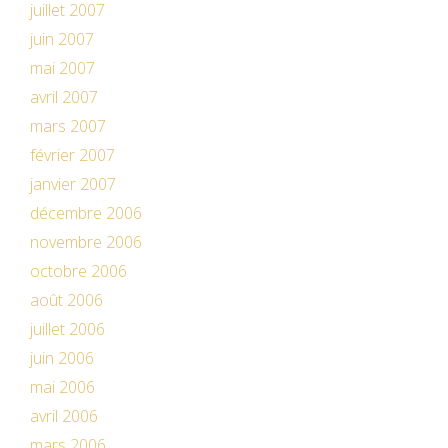
juillet 2007
juin 2007
mai 2007
avril 2007
mars 2007
février 2007
janvier 2007
décembre 2006
novembre 2006
octobre 2006
août 2006
juillet 2006
juin 2006
mai 2006
avril 2006
mars 2006