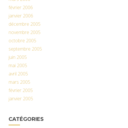
février 2006
janvier 2006
décembre 2005
novembre 2005
octobre 2005
septembre 2005
juin 2005
mai 2005
avril 2005
mars 2005
février 2005
janvier 2005
CATÉGORIES