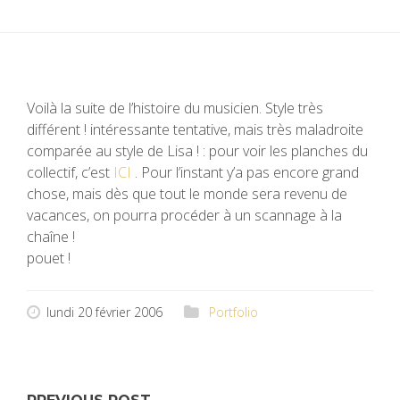
Voilà la suite de l’histoire du musicien. Style très
différent ! intéressante tentative, mais très maladroite
comparée au style de Lisa ! : pour voir les planches du
collectif, c’est
ICI
. Pour l’instant y’a pas encore grand
chose, mais dès que tout le monde sera revenu de
vacances, on pourra procéder à un scannage à la
chaîne !
pouet !
lundi 20 février 2006
Portfolio