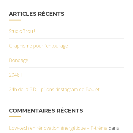
ARTICLES RÉCENTS
StudioBrou !
Graphisme pour l’entourage
Bondage
2048 !
24h de la BD – pillons l’instagram de Boulet
COMMENTAIRES RÉCENTS
Low-tech en rénovation énergétique – P-tréma
dans