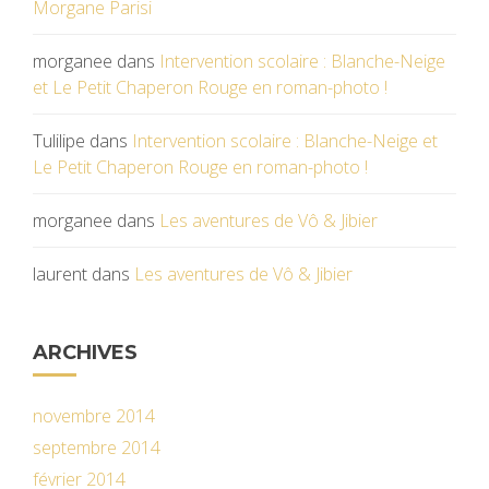
Morgane Parisi
morganee
dans
Intervention scolaire : Blanche-Neige
et Le Petit Chaperon Rouge en roman-photo !
Tulilipe
dans
Intervention scolaire : Blanche-Neige et
Le Petit Chaperon Rouge en roman-photo !
morganee
dans
Les aventures de Vô & Jibier
laurent
dans
Les aventures de Vô & Jibier
ARCHIVES
novembre 2014
septembre 2014
février 2014