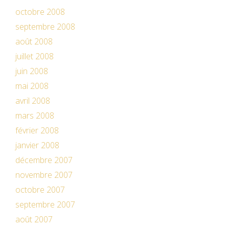
octobre 2008
septembre 2008
août 2008
juillet 2008
juin 2008
mai 2008
avril 2008
mars 2008
février 2008
janvier 2008
décembre 2007
novembre 2007
octobre 2007
septembre 2007
août 2007