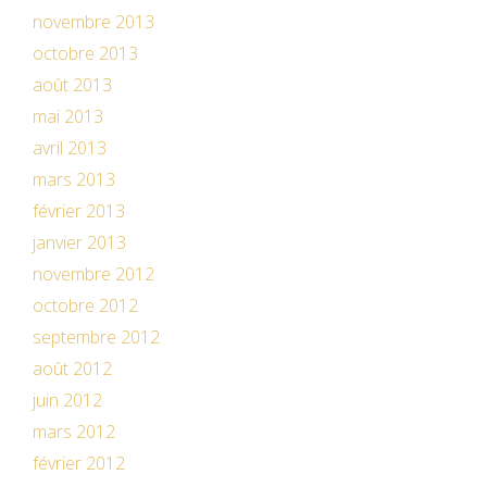
novembre 2013
octobre 2013
août 2013
mai 2013
avril 2013
mars 2013
février 2013
janvier 2013
novembre 2012
octobre 2012
septembre 2012
août 2012
juin 2012
mars 2012
février 2012