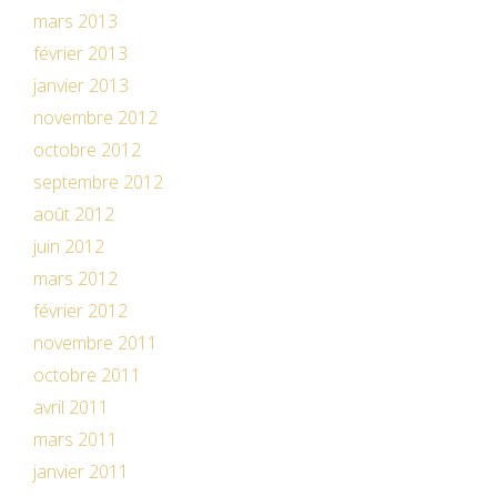
mars 2013
février 2013
janvier 2013
novembre 2012
octobre 2012
septembre 2012
août 2012
juin 2012
mars 2012
février 2012
novembre 2011
octobre 2011
avril 2011
mars 2011
janvier 2011