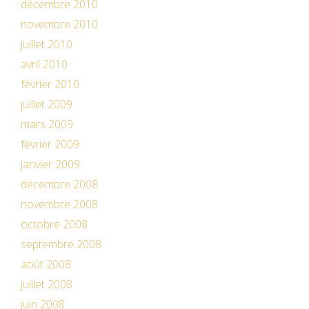
décembre 2010
novembre 2010
juillet 2010
avril 2010
février 2010
juillet 2009
mars 2009
février 2009
janvier 2009
décembre 2008
novembre 2008
octobre 2008
septembre 2008
août 2008
juillet 2008
juin 2008