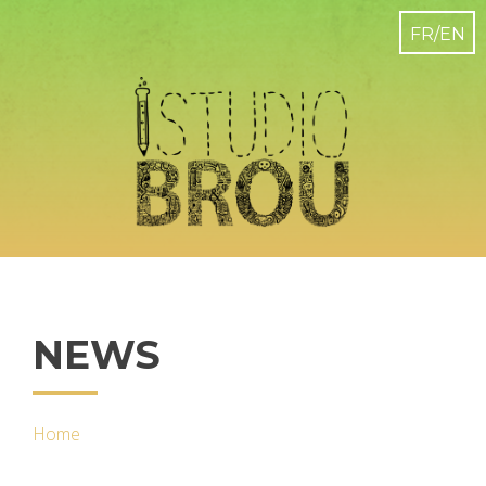
NEWS
Home