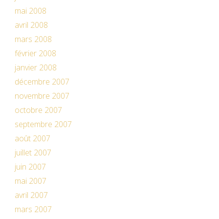
mai 2008
avril 2008
mars 2008
février 2008
janvier 2008
décembre 2007
novembre 2007
octobre 2007
septembre 2007
août 2007
juillet 2007
juin 2007
mai 2007
avril 2007
mars 2007