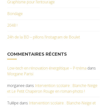
Graphisme pour l’entourage
Bondage
2048 !
24h de la BD – pillons l’instagram de Boulet
COMMENTAIRES RÉCENTS
Low-tech en rénovation énergétique – P-tréma
dans
Morgane Parisi
morganee
dans
Intervention scolaire : Blanche-Neige
et Le Petit Chaperon Rouge en roman-photo !
Tulilipe
dans
Intervention scolaire : Blanche-Neige et