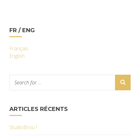
FR / ENG
Français
English
ARTICLES RÉCENTS
StudioBrou !