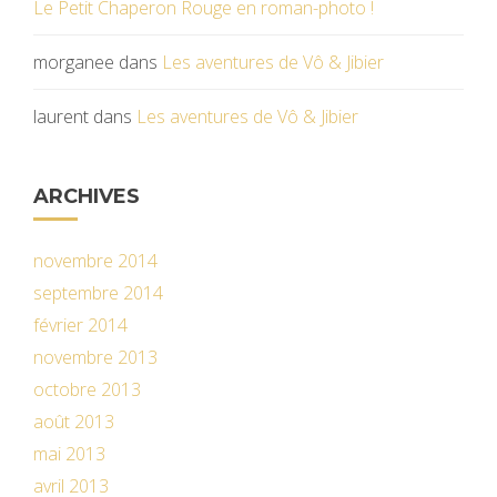
Le Petit Chaperon Rouge en roman-photo !
morganee
dans
Les aventures de Vô & Jibier
laurent
dans
Les aventures de Vô & Jibier
ARCHIVES
novembre 2014
septembre 2014
février 2014
novembre 2013
octobre 2013
août 2013
mai 2013
avril 2013