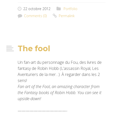
22 octobre 2012
Portfolio
Comments (0)
Permalink
The fool
Un fan-art du personnage du Fou, des livres de
fantasy de Robin Hobb (L’assassin Royal, Les
Aventuriers de la mer…). À regarder dans les 2
sens!
Fan art of the Fool, an amazing character from
the Fantasy books of Robin Hobb. You can see it
upside-down!
————————————-