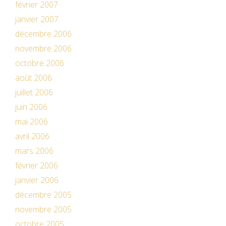
février 2007
janvier 2007
décembre 2006
novembre 2006
octobre 2006
août 2006
juillet 2006
juin 2006
mai 2006
avril 2006
mars 2006
février 2006
janvier 2006
décembre 2005
novembre 2005
octobre 2005