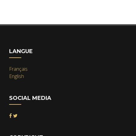
LANGUE
Français
English
SOCIAL MEDIA