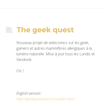
The geek quest
Nouveau projet de webcomics sur les geek,
gamers et autres mammifères allergiques à la
lumière naturelle. Mise à jour tous les Lundis et
Vendredi.
Clic !
English version :
http://geekquestcomics.tumblr.com/