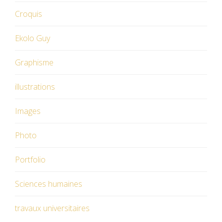
Croquis
Ekolo Guy
Graphisme
illustrations
Images
Photo
Portfolio
Sciences humaines
travaux universitaires