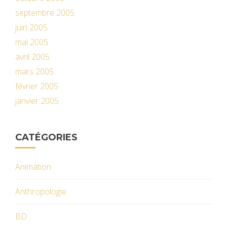
septembre 2005
juin 2005
mai 2005
avril 2005
mars 2005
février 2005
janvier 2005
CATÉGORIES
Animation
Anthropologie
BD