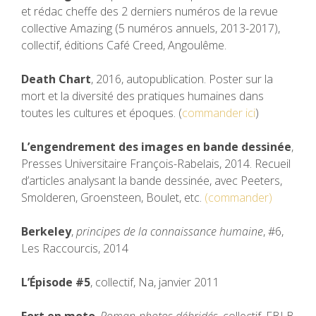
et rédac cheffe des 2 derniers numéros de la revue
collective Amazing (5 numéros annuels, 2013-2017),
collectif, éditions Café Creed, Angoulême.
Death Chart
, 2016, autopublication. Poster sur la
mort et la diversité des pratiques humaines dans
toutes les cultures et époques. (
commander ici
)
L’engendrement des images en bande dessinée
,
Presses Universitaire François-Rabelais, 2014. Recueil
d’articles analysant la bande dessinée, avec Peeters,
Smolderen, Groensteen, Boulet, etc.
(commander)
Berkeley
,
principes de la connaissance humaine
, #6,
Les Raccourcis, 2014
L’Épisode #5
, collectif, Na, janvier 2011