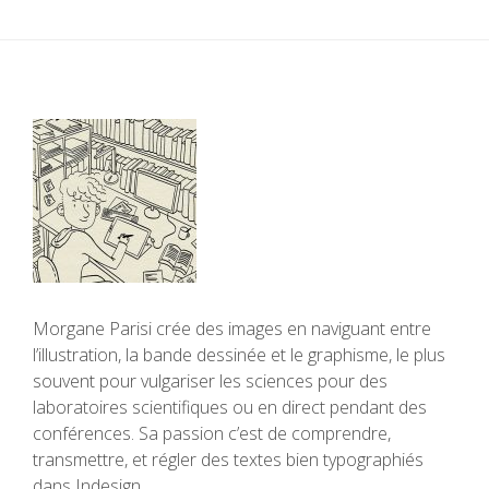
Morgane Parisi
crée des images en naviguant entre
l’illustration, la bande dessinée et le graphisme, le plus
souvent pour vulgariser les sciences pour des
laboratoires scientifiques ou en direct pendant des
conférences. Sa passion c’est de comprendre,
transmettre, et régler des textes bien typographiés
dans Indesign.