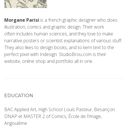
Morgane Parisi
is a french graphic designer who does
illustration, comics and graphic design. Their work
often includes human sciences, and they love to make
narrative posters or scientist explanations of various stuff.
They also likes to design books, and to kern text to the
perfect pixel with Indesign. StudioBrou.com is their
website, online shop and portfolio all in one.
EDUCATION
BAC Applied Art, High School Louis Pasteur, Besançon
DNAP et MASTER 2 of Comics, École de l’Image,
Angoulême