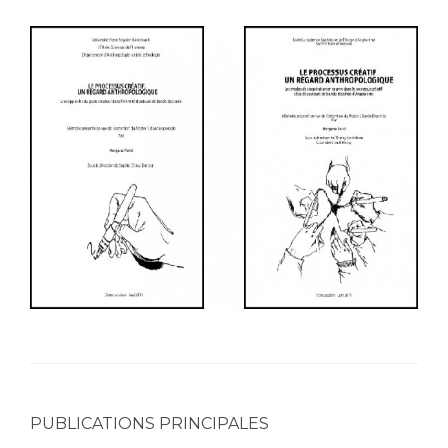
PUBLICATIONS PRINCIPALES