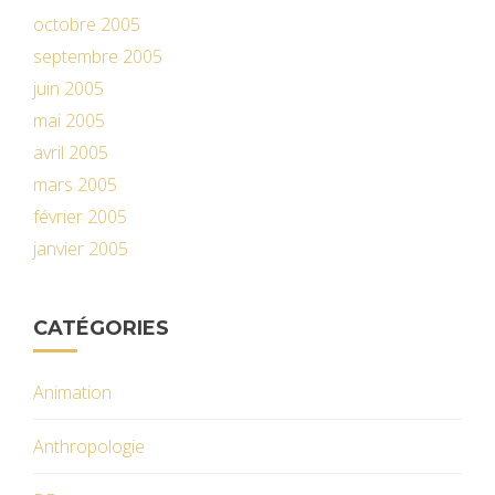
octobre 2005
septembre 2005
juin 2005
mai 2005
avril 2005
mars 2005
février 2005
janvier 2005
CATÉGORIES
Animation
Anthropologie