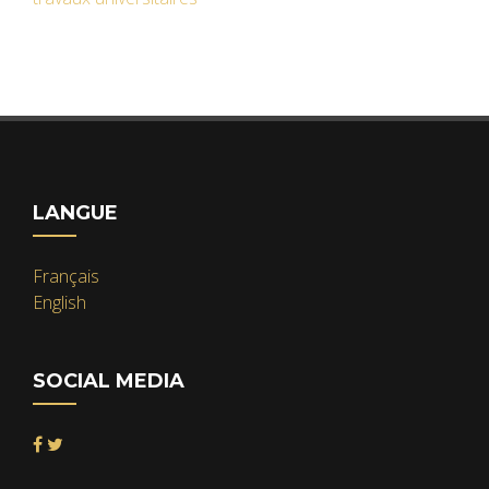
LANGUE
Français
English
SOCIAL MEDIA