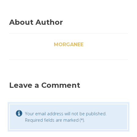
About Author
MORGANEE
Leave a Comment
Your email address will not be published.
Required fields are marked (*).