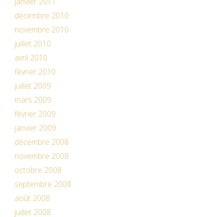
janvier 2011
décembre 2010
novembre 2010
juillet 2010
avril 2010
février 2010
juillet 2009
mars 2009
février 2009
janvier 2009
décembre 2008
novembre 2008
octobre 2008
septembre 2008
août 2008
juillet 2008