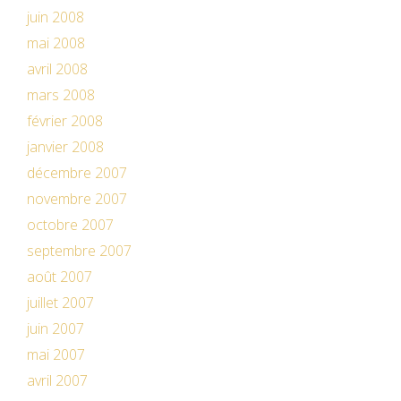
juin 2008
mai 2008
avril 2008
mars 2008
février 2008
janvier 2008
décembre 2007
novembre 2007
octobre 2007
septembre 2007
août 2007
juillet 2007
juin 2007
mai 2007
avril 2007