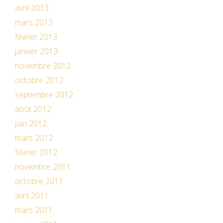
avril 2013
mars 2013
février 2013
janvier 2013
novembre 2012
octobre 2012
septembre 2012
août 2012
juin 2012
mars 2012
février 2012
novembre 2011
octobre 2011
avril 2011
mars 2011