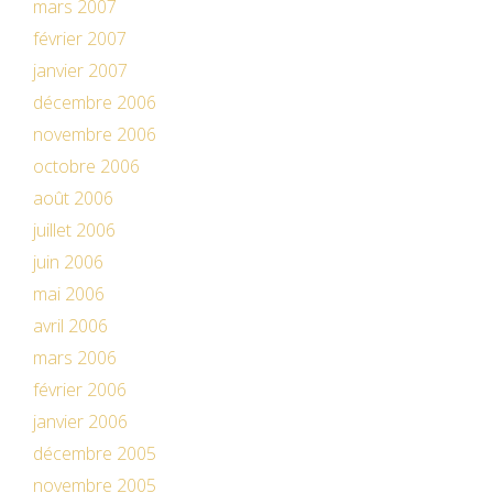
mars 2007
février 2007
janvier 2007
décembre 2006
novembre 2006
octobre 2006
août 2006
juillet 2006
juin 2006
mai 2006
avril 2006
mars 2006
février 2006
janvier 2006
décembre 2005
novembre 2005