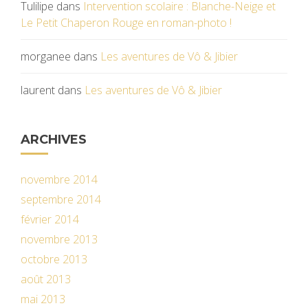
Tulilipe
dans
Intervention scolaire : Blanche-Neige et
Le Petit Chaperon Rouge en roman-photo !
morganee
dans
Les aventures de Vô & Jibier
laurent
dans
Les aventures de Vô & Jibier
ARCHIVES
novembre 2014
septembre 2014
février 2014
novembre 2013
octobre 2013
août 2013
mai 2013