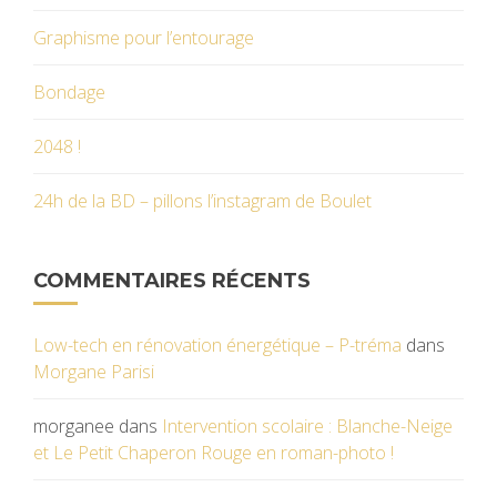
Graphisme pour l’entourage
Bondage
2048 !
24h de la BD – pillons l’instagram de Boulet
COMMENTAIRES RÉCENTS
Low-tech en rénovation énergétique – P-tréma
dans
Morgane Parisi
morganee
dans
Intervention scolaire : Blanche-Neige
et Le Petit Chaperon Rouge en roman-photo !