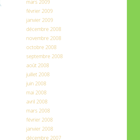
mars 2009
février 2009
janvier 2009
décembre 2008
novembre 2008
octobre 2008
septembre 2008
août 2008
juillet 2008
juin 2008
mai 2008
avril 2008
mars 2008
février 2008
janvier 2008
décembre 2007