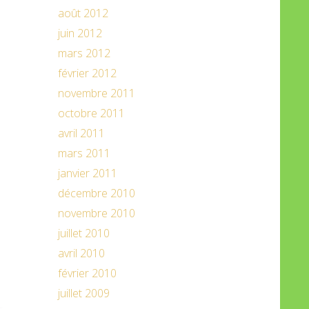
août 2012
juin 2012
mars 2012
février 2012
novembre 2011
octobre 2011
avril 2011
mars 2011
janvier 2011
décembre 2010
novembre 2010
juillet 2010
avril 2010
février 2010
juillet 2009