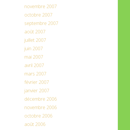
novembre 2007
octobre 2007
septembre 2007
août 2007
juillet 2007
juin 2007
mai 2007
avril 2007
mars 2007
février 2007
janvier 2007
décembre 2006
novembre 2006
octobre 2006
août 2006