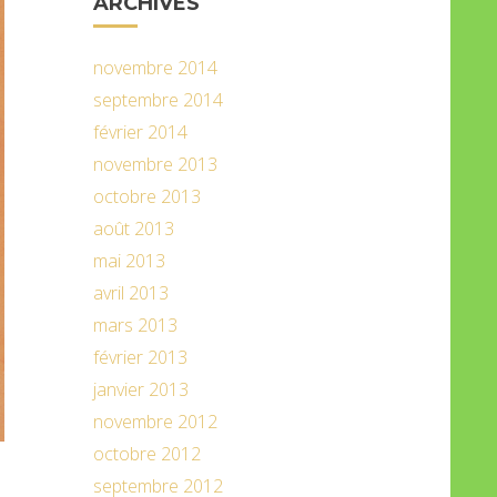
ARCHIVES
novembre 2014
septembre 2014
février 2014
novembre 2013
octobre 2013
août 2013
mai 2013
avril 2013
mars 2013
février 2013
janvier 2013
novembre 2012
octobre 2012
septembre 2012