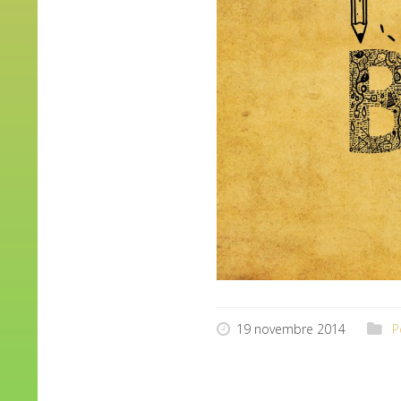
19 novembre 2014
P