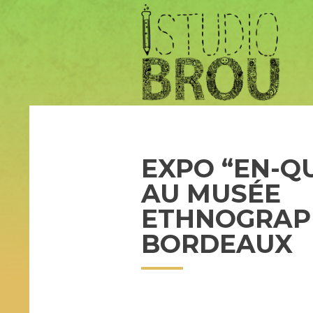
EXPO “EN-Q
AU MUSÉE
ETHNOGRAP
BORDEAUX