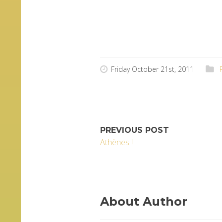
Friday October 21st, 2011
PREVIOUS POST
Athènes !
About Author