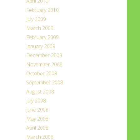
April 2010
February 2010
July 2009
March 2009
February 2009
January 2009
December 2008
November 2008
October 2008
September 2008
August 2008
July 2008
June 2008
May 2008
April 2008
March 2008