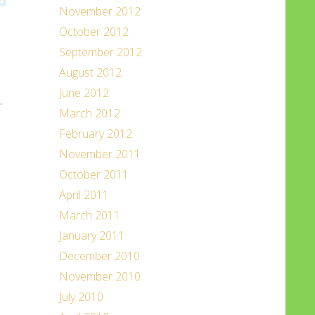
November 2012
October 2012
September 2012
August 2012
June 2012
.
March 2012
February 2012
November 2011
October 2011
April 2011
March 2011
January 2011
December 2010
November 2010
July 2010