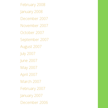
February 2008
January 2008
December 2007
November 2007
October 2007
September 2007
August 2007
July 2007
June 2007
May 2007
April 2007
March 2007
February 2007
January 2007
December 2006