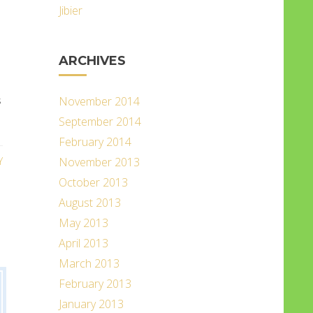
Jibier
ARCHIVES
s
November 2014
September 2014
February 2014
Y
November 2013
October 2013
August 2013
May 2013
April 2013
March 2013
February 2013
January 2013