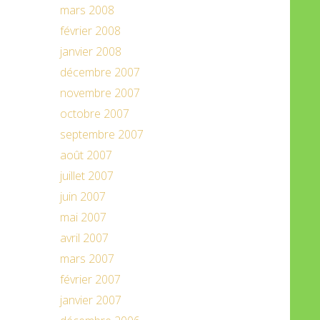
mars 2008
février 2008
janvier 2008
décembre 2007
novembre 2007
octobre 2007
septembre 2007
août 2007
juillet 2007
juin 2007
mai 2007
avril 2007
mars 2007
février 2007
janvier 2007