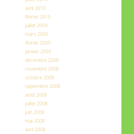
avril 2010
février 2010
juillet 2009
mars 2009
février 2009
janvier 2009
décembre 2008
novembre 2008
octobre 2008
septembre 2008
août 2008
juillet 2008
juin 2008
mai 2008
avril 2008