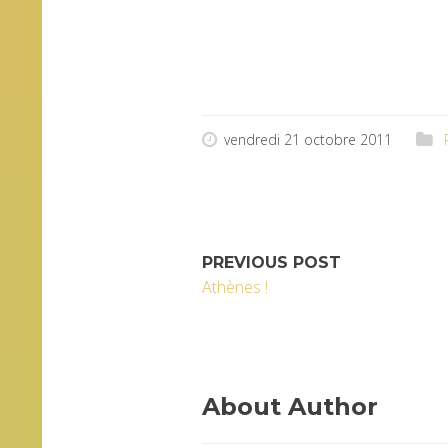
vendredi 21 octobre 2011
PREVIOUS POST
Athènes !
About Author