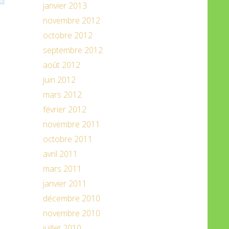
janvier 2013
novembre 2012
octobre 2012
septembre 2012
août 2012
juin 2012
mars 2012
février 2012
novembre 2011
octobre 2011
avril 2011
mars 2011
janvier 2011
décembre 2010
novembre 2010
juillet 2010