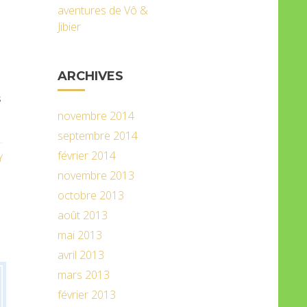
aventures de Vô &
Jibier
ARCHIVES
s
novembre 2014
septembre 2014
février 2014
Y
novembre 2013
octobre 2013
août 2013
mai 2013
avril 2013
mars 2013
février 2013