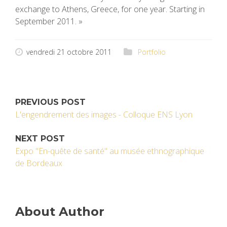
exchange to Athens, Greece, for one year. Starting in
September 2011. »
vendredi 21 octobre 2011
Portfolio
PREVIOUS POST
L'engendrement des images - Colloque ENS Lyon
NEXT POST
Expo "En-quête de santé" au musée ethnographique
de Bordeaux
About Author