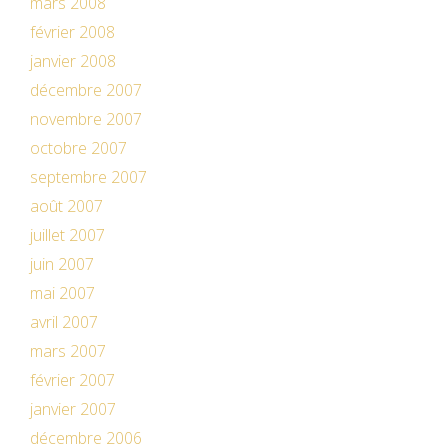
mars 2008
février 2008
janvier 2008
décembre 2007
novembre 2007
octobre 2007
septembre 2007
août 2007
juillet 2007
juin 2007
mai 2007
avril 2007
mars 2007
février 2007
janvier 2007
décembre 2006