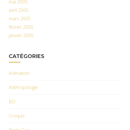
mai 2005
avril 2005
mars 2005
février 2005
janvier 2005
CATÉGORIES
Animation
Anthropologie
BD
Croquis