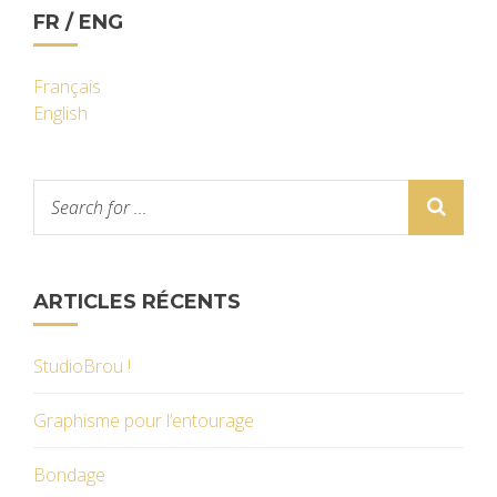
FR / ENG
Français
English
ARTICLES RÉCENTS
StudioBrou !
Graphisme pour l’entourage
Bondage