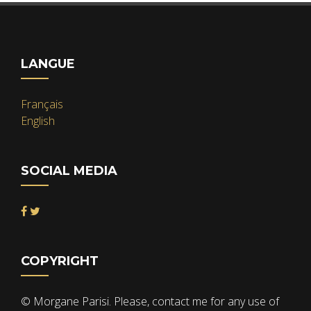
LANGUE
Français
English
SOCIAL MEDIA
COPYRIGHT
© Morgane Parisi. Please, contact me for any use of