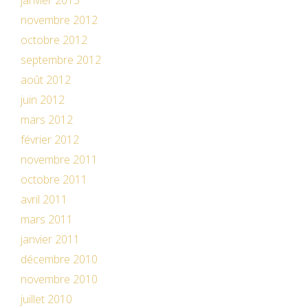
janvier 2013
novembre 2012
octobre 2012
septembre 2012
août 2012
juin 2012
mars 2012
février 2012
novembre 2011
octobre 2011
avril 2011
mars 2011
janvier 2011
décembre 2010
novembre 2010
juillet 2010