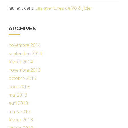
laurent
dans
Les aventures de Vô & Jibier
ARCHIVES
novembre 2014
septembre 2014
février 2014
novembre 2013
octobre 2013
août 2013
mai 2013
avril 2013
mars 2013
février 2013