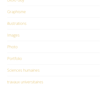
Ekolo Guy
Graphisme
illustrations
Images
Photo
Portfolio
Sciences humaines
travaux universitaires