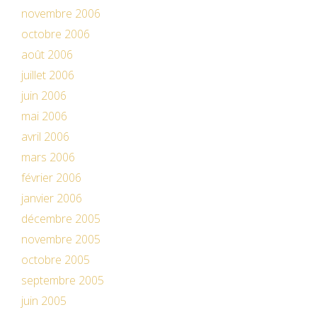
novembre 2006
octobre 2006
août 2006
juillet 2006
juin 2006
mai 2006
avril 2006
mars 2006
février 2006
janvier 2006
décembre 2005
novembre 2005
octobre 2005
septembre 2005
juin 2005