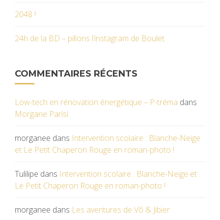
2048 !
24h de la BD – pillons l’instagram de Boulet
COMMENTAIRES RÉCENTS
Low-tech en rénovation énergétique – P-tréma
dans
Morgane Parisi
morganee
dans
Intervention scolaire : Blanche-Neige
et Le Petit Chaperon Rouge en roman-photo !
Tulilipe
dans
Intervention scolaire : Blanche-Neige et
Le Petit Chaperon Rouge en roman-photo !
morganee
dans
Les aventures de Vô & Jibier