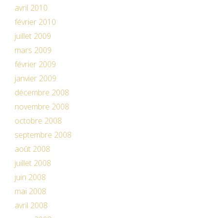
avril 2010
février 2010
juillet 2009
mars 2009
février 2009
janvier 2009
décembre 2008
novembre 2008
octobre 2008
septembre 2008
août 2008
juillet 2008
juin 2008
mai 2008
avril 2008