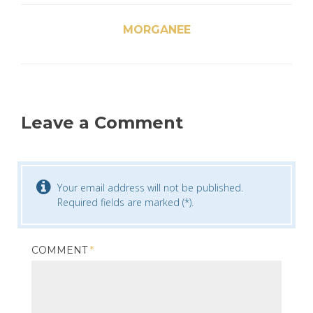
MORGANEE
Leave a Comment
Your email address will not be published.
Required fields are marked (*).
COMMENT
*