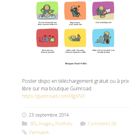
Poster dispo en téléchargement gratuit ou à prix
libre sur ma boutique Gumroad.
https://gumroad.com/l/lgXNX
23 septembre 2014
BD
,
Images
,
Portfolio
Comments (0)
Permalink