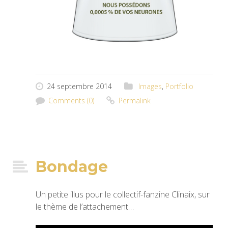
24 septembre 2014
Images
,
Portfolio
Comments (0)
Permalink
Bondage
Un petite illus pour le collectif-fanzine Clinaix, sur
le thème de l’attachement…