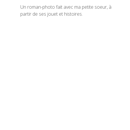
Un roman-photo fait avec ma petite soeur, à
partir de ses jouet et histoires.