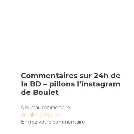
Commentaires sur 24h de
la BD – pillons l’instagram
de Boulet
Nouveau commentaire
Annuler la réponse
Entrez votre commentaire