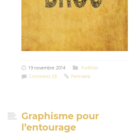
19 novembre 2014
Portfolio
Comments (0)
Permalink
Graphisme pour
l’entourage