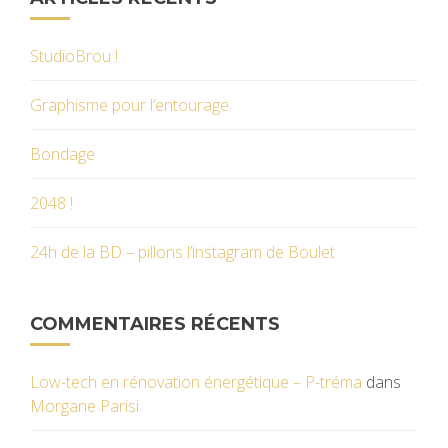
StudioBrou !
Graphisme pour l’entourage
Bondage
2048 !
24h de la BD – pillons l’instagram de Boulet
COMMENTAIRES RÉCENTS
Low-tech en rénovation énergétique – P-tréma
dans
Morgane Parisi