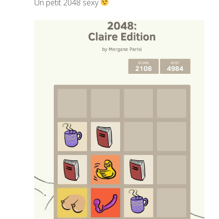
Un petit 2048 sexy