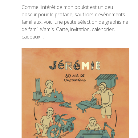
Comme l’intérêt de mon boulot est un peu
obscur pour le profane, sauf lors d’évènements
familliaux, voici une petite sélection de graphisme
de famille/amis. Carte, invitation, calendrier,
cadeaux…