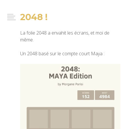
2048 !
La folie 2048 a envahit les écrans, et moi de
même.
Un 2048 basé sur le compte court Maya :