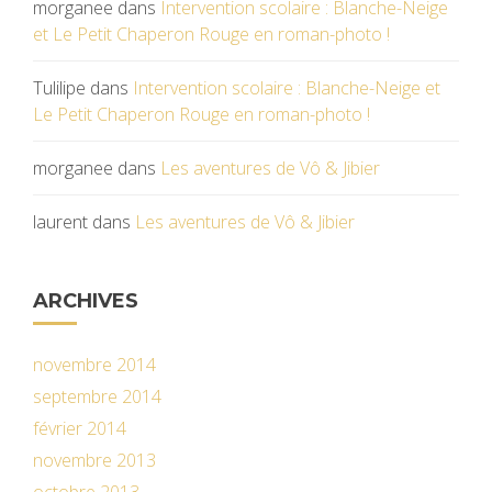
morganee
dans
Intervention scolaire : Blanche-Neige
et Le Petit Chaperon Rouge en roman-photo !
Tulilipe
dans
Intervention scolaire : Blanche-Neige et
Le Petit Chaperon Rouge en roman-photo !
morganee
dans
Les aventures de Vô & Jibier
laurent
dans
Les aventures de Vô & Jibier
ARCHIVES
novembre 2014
septembre 2014
février 2014
novembre 2013
octobre 2013