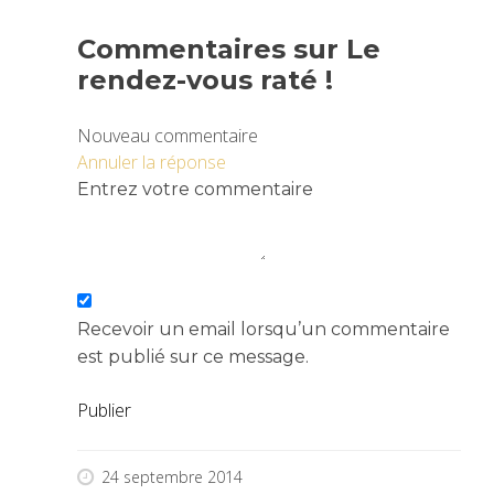
Commentaires sur Le
rendez-vous raté !
Nouveau commentaire
Annuler la réponse
Entrez votre commentaire
Recevoir un email lorsqu’un commentaire
est publié sur ce message.
Publier
24 septembre 2014