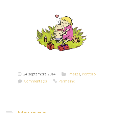
24 septembre 2014
Images
,
Portfolio
Comments (0)
Permalink