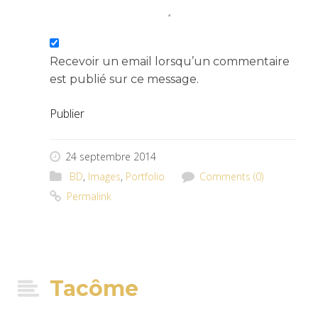
Recevoir un email lorsqu’un commentaire
est publié sur ce message.
Publier
24 septembre 2014
BD
,
Images
,
Portfolio
Comments (0)
Permalink
Tacôme