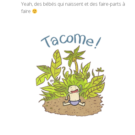
Yeah, des bébés qui naissent et des faire-parts à
faire