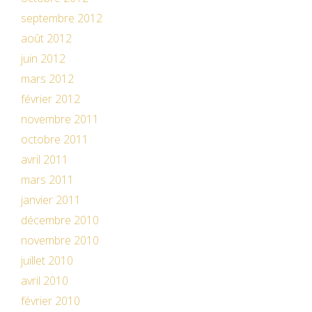
septembre 2012
août 2012
juin 2012
mars 2012
février 2012
novembre 2011
octobre 2011
avril 2011
mars 2011
janvier 2011
décembre 2010
novembre 2010
juillet 2010
avril 2010
février 2010