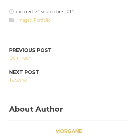
mercredi 24 septembre 2014
Images
,
Portfolio
PREVIOUS POST
Démineur
NEXT POST
Tacôme
About Author
MORGANE