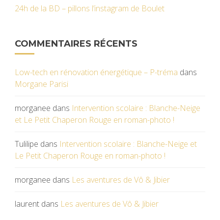
24h de la BD – pillons l’instagram de Boulet
COMMENTAIRES RÉCENTS
Low-tech en rénovation énergétique – P-tréma
dans
Morgane Parisi
morganee
dans
Intervention scolaire : Blanche-Neige
et Le Petit Chaperon Rouge en roman-photo !
Tulilipe
dans
Intervention scolaire : Blanche-Neige et
Le Petit Chaperon Rouge en roman-photo !
morganee
dans
Les aventures de Vô & Jibier
laurent
dans
Les aventures de Vô & Jibier