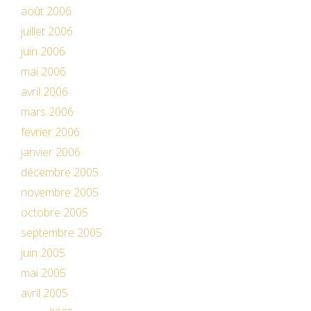
août 2006
juillet 2006
juin 2006
mai 2006
avril 2006
mars 2006
février 2006
janvier 2006
décembre 2005
novembre 2005
octobre 2005
septembre 2005
juin 2005
mai 2005
avril 2005