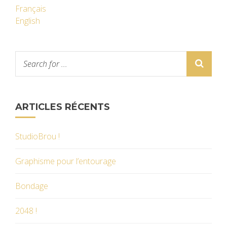
Français
English
ARTICLES RÉCENTS
StudioBrou !
Graphisme pour l’entourage
Bondage
2048 !