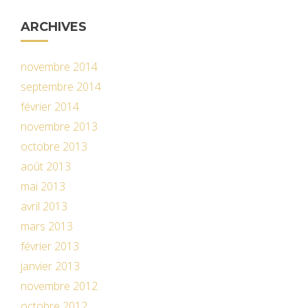
ARCHIVES
novembre 2014
septembre 2014
février 2014
novembre 2013
octobre 2013
août 2013
mai 2013
avril 2013
mars 2013
février 2013
janvier 2013
novembre 2012
octobre 2012