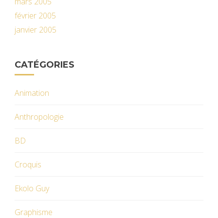
mars 2005
février 2005
janvier 2005
CATÉGORIES
Animation
Anthropologie
BD
Croquis
Ekolo Guy
Graphisme