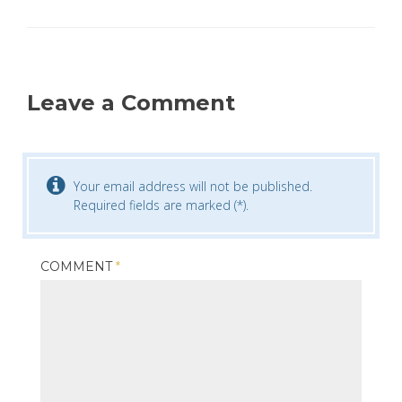
Leave a Comment
Your email address will not be published.
Required fields are marked (*).
COMMENT
*