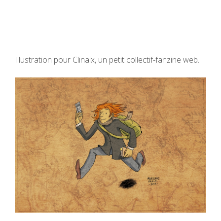
Illustration pour Clinaix, un petit collectif-fanzine web.