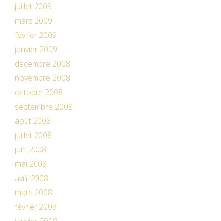
juillet 2009
mars 2009
février 2009
janvier 2009
décembre 2008
novembre 2008
octobre 2008
septembre 2008
août 2008
juillet 2008
juin 2008
mai 2008
avril 2008
mars 2008
février 2008