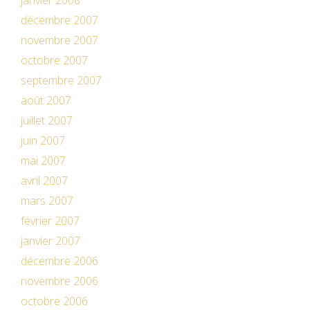
janvier 2008
décembre 2007
novembre 2007
octobre 2007
septembre 2007
août 2007
juillet 2007
juin 2007
mai 2007
avril 2007
mars 2007
février 2007
janvier 2007
décembre 2006
novembre 2006
octobre 2006