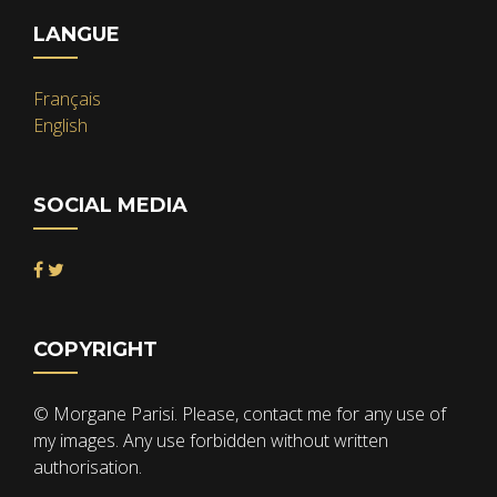
LANGUE
Français
English
SOCIAL MEDIA
COPYRIGHT
© Morgane Parisi. Please, contact me for any use of
my images. Any use forbidden without written
authorisation.