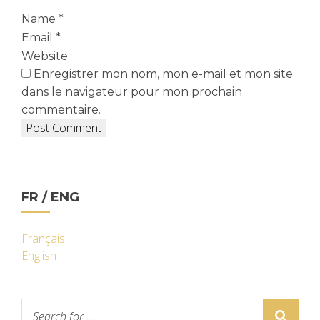
Name
*
Email
*
Website
Enregistrer mon nom, mon e-mail et mon site
dans le navigateur pour mon prochain
commentaire.
FR / ENG
Français
English