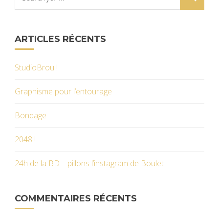
ARTICLES RÉCENTS
StudioBrou !
Graphisme pour l’entourage
Bondage
2048 !
24h de la BD – pillons l’instagram de Boulet
COMMENTAIRES RÉCENTS