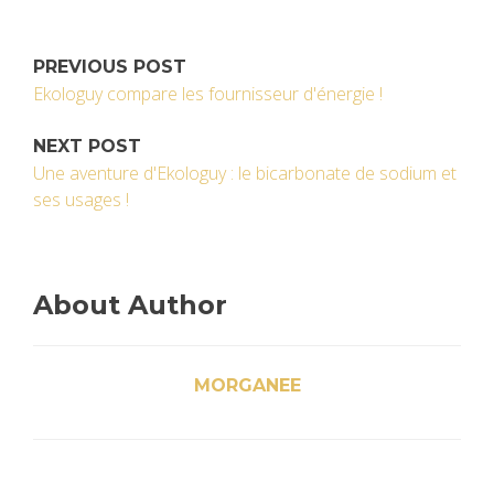
PREVIOUS POST
Ekologuy compare les fournisseur d'énergie !
NEXT POST
Une aventure d'Ekologuy : le bicarbonate de sodium et
ses usages !
About Author
MORGANEE