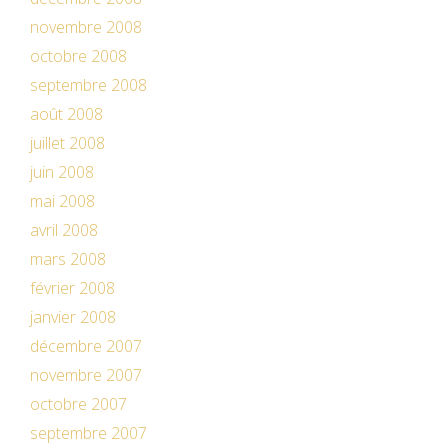
novembre 2008
octobre 2008
septembre 2008
août 2008
juillet 2008
juin 2008
mai 2008
avril 2008
mars 2008
février 2008
janvier 2008
décembre 2007
novembre 2007
octobre 2007
septembre 2007