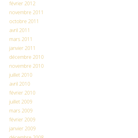
février 2012
novembre 2011
octobre 2011
avril 2011
mars 2011
janvier 2011
décembre 2010
novembre 2010
juillet 2010
avril 2010
février 2010
juillet 2009
mars 2009
février 2009
janvier 2009
décembre 2008