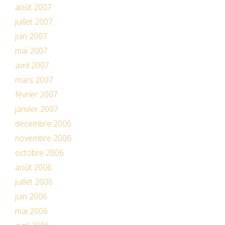
août 2007
juillet 2007
juin 2007
mai 2007
avril 2007
mars 2007
février 2007
janvier 2007
décembre 2006
novembre 2006
octobre 2006
août 2006
juillet 2006
juin 2006
mai 2006