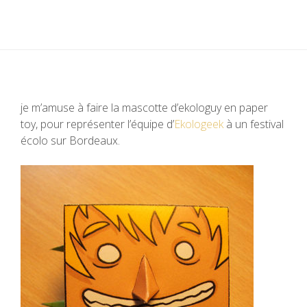
je m’amuse à faire la mascotte d’ekologuy en paper
toy, pour représenter l’équipe d’
Ekologeek
à un festival
écolo sur Bordeaux.