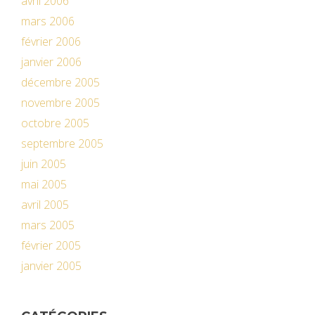
avril 2006
mars 2006
février 2006
janvier 2006
décembre 2005
novembre 2005
octobre 2005
septembre 2005
juin 2005
mai 2005
avril 2005
mars 2005
février 2005
janvier 2005