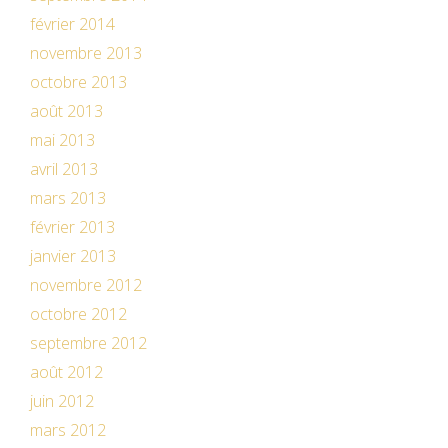
février 2014
novembre 2013
octobre 2013
août 2013
mai 2013
avril 2013
mars 2013
février 2013
janvier 2013
novembre 2012
octobre 2012
septembre 2012
août 2012
juin 2012
mars 2012