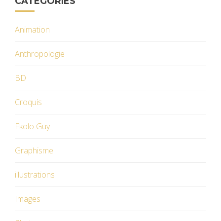
CATÉGORIES
Animation
Anthropologie
BD
Croquis
Ekolo Guy
Graphisme
illustrations
Images