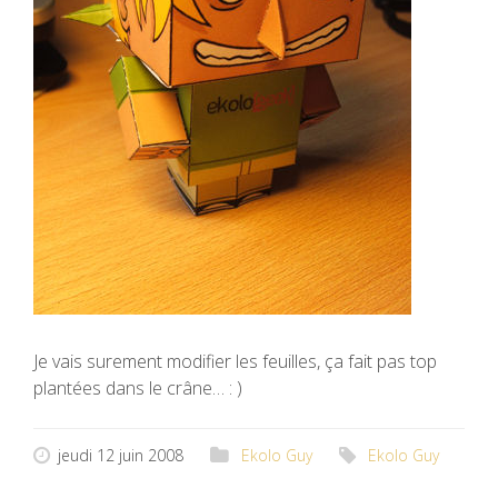
Je vais surement modifier les feuilles, ça fait pas top
plantées dans le crâne… : )
jeudi 12 juin 2008
Ekolo Guy
Ekolo Guy