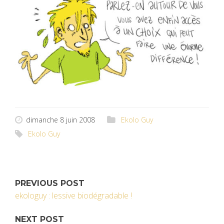
dimanche 8 juin 2008
Ekolo Guy
Ekolo Guy
PREVIOUS POST
ekologuy : lessive biodégradable !
NEXT POST