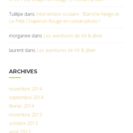
Tulilipe
dans
Intervention scolaire : Blanche-Neige et
Le Petit Chaperon Rouge en roman-photo !
morganee
dans
Les aventures de Vô & Jibier
laurent
dans
Les aventures de Vô & Jibier
ARCHIVES
novembre 2014
septembre 2014
février 2014
novembre 2013
octobre 2013
août 2013