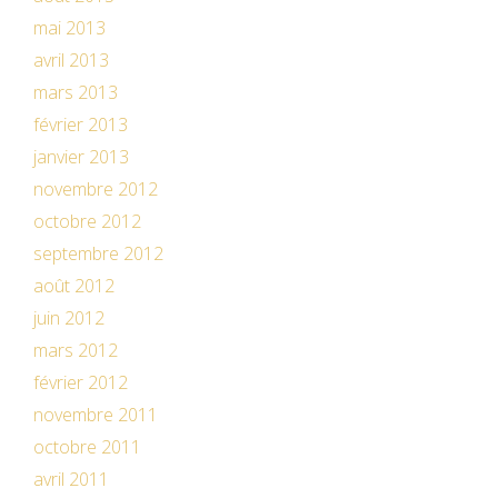
mai 2013
avril 2013
mars 2013
février 2013
janvier 2013
novembre 2012
octobre 2012
septembre 2012
août 2012
juin 2012
mars 2012
février 2012
novembre 2011
octobre 2011
avril 2011