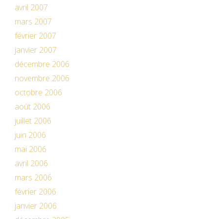
avril 2007
mars 2007
février 2007
janvier 2007
décembre 2006
novembre 2006
octobre 2006
août 2006
juillet 2006
juin 2006
mai 2006
avril 2006
mars 2006
février 2006
janvier 2006