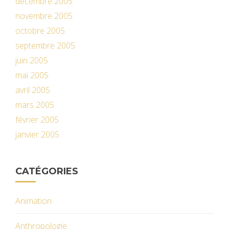
décembre 2005
novembre 2005
octobre 2005
septembre 2005
juin 2005
mai 2005
avril 2005
mars 2005
février 2005
janvier 2005
CATÉGORIES
Animation
Anthropologie