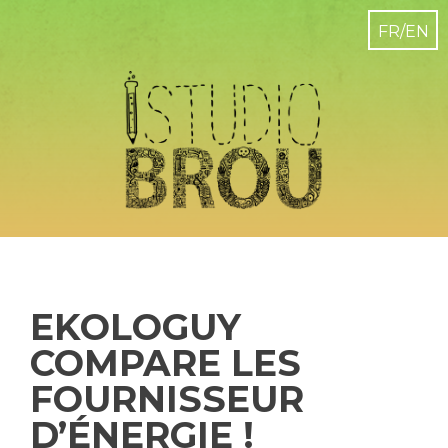
EKOLOGUY
COMPARE LES
FOURNISSEUR
D’ÉNERGIE !