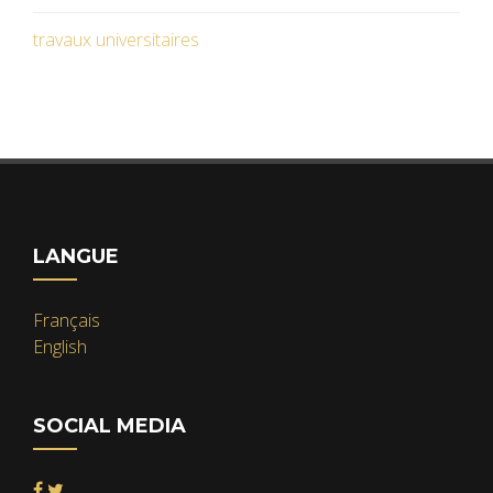
travaux universitaires
LANGUE
Français
English
SOCIAL MEDIA