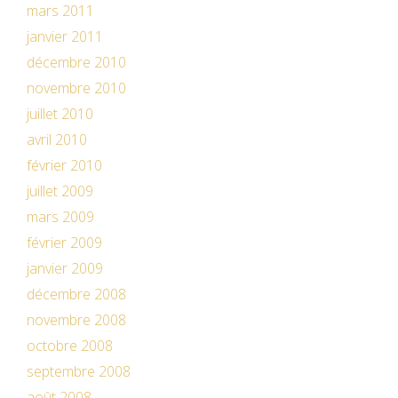
mars 2011
janvier 2011
décembre 2010
novembre 2010
juillet 2010
avril 2010
février 2010
juillet 2009
mars 2009
février 2009
janvier 2009
décembre 2008
novembre 2008
octobre 2008
septembre 2008
août 2008