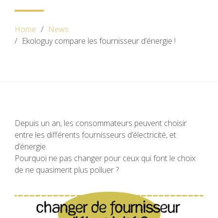
Home
News
Ekologuy compare les fournisseur d’énergie !
Depuis un an, les consommateurs peuvent choisir
entre les différents fournisseurs d’électricité, et
d’énergie.
Pourquoi ne pas changer pour ceux qui font le choix
de ne quasiment plus polluer ?