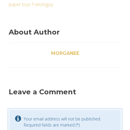
paper toys !! ekologuy
About Author
MORGANEE
Leave a Comment
Your email address will not be published.
Required fields are marked (*).