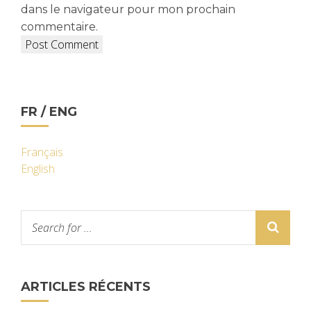
dans le navigateur pour mon prochain
commentaire.
FR / ENG
Français
English
ARTICLES RÉCENTS