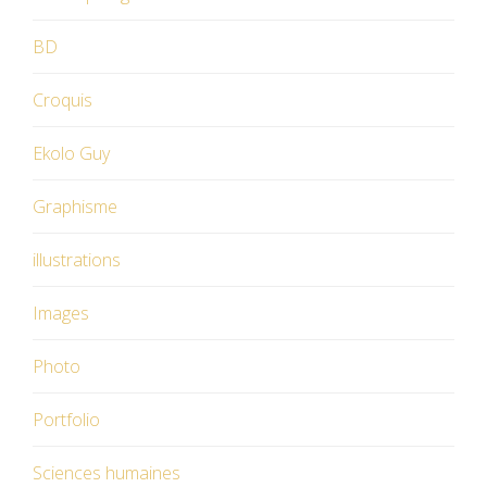
BD
Croquis
Ekolo Guy
Graphisme
illustrations
Images
Photo
Portfolio
Sciences humaines