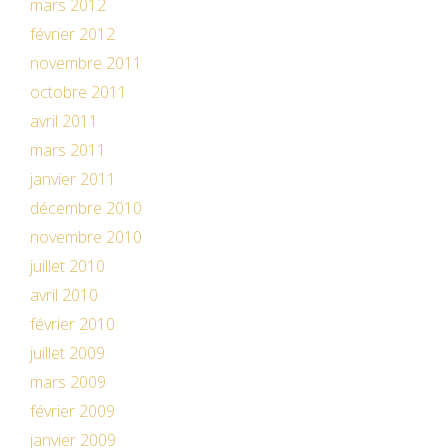
mars 2012
février 2012
novembre 2011
octobre 2011
avril 2011
mars 2011
janvier 2011
décembre 2010
novembre 2010
juillet 2010
avril 2010
février 2010
juillet 2009
mars 2009
février 2009
janvier 2009