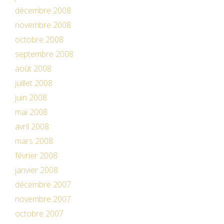
décembre 2008
novembre 2008
octobre 2008
septembre 2008
août 2008
juillet 2008
juin 2008
mai 2008
avril 2008
mars 2008
février 2008
janvier 2008
décembre 2007
novembre 2007
octobre 2007