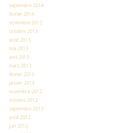
septembre 2014
février 2014
novembre 2013
octobre 2013
août 2013
mai 2013
avril 2013
mars 2013
février 2013
janvier 2013
novembre 2012
octobre 2012
septembre 2012
août 2012
juin 2012