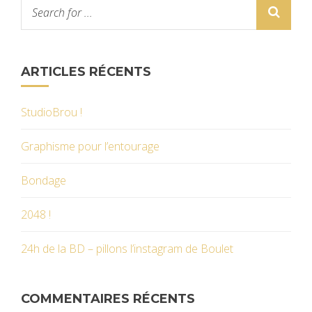
ARTICLES RÉCENTS
StudioBrou !
Graphisme pour l’entourage
Bondage
2048 !
24h de la BD – pillons l’instagram de Boulet
COMMENTAIRES RÉCENTS