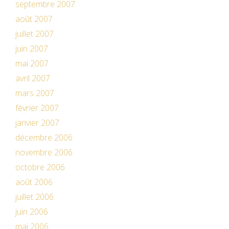
septembre 2007
août 2007
juillet 2007
juin 2007
mai 2007
avril 2007
mars 2007
février 2007
janvier 2007
décembre 2006
novembre 2006
octobre 2006
août 2006
juillet 2006
juin 2006
mai 2006