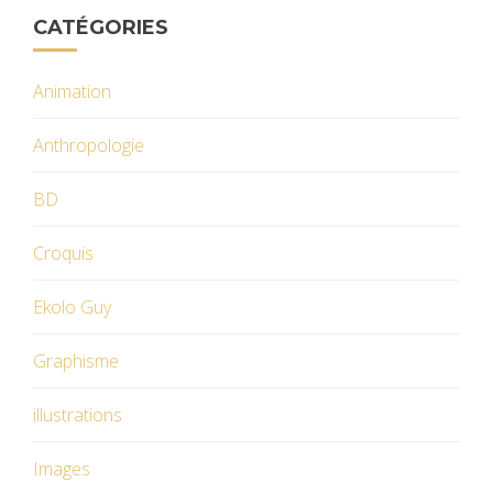
CATÉGORIES
Animation
Anthropologie
BD
Croquis
Ekolo Guy
Graphisme
illustrations
Images