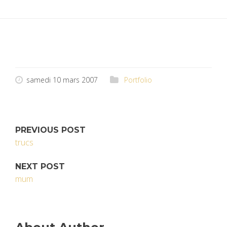
samedi 10 mars 2007
Portfolio
PREVIOUS POST
trucs
NEXT POST
mum