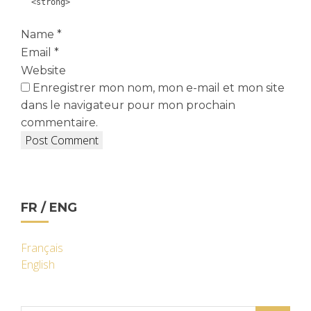
<strong>
Name
*
Email
*
Website
Enregistrer mon nom, mon e-mail et mon site
dans le navigateur pour mon prochain
commentaire.
FR / ENG
Français
English