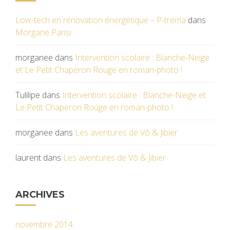
Low-tech en rénovation énergétique – P-tréma
dans
Morgane Parisi
morganee
dans
Intervention scolaire : Blanche-Neige
et Le Petit Chaperon Rouge en roman-photo !
Tulilipe
dans
Intervention scolaire : Blanche-Neige et
Le Petit Chaperon Rouge en roman-photo !
morganee
dans
Les aventures de Vô & Jibier
laurent
dans
Les aventures de Vô & Jibier
ARCHIVES
novembre 2014