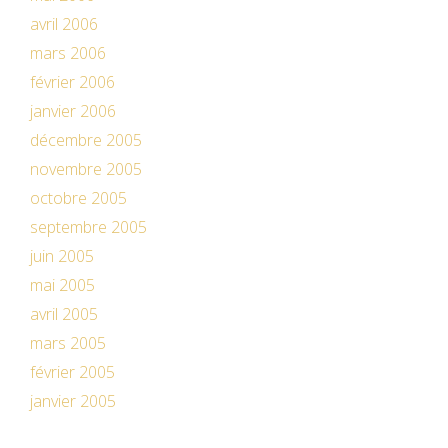
avril 2006
mars 2006
février 2006
janvier 2006
décembre 2005
novembre 2005
octobre 2005
septembre 2005
juin 2005
mai 2005
avril 2005
mars 2005
février 2005
janvier 2005