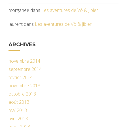
morganee
dans
Les aventures de Vô & Jibier
laurent
dans
Les aventures de Vô & Jibier
ARCHIVES
novembre 2014
septembre 2014
février 2014
novembre 2013
octobre 2013
août 2013
mai 2013
avril 2013
mars 2013