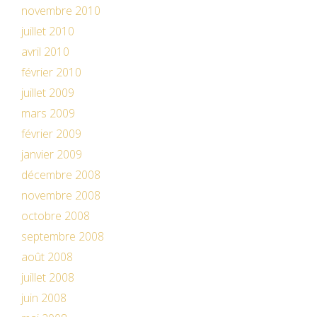
novembre 2010
juillet 2010
avril 2010
février 2010
juillet 2009
mars 2009
février 2009
janvier 2009
décembre 2008
novembre 2008
octobre 2008
septembre 2008
août 2008
juillet 2008
juin 2008