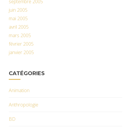
septembre 2005
juin 2005
mai 2005
avril 2005
mars 2005
février 2005
janvier 2005
CATÉGORIES
Animation
Anthropologie
BD