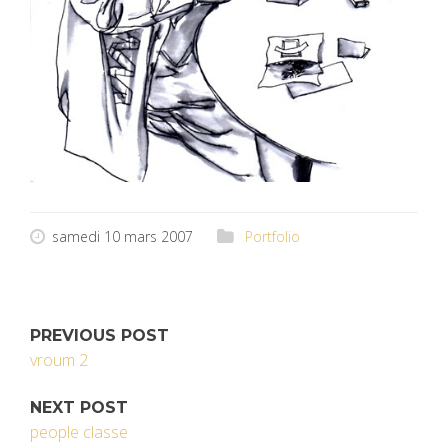
samedi 10 mars 2007
Portfolio
PREVIOUS POST
vroum 2
NEXT POST
people classe