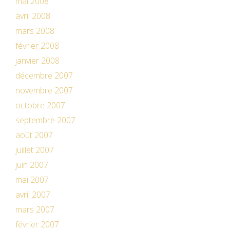
mai 2008
avril 2008
mars 2008
février 2008
janvier 2008
décembre 2007
novembre 2007
octobre 2007
septembre 2007
août 2007
juillet 2007
juin 2007
mai 2007
avril 2007
mars 2007
février 2007