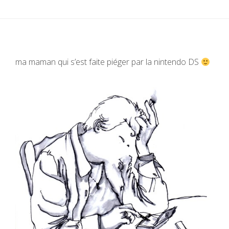
ma maman qui s’est faite piéger par la nintendo DS