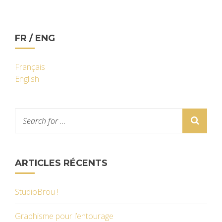
FR / ENG
Français
English
ARTICLES RÉCENTS
StudioBrou !
Graphisme pour l’entourage