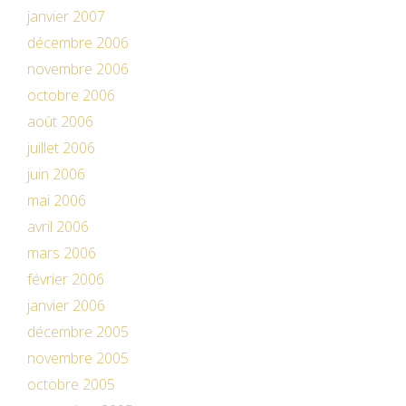
janvier 2007
décembre 2006
novembre 2006
octobre 2006
août 2006
juillet 2006
juin 2006
mai 2006
avril 2006
mars 2006
février 2006
janvier 2006
décembre 2005
novembre 2005
octobre 2005