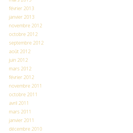
février 2013
janvier 2013
novembre 2012
octobre 2012
septembre 2012
août 2012
juin 2012
mars 2012
février 2012
novembre 2011
octobre 2011
avril 2011
mars 2011
janvier 2011
décembre 2010