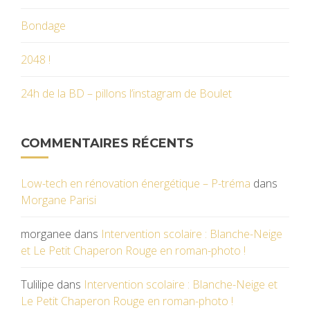
Bondage
2048 !
24h de la BD – pillons l’instagram de Boulet
COMMENTAIRES RÉCENTS
Low-tech en rénovation énergétique – P-tréma
dans
Morgane Parisi
morganee
dans
Intervention scolaire : Blanche-Neige
et Le Petit Chaperon Rouge en roman-photo !
Tulilipe
dans
Intervention scolaire : Blanche-Neige et
Le Petit Chaperon Rouge en roman-photo !