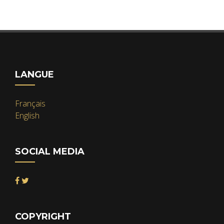
LANGUE
Français
English
SOCIAL MEDIA
COPYRIGHT