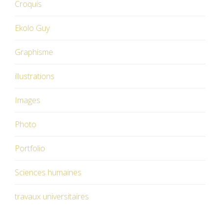
Croquis
Ekolo Guy
Graphisme
illustrations
Images
Photo
Portfolio
Sciences humaines
travaux universitaires