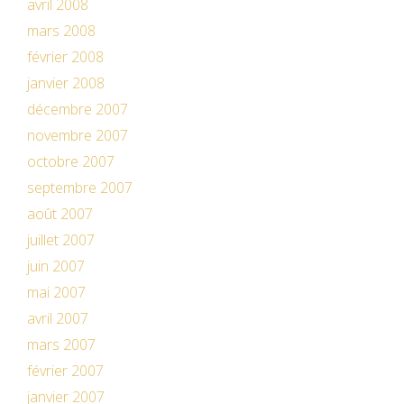
avril 2008
mars 2008
février 2008
janvier 2008
décembre 2007
novembre 2007
octobre 2007
septembre 2007
août 2007
juillet 2007
juin 2007
mai 2007
avril 2007
mars 2007
février 2007
janvier 2007