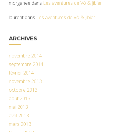
morganee
dans
Les aventures de Vô & Jibier
laurent
dans
Les aventures de Vô & Jibier
ARCHIVES
novembre 2014
septembre 2014
février 2014
novembre 2013
octobre 2013
août 2013
mai 2013
avril 2013
mars 2013