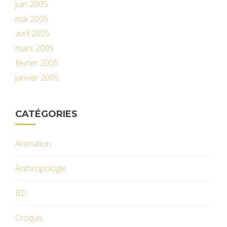
juin 2005
mai 2005
avril 2005
mars 2005
février 2005
janvier 2005
CATÉGORIES
Animation
Anthropologie
BD
Croquis