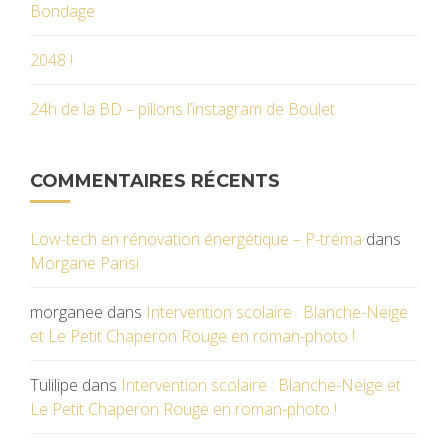
Bondage
2048 !
24h de la BD – pillons l’instagram de Boulet
COMMENTAIRES RÉCENTS
Low-tech en rénovation énergétique – P-tréma
dans
Morgane Parisi
morganee
dans
Intervention scolaire : Blanche-Neige
et Le Petit Chaperon Rouge en roman-photo !
Tulilipe
dans
Intervention scolaire : Blanche-Neige et
Le Petit Chaperon Rouge en roman-photo !