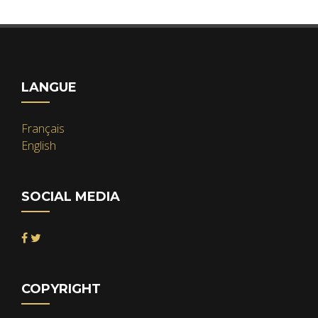
LANGUE
Français
English
SOCIAL MEDIA
COPYRIGHT