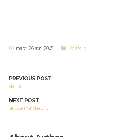
mardi 26 avril 2005
Portfolio
PREVIOUS POST
delire
NEXT POST
artiste marcheur...