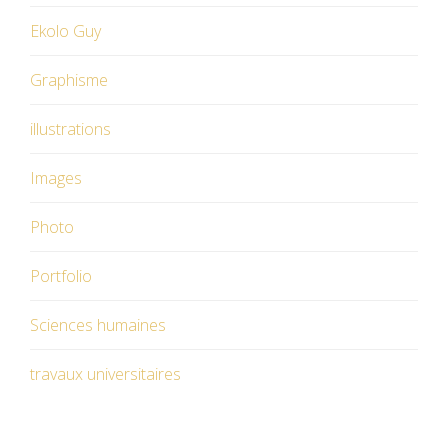
Ekolo Guy
Graphisme
illustrations
Images
Photo
Portfolio
Sciences humaines
travaux universitaires