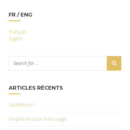
FR / ENG
Français
English
ARTICLES RÉCENTS
StudioBrou !
Graphisme pour l’entourage