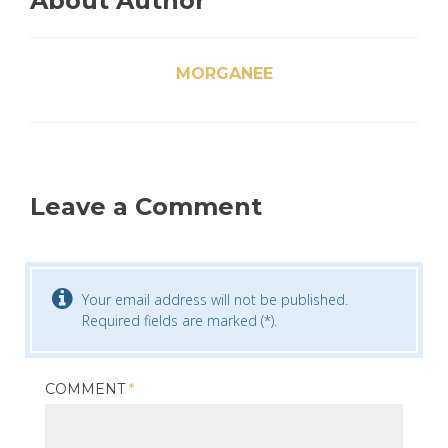
About Author
MORGANEE
Leave a Comment
Your email address will not be published.
Required fields are marked (*).
COMMENT
*