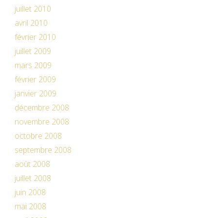
juillet 2010
avril 2010
février 2010
juillet 2009
mars 2009
février 2009
janvier 2009
décembre 2008
novembre 2008
octobre 2008
septembre 2008
août 2008
juillet 2008
juin 2008
mai 2008