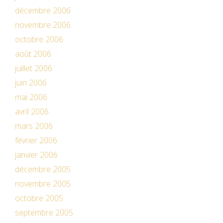
décembre 2006
novembre 2006
octobre 2006
août 2006
juillet 2006
juin 2006
mai 2006
avril 2006
mars 2006
février 2006
janvier 2006
décembre 2005
novembre 2005
octobre 2005
septembre 2005