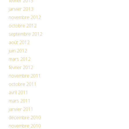
février 2013
janvier 2013
novembre 2012
octobre 2012
septembre 2012
août 2012
juin 2012
mars 2012
février 2012
novembre 2011
octobre 2011
avril 2011
mars 2011
janvier 2011
décembre 2010
novembre 2010