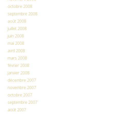
octobre 2008
septembre 2008
août 2008
juillet 2008
juin 2008
mai 2008
avril 2008
mars 2008
février 2008
janvier 2008
décembre 2007
novembre 2007
octobre 2007
septembre 2007
août 2007