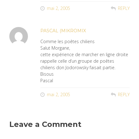
mai 2, 2005
REPLY
PASCAL (MIKROMIX
Comme les poêtes chiliens
Salut Morgane,
cette expérience de marcher en ligne droite
rappelle celle d’un groupe de poêtes
chiliens don Jodorowsky faisait partie.
Bisous
Pascal
mai 2, 2005
REPLY
Leave a Comment