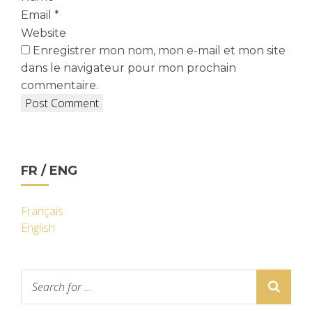
Email
*
Website
Enregistrer mon nom, mon e-mail et mon site
dans le navigateur pour mon prochain
commentaire.
FR / ENG
Français
English