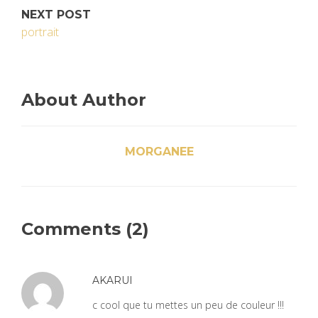
NEXT POST
portrait
About Author
MORGANEE
Comments (2)
AKARUI
c cool que tu mettes un peu de couleur !!!