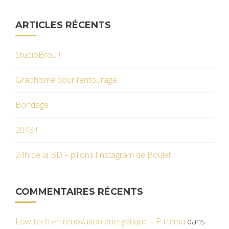
ARTICLES RÉCENTS
StudioBrou !
Graphisme pour l’entourage
Bondage
2048 !
24h de la BD – pillons l’instagram de Boulet
COMMENTAIRES RÉCENTS
Low-tech en rénovation énergétique – P-tréma
dans