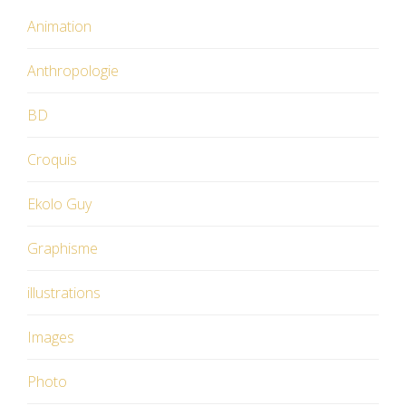
Animation
Anthropologie
BD
Croquis
Ekolo Guy
Graphisme
illustrations
Images
Photo