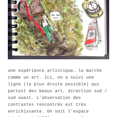
une expérience artistique… la marche
comme un art. Ici, on a suivi une
ligne (la plus droite possible) qui
partait des beaux art, direction sud /
sud ouest. L’observation des
contrastes rencontrés est très
enrichissante. On voit l’espace