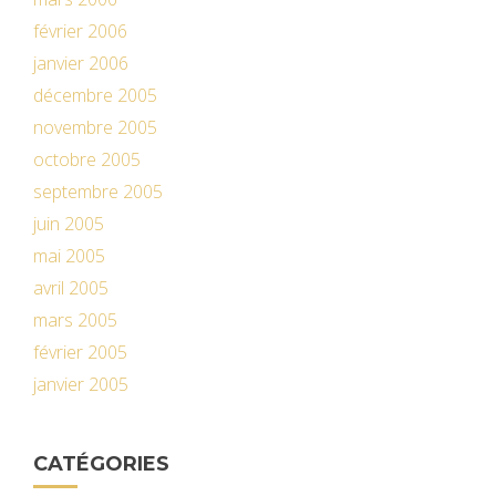
février 2006
janvier 2006
décembre 2005
novembre 2005
octobre 2005
septembre 2005
juin 2005
mai 2005
avril 2005
mars 2005
février 2005
janvier 2005
CATÉGORIES