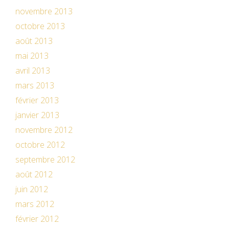
novembre 2013
octobre 2013
août 2013
mai 2013
avril 2013
mars 2013
février 2013
janvier 2013
novembre 2012
octobre 2012
septembre 2012
août 2012
juin 2012
mars 2012
février 2012