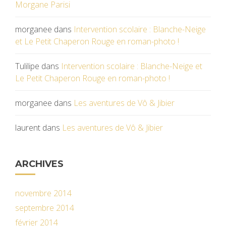
Morgane Parisi
morganee
dans
Intervention scolaire : Blanche-Neige
et Le Petit Chaperon Rouge en roman-photo !
Tulilipe
dans
Intervention scolaire : Blanche-Neige et
Le Petit Chaperon Rouge en roman-photo !
morganee
dans
Les aventures de Vô & Jibier
laurent
dans
Les aventures de Vô & Jibier
ARCHIVES
novembre 2014
septembre 2014
février 2014