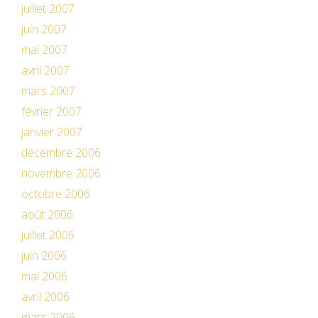
juillet 2007
juin 2007
mai 2007
avril 2007
mars 2007
février 2007
janvier 2007
décembre 2006
novembre 2006
octobre 2006
août 2006
juillet 2006
juin 2006
mai 2006
avril 2006
mars 2006