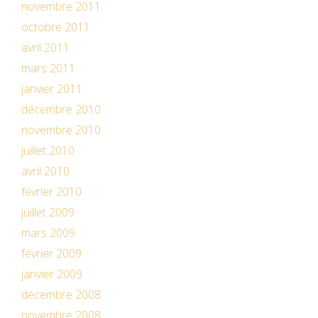
novembre 2011
octobre 2011
avril 2011
mars 2011
janvier 2011
décembre 2010
novembre 2010
juillet 2010
avril 2010
février 2010
juillet 2009
mars 2009
février 2009
janvier 2009
décembre 2008
novembre 2008