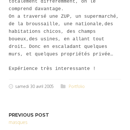
totalement différemment, on le
comprend davantage.
On a traversé une ZUP, un supermarché,
de la broussaille, une nationale,des
habitations chicos, des champs
boueux,des usines, en allant tout
droit… Donc en escaladant quelques
murs, et quelques propriétés privée…
Expérience très interessante !
samedi 30 avril 2005
Portfolio
PREVIOUS POST
masques