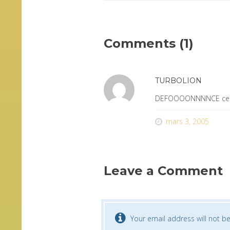
Comments (1)
TURBOLION
DEFOOOONNNNCE celui 
mars 3, 2005
Leave a Comment
Your email address will not be