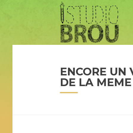
ENCORE UN 
DE LA MEME