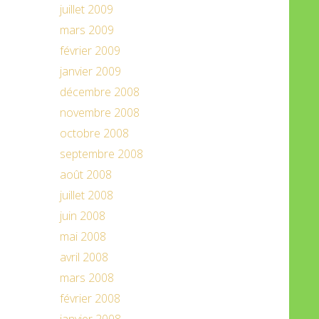
juillet 2009
mars 2009
février 2009
janvier 2009
décembre 2008
novembre 2008
octobre 2008
septembre 2008
août 2008
juillet 2008
juin 2008
mai 2008
avril 2008
mars 2008
février 2008