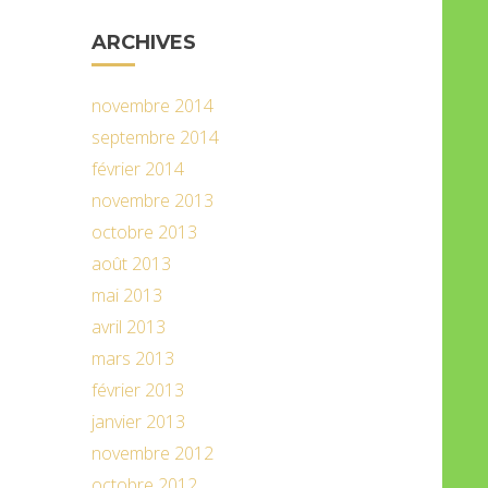
ARCHIVES
novembre 2014
septembre 2014
février 2014
novembre 2013
octobre 2013
août 2013
mai 2013
avril 2013
mars 2013
février 2013
janvier 2013
novembre 2012
octobre 2012