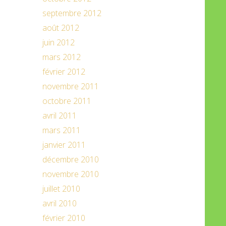
septembre 2012
août 2012
juin 2012
mars 2012
février 2012
novembre 2011
octobre 2011
avril 2011
mars 2011
janvier 2011
décembre 2010
novembre 2010
juillet 2010
avril 2010
février 2010