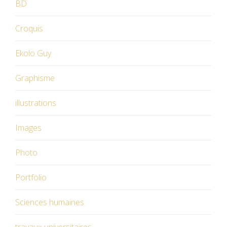
BD
Croquis
Ekolo Guy
Graphisme
illustrations
Images
Photo
Portfolio
Sciences humaines