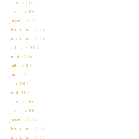
mars 2007
février 2007
janvier 2007
décembre 2006
novembre 2006
octobre 2006
août 2006
juillet 2006
juin 2006
mai 2006
avril 2006
mars 2006
février 2006
janvier 2006
décembre 2005
novembre 2005