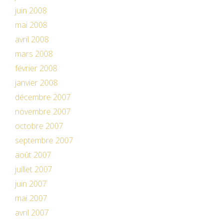
juin 2008
mai 2008
avril 2008
mars 2008
février 2008
janvier 2008
décembre 2007
novembre 2007
octobre 2007
septembre 2007
août 2007
juillet 2007
juin 2007
mai 2007
avril 2007