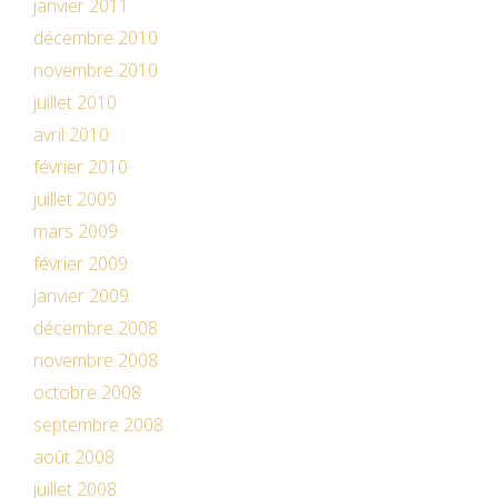
janvier 2011
décembre 2010
novembre 2010
juillet 2010
avril 2010
février 2010
juillet 2009
mars 2009
février 2009
janvier 2009
décembre 2008
novembre 2008
octobre 2008
septembre 2008
août 2008
juillet 2008