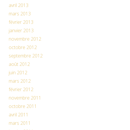
avril 2013
mars 2013
février 2013
janvier 2013
novembre 2012
octobre 2012
septembre 2012
août 2012
juin 2012
mars 2012
février 2012
novembre 2011
octobre 2011
avril 2011
mars 2011