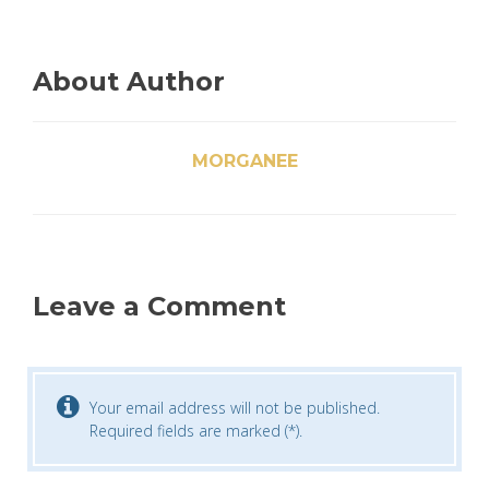
About Author
MORGANEE
Leave a Comment
Your email address will not be published.
Required fields are marked (*).