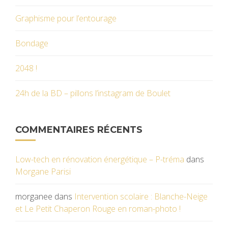
Graphisme pour l’entourage
Bondage
2048 !
24h de la BD – pillons l’instagram de Boulet
COMMENTAIRES RÉCENTS
Low-tech en rénovation énergétique – P-tréma
dans
Morgane Parisi
morganee
dans
Intervention scolaire : Blanche-Neige
et Le Petit Chaperon Rouge en roman-photo !