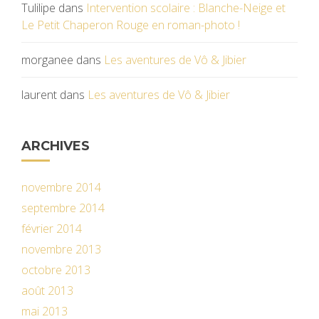
Tulilipe
dans
Intervention scolaire : Blanche-Neige et
Le Petit Chaperon Rouge en roman-photo !
morganee
dans
Les aventures de Vô & Jibier
laurent
dans
Les aventures de Vô & Jibier
ARCHIVES
novembre 2014
septembre 2014
février 2014
novembre 2013
octobre 2013
août 2013
mai 2013