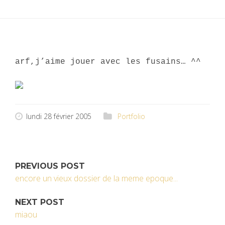
arf,j’aime jouer avec les fusains… ^^
lundi 28 février 2005
Portfolio
PREVIOUS POST
encore un vieux dossier de la meme epoque...
NEXT POST
miaou