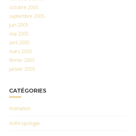
octobre 2005
septembre 2005
juin 2005
mai 2005
avril 2005
mars 2005
février 2005
janvier 2005
CATÉGORIES
Animation
Anthropologie