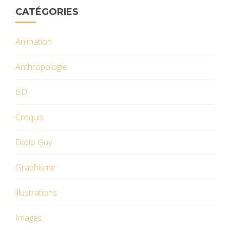
CATÉGORIES
Animation
Anthropologie
BD
Croquis
Ekolo Guy
Graphisme
illustrations
Images