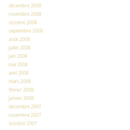
décembre 2008
novembre 2008
octobre 2008
septembre 2008
août 2008
juillet 2008
juin 2008
mai 2008
avril 2008
mars 2008
février 2008
janvier 2008
décembre 2007
novembre 2007
octobre 2007