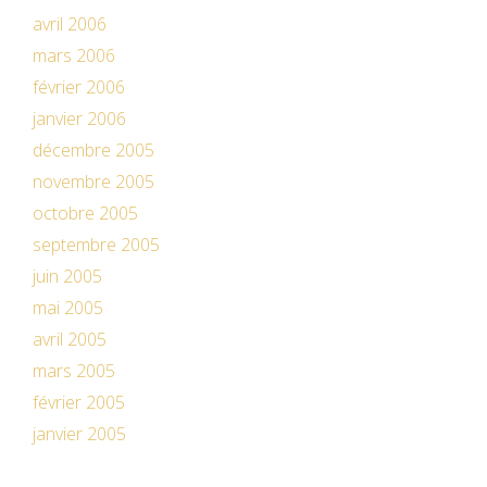
avril 2006
mars 2006
février 2006
janvier 2006
décembre 2005
novembre 2005
octobre 2005
septembre 2005
juin 2005
mai 2005
avril 2005
mars 2005
février 2005
janvier 2005