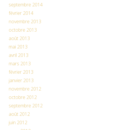
septembre 2014
février 2014
novembre 2013
octobre 2013
août 2013
mai 2013
avril 2013
mars 2013
février 2013
janvier 2013
novembre 2012
octobre 2012
septembre 2012
août 2012
juin 2012