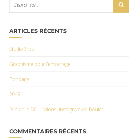
ARTICLES RÉCENTS
StudioBrou !
Graphisme pour l’entourage
Bondage
2048 !
24h de la BD – pillons l’instagram de Boulet
COMMENTAIRES RÉCENTS