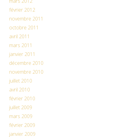
mars 2012
février 2012
novembre 2011
octobre 2011
avril 2011
mars 2011
janvier 2011
décembre 2010
novembre 2010
juillet 2010
avril 2010
février 2010
juillet 2009
mars 2009
février 2009
janvier 2009