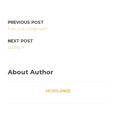
PREVIOUS POST
francoué, composant...
NEXT POST
audrey !!!
About Author
MORGANEE