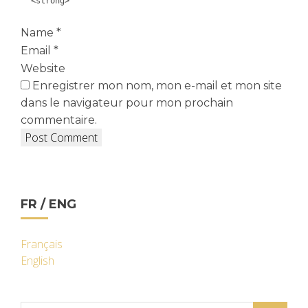
<strong>
Name
*
Email
*
Website
Enregistrer mon nom, mon e-mail et mon site
dans le navigateur pour mon prochain
commentaire.
FR / ENG
Français
English