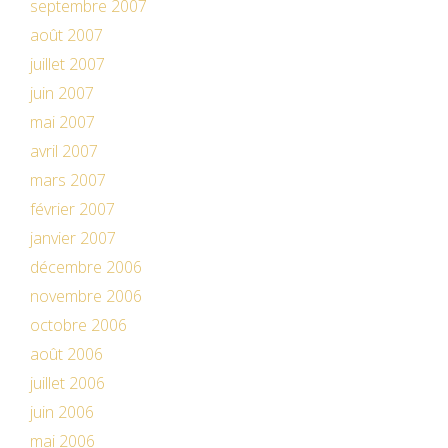
septembre 2007
août 2007
juillet 2007
juin 2007
mai 2007
avril 2007
mars 2007
février 2007
janvier 2007
décembre 2006
novembre 2006
octobre 2006
août 2006
juillet 2006
juin 2006
mai 2006