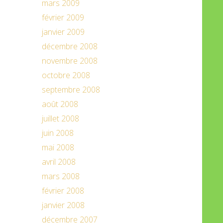
mars 2009
février 2009
janvier 2009
décembre 2008
novembre 2008
octobre 2008
septembre 2008
août 2008
juillet 2008
juin 2008
mai 2008
avril 2008
mars 2008
février 2008
janvier 2008
décembre 2007