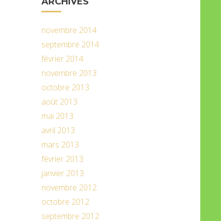
ARCHIVES
novembre 2014
septembre 2014
février 2014
novembre 2013
octobre 2013
août 2013
mai 2013
avril 2013
mars 2013
février 2013
janvier 2013
novembre 2012
octobre 2012
septembre 2012