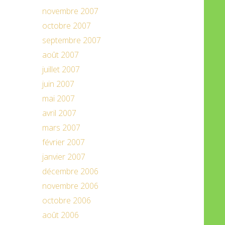
novembre 2007
octobre 2007
septembre 2007
août 2007
juillet 2007
juin 2007
mai 2007
avril 2007
mars 2007
février 2007
janvier 2007
décembre 2006
novembre 2006
octobre 2006
août 2006