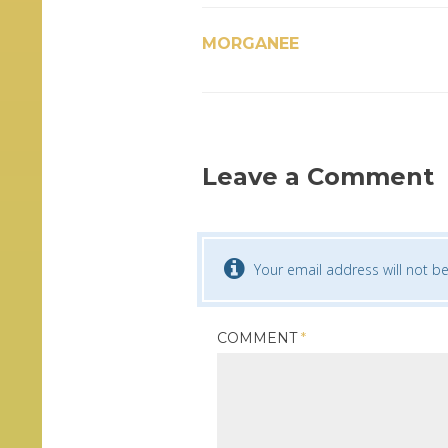
MORGANEE
Leave a Comment
Your email address will not be
COMMENT
*