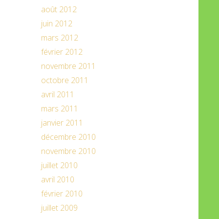
août 2012
juin 2012
mars 2012
février 2012
novembre 2011
octobre 2011
avril 2011
mars 2011
janvier 2011
décembre 2010
novembre 2010
juillet 2010
avril 2010
février 2010
juillet 2009