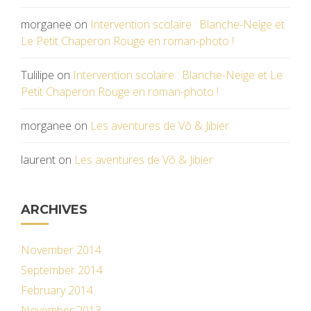
morganee
on
Intervention scolaire : Blanche-Neige et
Le Petit Chaperon Rouge en roman-photo !
Tulilipe
on
Intervention scolaire : Blanche-Neige et Le
Petit Chaperon Rouge en roman-photo !
morganee
on
Les aventures de Vô & Jibier
laurent
on
Les aventures de Vô & Jibier
ARCHIVES
November 2014
September 2014
February 2014
November 2013