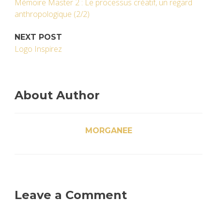
Mémoire Master 2 : Le processus créatif, un regard
anthropologique (2/2)
NEXT POST
Logo Inspirez
About Author
MORGANEE
Leave a Comment