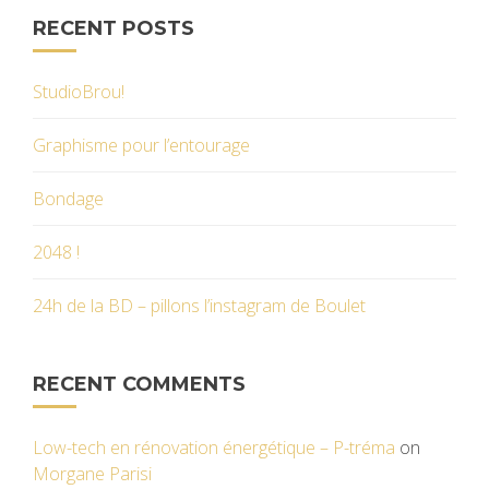
RECENT POSTS
StudioBrou!
Graphisme pour l’entourage
Bondage
2048 !
24h de la BD – pillons l’instagram de Boulet
RECENT COMMENTS
Low-tech en rénovation énergétique – P-tréma
on
Morgane Parisi