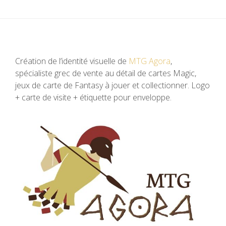
Création de l’identité visuelle de
MTG Agora
,
spécialiste grec de vente au détail de cartes Magic,
jeux de carte de Fantasy à jouer et collectionner. Logo
+ carte de visite + étiquette pour enveloppe.