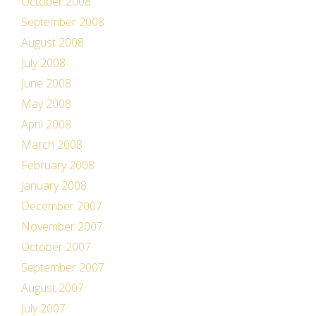
October 2008
September 2008
August 2008
July 2008
June 2008
May 2008
April 2008
March 2008
February 2008
January 2008
December 2007
November 2007
October 2007
September 2007
August 2007
July 2007