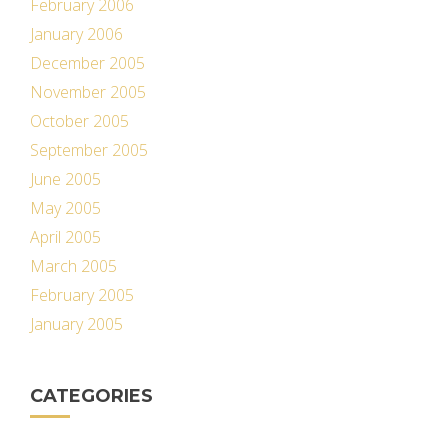
February 2006
January 2006
December 2005
November 2005
October 2005
September 2005
June 2005
May 2005
April 2005
March 2005
February 2005
January 2005
CATEGORIES