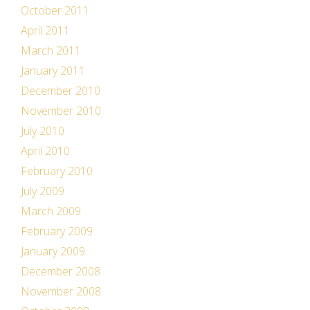
October 2011
April 2011
March 2011
January 2011
December 2010
November 2010
July 2010
April 2010
February 2010
July 2009
March 2009
February 2009
January 2009
December 2008
November 2008