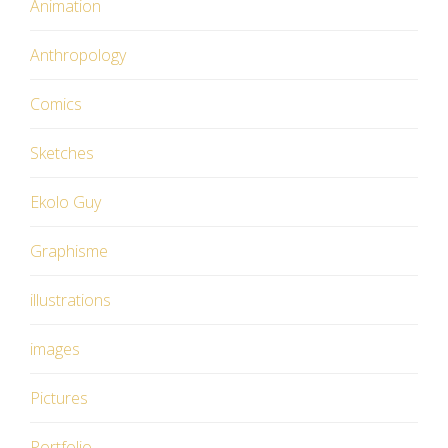
Animation
Anthropology
Comics
Sketches
Ekolo Guy
Graphisme
illustrations
images
Pictures
Portfolio