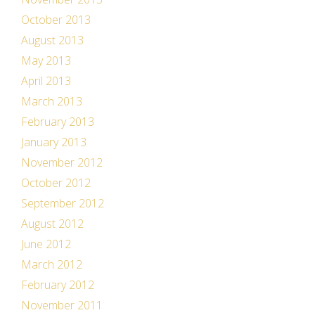
October 2013
August 2013
May 2013
April 2013
March 2013
February 2013
January 2013
November 2012
October 2012
September 2012
August 2012
June 2012
March 2012
February 2012
November 2011