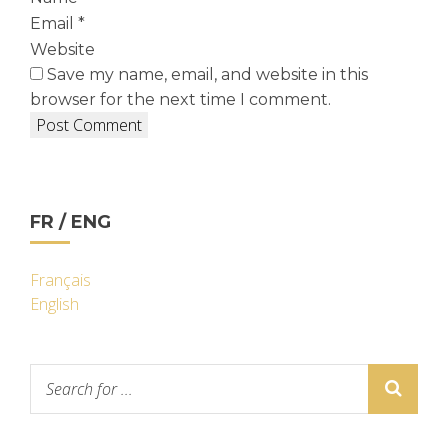
Email
*
Website
Save my name, email, and website in this
browser for the next time I comment.
FR / ENG
Français
English