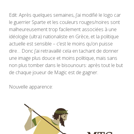
Edit: Après quelques semaines, j’ai modifié le logo car
le guerrier Sparte et les couleurs rouges/noires sont
malheureusement trop facilement associées à une
idéologie (ultra) nationaliste en Grèce, et la politique
actuelle est sensible – c’est le moins qu’on puisse
dire… Donc j’ai retravaillé cela en tachant de donner
une image plus douce et moins politique, mais sans
non plus tomber dans le bisounours: après tout le but
de chaque joueur de Magic est de gagner.
Nouvelle apparence: