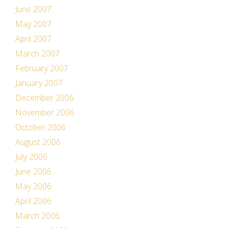
June 2007
May 2007
April 2007
March 2007
February 2007
January 2007
December 2006
November 2006
October 2006
August 2006
July 2006
June 2006
May 2006
April 2006
March 2006