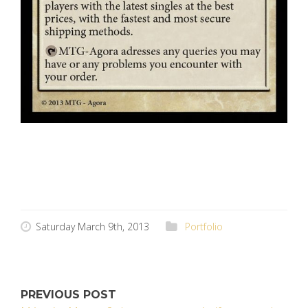
Saturday March 9th, 2013
Portfolio
PREVIOUS POST