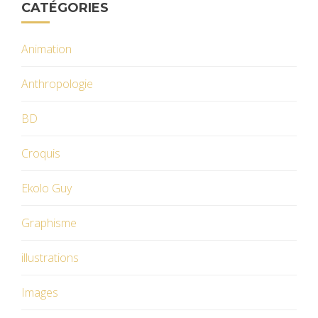
CATÉGORIES
Animation
Anthropologie
BD
Croquis
Ekolo Guy
Graphisme
illustrations
Images