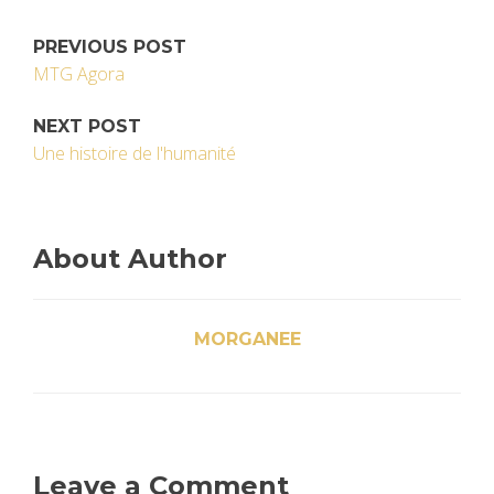
PREVIOUS POST
MTG Agora
NEXT POST
Une histoire de l'humanité
About Author
MORGANEE
Leave a Comment