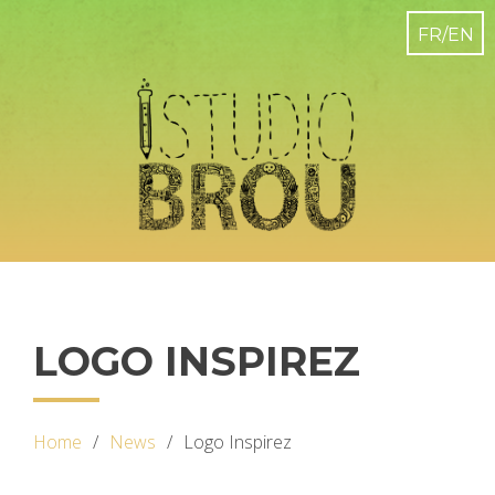
LOGO INSPIREZ
Home
News
Logo Inspirez