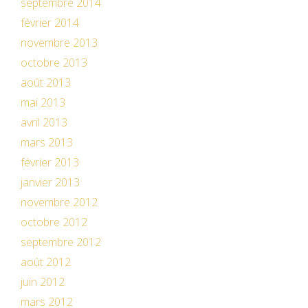
septembre 2014
février 2014
novembre 2013
octobre 2013
août 2013
mai 2013
avril 2013
mars 2013
février 2013
janvier 2013
novembre 2012
octobre 2012
septembre 2012
août 2012
juin 2012
mars 2012