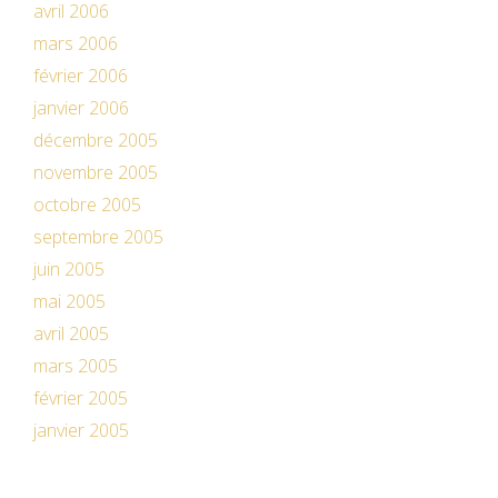
avril 2006
mars 2006
février 2006
janvier 2006
décembre 2005
novembre 2005
octobre 2005
septembre 2005
juin 2005
mai 2005
avril 2005
mars 2005
février 2005
janvier 2005