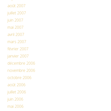
août 2007
juillet 2007
juin 2007
mai 2007
avril 2007
mars 2007
février 2007
janvier 2007
décembre 2006
novembre 2006
octobre 2006
août 2006
juillet 2006
juin 2006
mai 2006