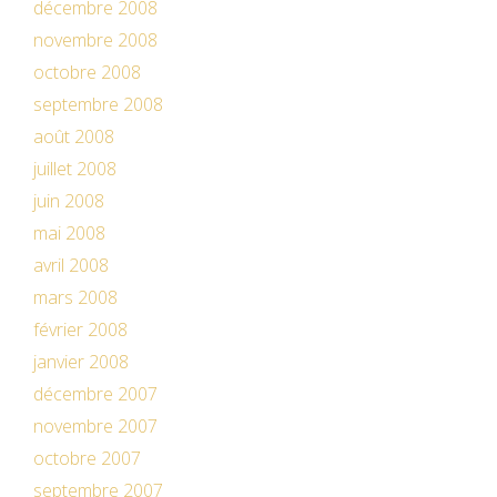
décembre 2008
novembre 2008
octobre 2008
septembre 2008
août 2008
juillet 2008
juin 2008
mai 2008
avril 2008
mars 2008
février 2008
janvier 2008
décembre 2007
novembre 2007
octobre 2007
septembre 2007