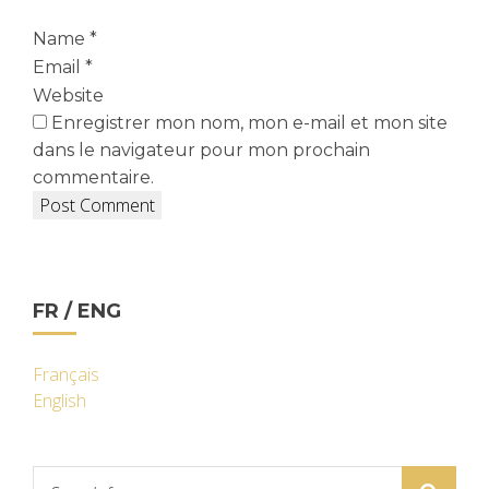
Name
*
Email
*
Website
Enregistrer mon nom, mon e-mail et mon site
dans le navigateur pour mon prochain
commentaire.
FR / ENG
Français
English