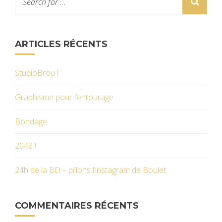
ARTICLES RÉCENTS
StudioBrou !
Graphisme pour l’entourage
Bondage
2048 !
24h de la BD – pillons l’instagram de Boulet
COMMENTAIRES RÉCENTS