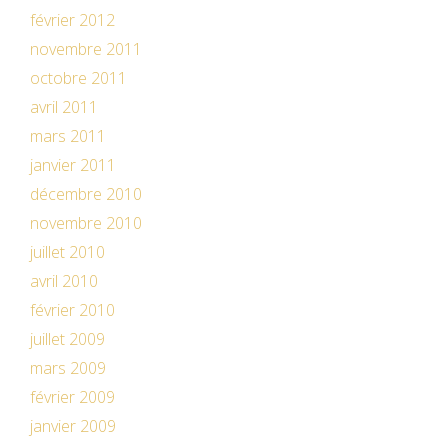
février 2012
novembre 2011
octobre 2011
avril 2011
mars 2011
janvier 2011
décembre 2010
novembre 2010
juillet 2010
avril 2010
février 2010
juillet 2009
mars 2009
février 2009
janvier 2009