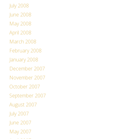
July 2008
June 2008
May 2008
April 2008
March 2008
February 2008
January 2008
December 2007
November 2007
October 2007
September 2007
August 2007
July 2007
June 2007
May 2007