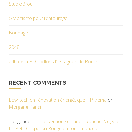
StudioBrou!
Graphisme pour l’entourage
Bondage
2048 !
24h de la BD – pillons l’instagram de Boulet
RECENT COMMENTS
Low-tech en rénovation énergétique – P-tréma
on
Morgane Parisi
morganee
on
Intervention scolaire : Blanche-Neige et
Le Petit Chaperon Rouge en roman-photo !