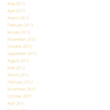
May 2013
April 2013
March 2013
February 2013
January 2013
November 2012
October 2012
September 2012
August 2012
June 2012
March 2012
February 2012
November 2011
October 2011
April 2011