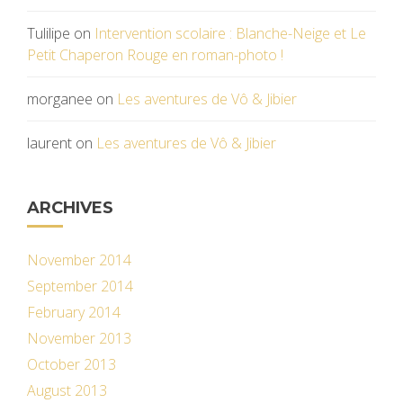
Tulilipe
on
Intervention scolaire : Blanche-Neige et Le
Petit Chaperon Rouge en roman-photo !
morganee
on
Les aventures de Vô & Jibier
laurent
on
Les aventures de Vô & Jibier
ARCHIVES
November 2014
September 2014
February 2014
November 2013
October 2013
August 2013