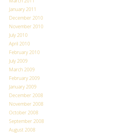
March 2011
January 2011
December 2010
November 2010
July 2010
April 2010
February 2010
July 2009
March 2009
February 2009
January 2009
December 2008
November 2008
October 2008
September 2008
August 2008