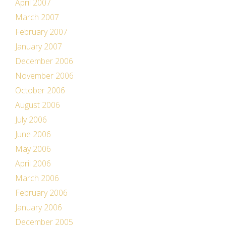
April 2007
March 2007
February 2007
January 2007
December 2006
November 2006
October 2006
August 2006
July 2006
June 2006
May 2006
April 2006
March 2006
February 2006
January 2006
December 2005