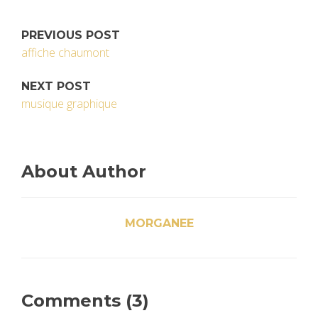
PREVIOUS POST
affiche chaumont
NEXT POST
musique graphique
About Author
MORGANEE
Comments (3)