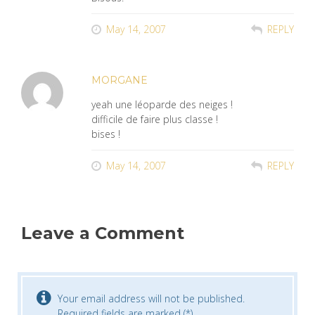
May 14, 2007
REPLY
MORGANE
yeah une léoparde des neiges !
difficile de faire plus classe !
bises !
May 14, 2007
REPLY
Leave a Comment
Your email address will not be published.
Required fields are marked (*).