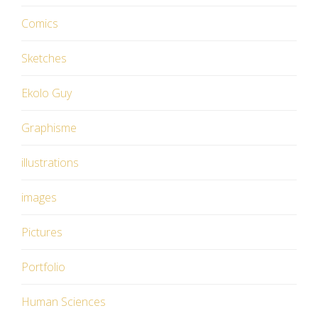
Comics
Sketches
Ekolo Guy
Graphisme
illustrations
images
Pictures
Portfolio
Human Sciences