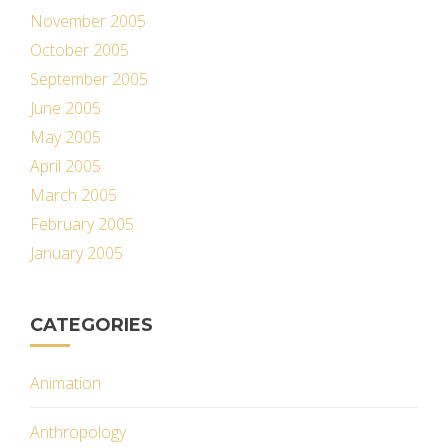
November 2005
October 2005
September 2005
June 2005
May 2005
April 2005
March 2005
February 2005
January 2005
CATEGORIES
Animation
Anthropology