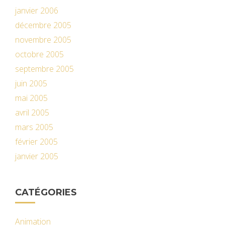
janvier 2006
décembre 2005
novembre 2005
octobre 2005
septembre 2005
juin 2005
mai 2005
avril 2005
mars 2005
février 2005
janvier 2005
CATÉGORIES
Animation