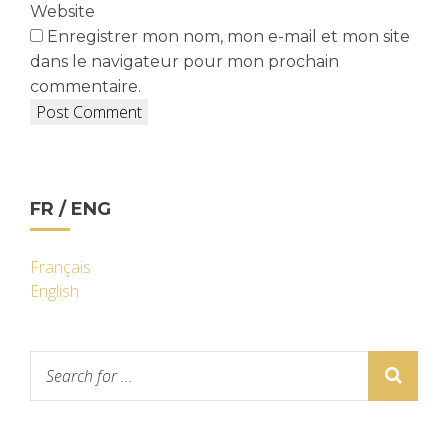
Website
Enregistrer mon nom, mon e-mail et mon site
dans le navigateur pour mon prochain
commentaire.
FR / ENG
Français
English