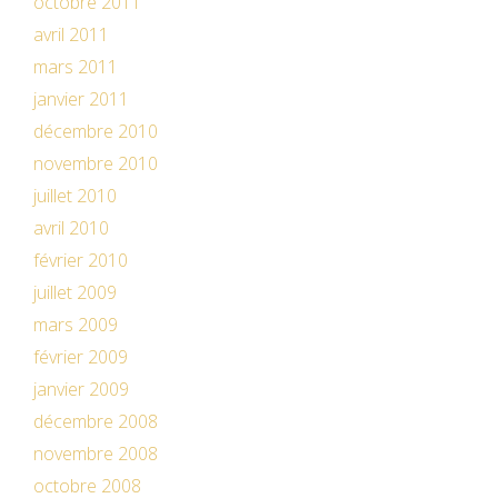
octobre 2011
avril 2011
mars 2011
janvier 2011
décembre 2010
novembre 2010
juillet 2010
avril 2010
février 2010
juillet 2009
mars 2009
février 2009
janvier 2009
décembre 2008
novembre 2008
octobre 2008