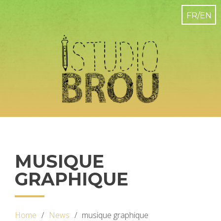
MUSIQUE
GRAPHIQUE
Home
News
musique graphique