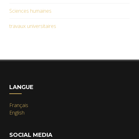
Sciences humaines
travaux universitaires
LANGUE
Français
English
SOCIAL MEDIA