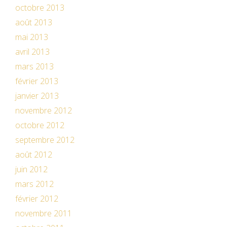
octobre 2013
août 2013
mai 2013
avril 2013
mars 2013
février 2013
janvier 2013
novembre 2012
octobre 2012
septembre 2012
août 2012
juin 2012
mars 2012
février 2012
novembre 2011