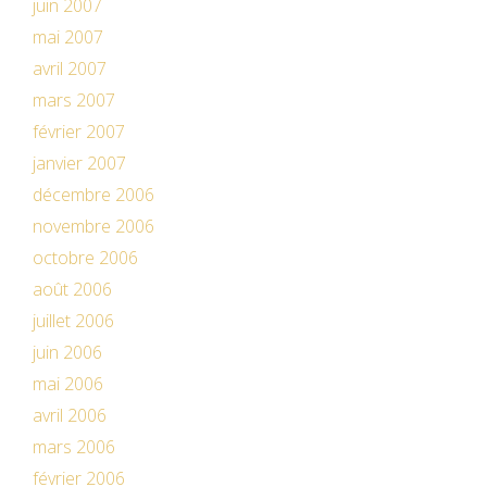
juin 2007
mai 2007
avril 2007
mars 2007
février 2007
janvier 2007
décembre 2006
novembre 2006
octobre 2006
août 2006
juillet 2006
juin 2006
mai 2006
avril 2006
mars 2006
février 2006