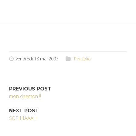
vendredi 18 mai 2007
Portfolio
PREVIOUS POST
mon daemon !!
NEXT POST
SOFIIIIAAA !!