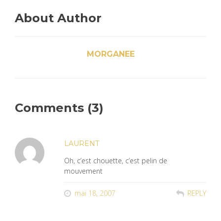
About Author
MORGANEE
Comments (3)
LAURENT
Oh, c’est chouette, c’est pelin de
mouvement
mai 18, 2007
REPLY