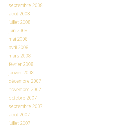
septembre 2008
août 2008
juillet 2008
juin 2008
mai 2008
avril 2008
mars 2008
février 2008
janvier 2008
décembre 2007
novembre 2007
octobre 2007
septembre 2007
août 2007
juillet 2007