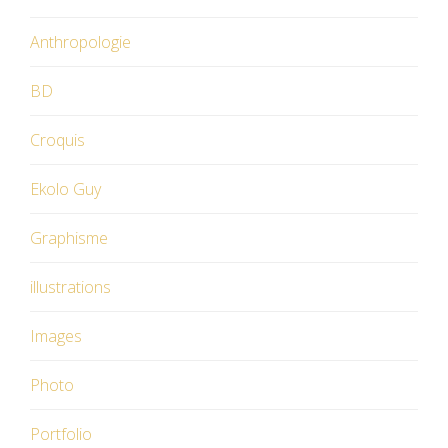
Anthropologie
BD
Croquis
Ekolo Guy
Graphisme
illustrations
Images
Photo
Portfolio