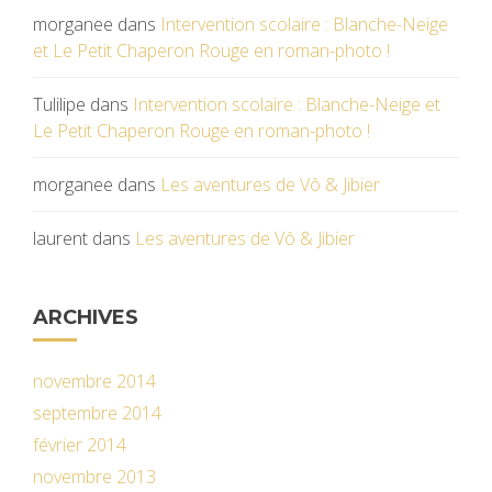
morganee
dans
Intervention scolaire : Blanche-Neige
et Le Petit Chaperon Rouge en roman-photo !
Tulilipe
dans
Intervention scolaire : Blanche-Neige et
Le Petit Chaperon Rouge en roman-photo !
morganee
dans
Les aventures de Vô & Jibier
laurent
dans
Les aventures de Vô & Jibier
ARCHIVES
novembre 2014
septembre 2014
février 2014
novembre 2013