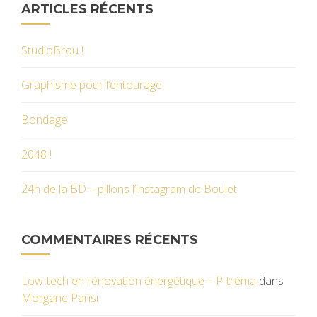
ARTICLES RÉCENTS
StudioBrou !
Graphisme pour l’entourage
Bondage
2048 !
24h de la BD – pillons l’instagram de Boulet
COMMENTAIRES RÉCENTS
Low-tech en rénovation énergétique – P-tréma
dans
Morgane Parisi