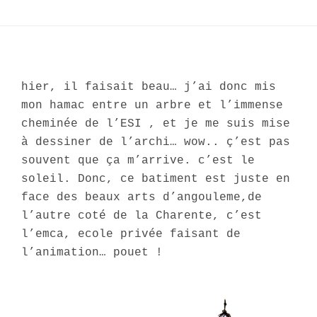
hier, il faisait beau… j’ai donc mis
mon hamac entre un arbre et l’immense
cheminée de l’ESI , et je me suis mise
à dessiner de l’archi… wow.. ç’est pas
souvent que ça m’arrive. c’est le
soleil. Donc, ce batiment est juste en
face des beaux arts d’angouleme,de
l’autre coté de la Charente,
c’est
l’emca, ecole privée faisant de
l’animation… pouet !