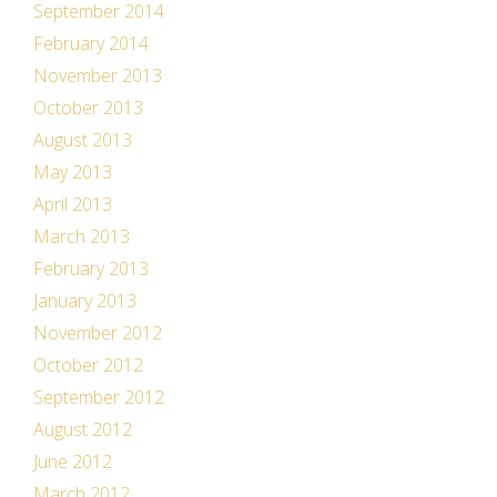
September 2014
February 2014
November 2013
October 2013
August 2013
May 2013
April 2013
March 2013
February 2013
January 2013
November 2012
October 2012
September 2012
August 2012
June 2012
March 2012