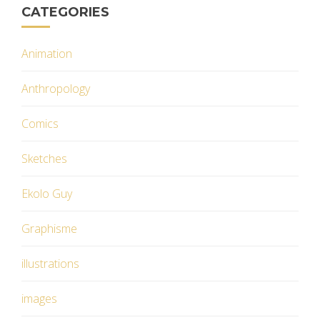
CATEGORIES
Animation
Anthropology
Comics
Sketches
Ekolo Guy
Graphisme
illustrations
images