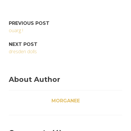
PREVIOUS POST
ouarg !
NEXT POST
dresden dolls
About Author
MORGANEE