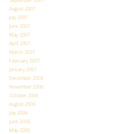
August 2007
July 2007
June 2007
May 2007
April 2007
March 2007
February 2007
January 2007
December 2006
November 2006
October 2006
August 2006
July 2006
June 2006
May 2006