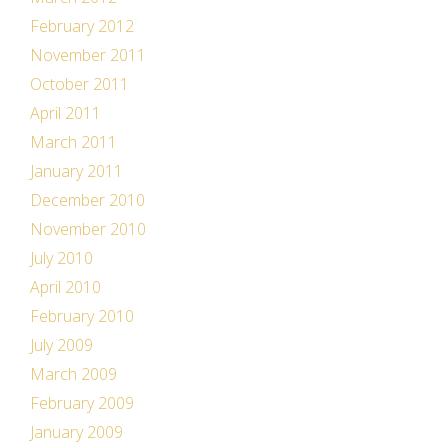
February 2012
November 2011
October 2011
April 2011
March 2011
January 2011
December 2010
November 2010
July 2010
April 2010
February 2010
July 2009
March 2009
February 2009
January 2009