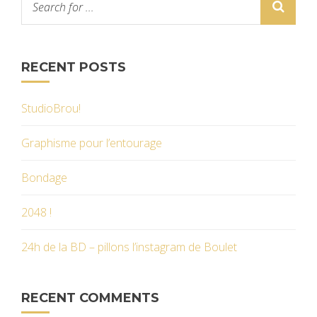
RECENT POSTS
StudioBrou!
Graphisme pour l’entourage
Bondage
2048 !
24h de la BD – pillons l’instagram de Boulet
RECENT COMMENTS