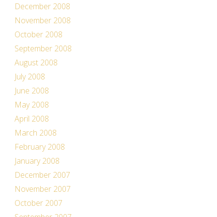
December 2008
November 2008
October 2008
September 2008
August 2008
July 2008
June 2008
May 2008
April 2008
March 2008
February 2008
January 2008
December 2007
November 2007
October 2007
September 2007