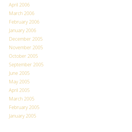
April 2006
March 2006
February 2006
January 2006
December 2005
November 2005
October 2005
September 2005
June 2005
May 2005
April 2005
March 2005
February 2005
January 2005