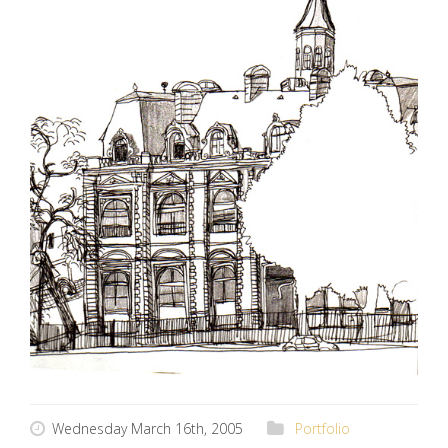
Wednesday March 16th, 2005
Portfolio