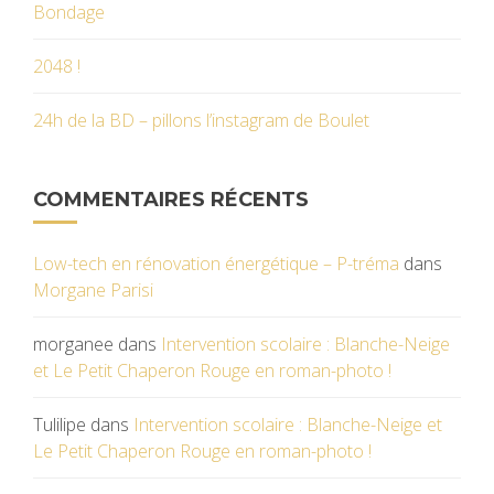
Bondage
2048 !
24h de la BD – pillons l’instagram de Boulet
COMMENTAIRES RÉCENTS
Low-tech en rénovation énergétique – P-tréma
dans
Morgane Parisi
morganee
dans
Intervention scolaire : Blanche-Neige
et Le Petit Chaperon Rouge en roman-photo !
Tulilipe
dans
Intervention scolaire : Blanche-Neige et
Le Petit Chaperon Rouge en roman-photo !