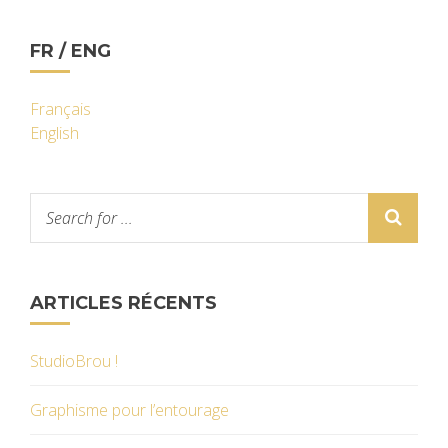
FR / ENG
Français
English
ARTICLES RÉCENTS
StudioBrou !
Graphisme pour l’entourage