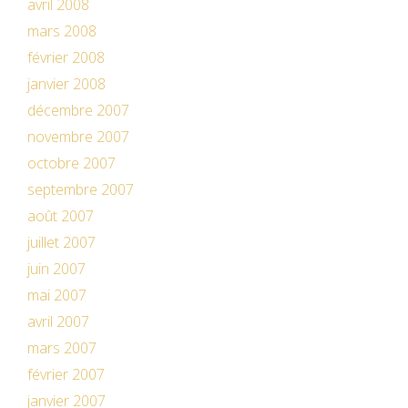
avril 2008
mars 2008
février 2008
janvier 2008
décembre 2007
novembre 2007
octobre 2007
septembre 2007
août 2007
juillet 2007
juin 2007
mai 2007
avril 2007
mars 2007
février 2007
janvier 2007