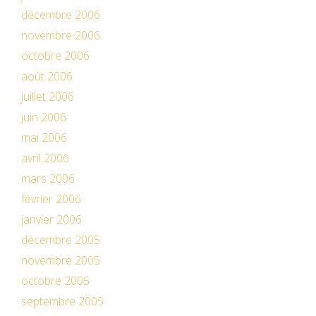
décembre 2006
novembre 2006
octobre 2006
août 2006
juillet 2006
juin 2006
mai 2006
avril 2006
mars 2006
février 2006
janvier 2006
décembre 2005
novembre 2005
octobre 2005
septembre 2005