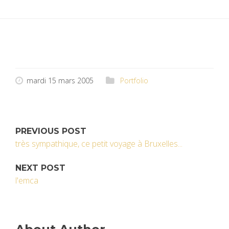
mardi 15 mars 2005
Portfolio
PREVIOUS POST
très sympathique, ce petit voyage à Bruxelles...
NEXT POST
l'emca