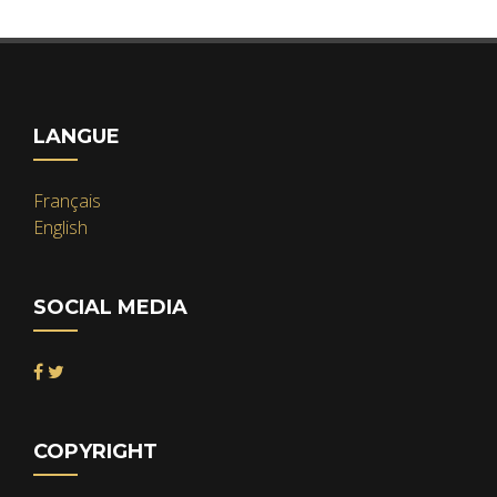
LANGUE
Français
English
SOCIAL MEDIA
COPYRIGHT