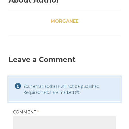
About Author
MORGANEE
Leave a Comment
Your email address will not be published.
Required fields are marked (*).
COMMENT
*