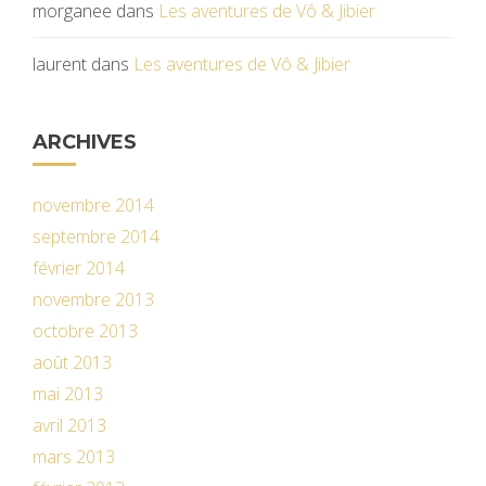
morganee
dans
Les aventures de Vô & Jibier
laurent
dans
Les aventures de Vô & Jibier
ARCHIVES
novembre 2014
septembre 2014
février 2014
novembre 2013
octobre 2013
août 2013
mai 2013
avril 2013
mars 2013