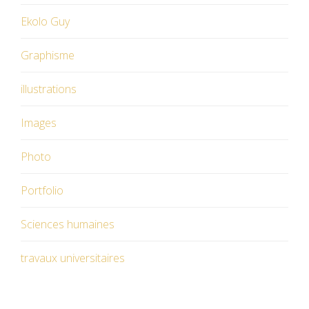
Ekolo Guy
Graphisme
illustrations
Images
Photo
Portfolio
Sciences humaines
travaux universitaires