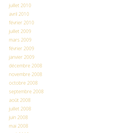
juillet 2010
avril 2010
février 2010
juillet 2009
mars 2009
février 2009
janvier 2009
décembre 2008
novembre 2008
octobre 2008
septembre 2008
août 2008
juillet 2008
juin 2008
mai 2008