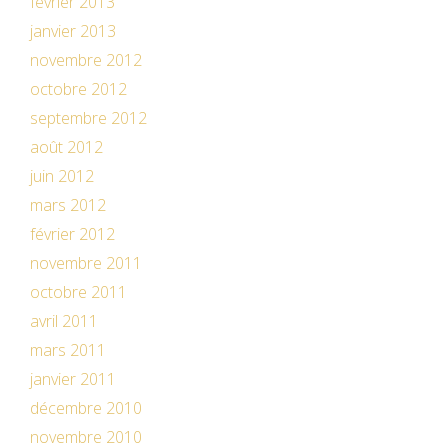
février 2013
janvier 2013
novembre 2012
octobre 2012
septembre 2012
août 2012
juin 2012
mars 2012
février 2012
novembre 2011
octobre 2011
avril 2011
mars 2011
janvier 2011
décembre 2010
novembre 2010