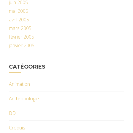
juin 2005
mai 2005
avril 2005
mars 2005
février 2005
janvier 2005
CATÉGORIES
Animation
Anthropologie
BD
Croquis