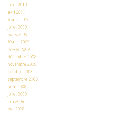
juillet 2010
avril 2010
février 2010
juillet 2009
mars 2009
février 2009
janvier 2009
décembre 2008
novembre 2008
octobre 2008
septembre 2008
août 2008
juillet 2008
juin 2008
mai 2008