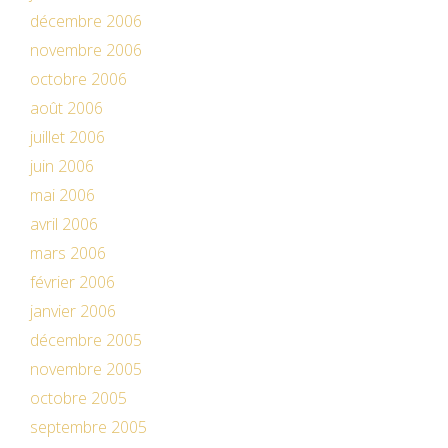
décembre 2006
novembre 2006
octobre 2006
août 2006
juillet 2006
juin 2006
mai 2006
avril 2006
mars 2006
février 2006
janvier 2006
décembre 2005
novembre 2005
octobre 2005
septembre 2005