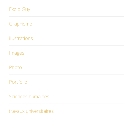
Ekolo Guy
Graphisme
illustrations
Images
Photo
Portfolio
Sciences humaines
travaux universitaires