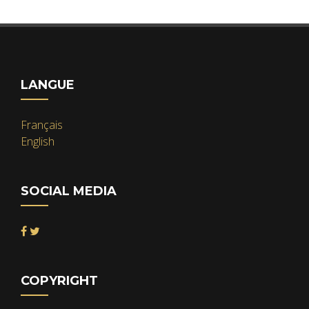
LANGUE
Français
English
SOCIAL MEDIA
COPYRIGHT