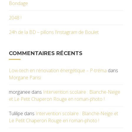
Bondage
2048 !
24h de la BD – pillons l’instagram de Boulet
COMMENTAIRES RÉCENTS
Low-tech en rénovation énergétique – P-tréma
dans
Morgane Parisi
morganee
dans
Intervention scolaire : Blanche-Neige
et Le Petit Chaperon Rouge en roman-photo !
Tulilipe
dans
Intervention scolaire : Blanche-Neige et
Le Petit Chaperon Rouge en roman-photo !