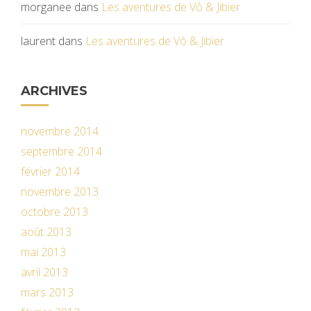
morganee
dans
Les aventures de Vô & Jibier
laurent
dans
Les aventures de Vô & Jibier
ARCHIVES
novembre 2014
septembre 2014
février 2014
novembre 2013
octobre 2013
août 2013
mai 2013
avril 2013
mars 2013