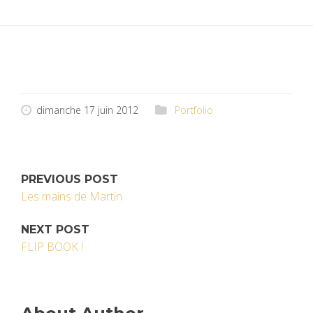
dimanche 17 juin 2012
Portfolio
PREVIOUS POST
Les mains de Martin
NEXT POST
FLIP BOOK !