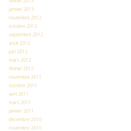
février 2013
janvier 2013
novembre 2012
octobre 2012
septembre 2012
août 2012
juin 2012
mars 2012
février 2012
novembre 2011
octobre 2011
avril 2011
mars 2011
janvier 2011
décembre 2010
novembre 2010