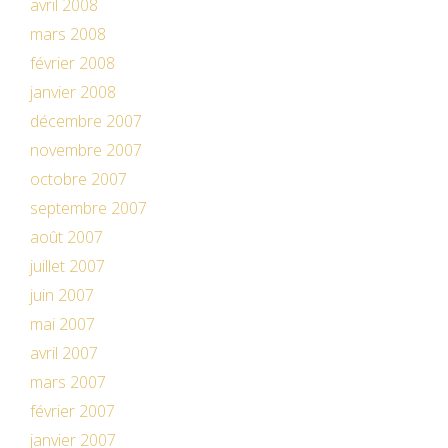
avril 2008
mars 2008
février 2008
janvier 2008
décembre 2007
novembre 2007
octobre 2007
septembre 2007
août 2007
juillet 2007
juin 2007
mai 2007
avril 2007
mars 2007
février 2007
janvier 2007