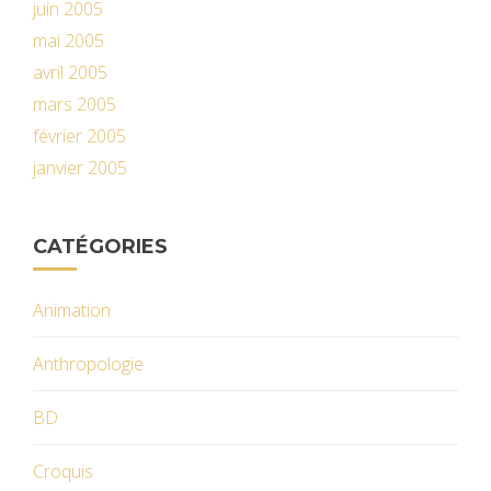
juin 2005
mai 2005
avril 2005
mars 2005
février 2005
janvier 2005
CATÉGORIES
Animation
Anthropologie
BD
Croquis