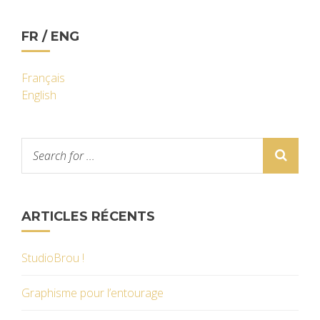
FR / ENG
Français
English
ARTICLES RÉCENTS
StudioBrou !
Graphisme pour l’entourage