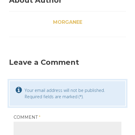
About Author
MORGANEE
Leave a Comment
Your email address will not be published.
Required fields are marked (*).
COMMENT
*