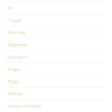
BD
Croquis
Ekolo Guy
Graphisme
illustrations
Images
Photo
Portfolio
Sciences humaines