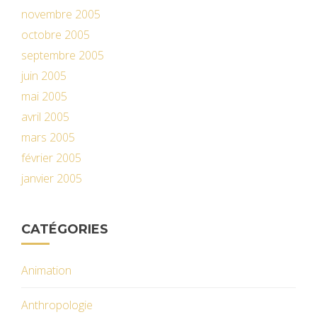
novembre 2005
octobre 2005
septembre 2005
juin 2005
mai 2005
avril 2005
mars 2005
février 2005
janvier 2005
CATÉGORIES
Animation
Anthropologie