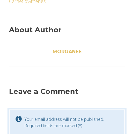
Carnet d'Athènes
About Author
MORGANEE
Leave a Comment
Your email address will not be published.
Required fields are marked (*).