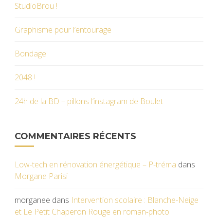
StudioBrou !
Graphisme pour l’entourage
Bondage
2048 !
24h de la BD – pillons l’instagram de Boulet
COMMENTAIRES RÉCENTS
Low-tech en rénovation énergétique – P-tréma
dans
Morgane Parisi
morganee
dans
Intervention scolaire : Blanche-Neige
et Le Petit Chaperon Rouge en roman-photo !