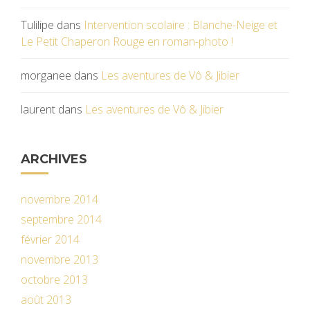
Tulilipe
dans
Intervention scolaire : Blanche-Neige et
Le Petit Chaperon Rouge en roman-photo !
morganee
dans
Les aventures de Vô & Jibier
laurent
dans
Les aventures de Vô & Jibier
ARCHIVES
novembre 2014
septembre 2014
février 2014
novembre 2013
octobre 2013
août 2013