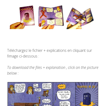
Téléchargez le fichier + explications en cliquant sur
l’image ci-dessous :
To download the files + explanation , click on the picture
below :