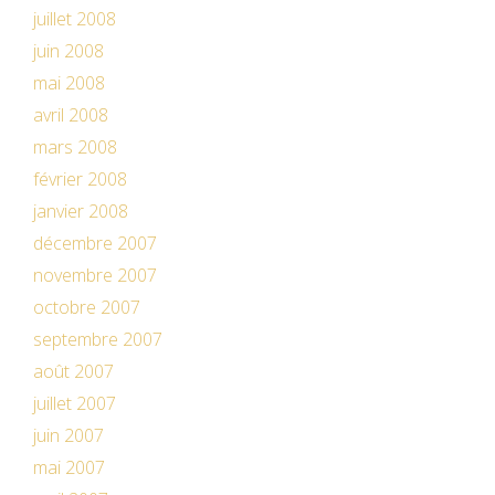
juillet 2008
juin 2008
mai 2008
avril 2008
mars 2008
février 2008
janvier 2008
décembre 2007
novembre 2007
octobre 2007
septembre 2007
août 2007
juillet 2007
juin 2007
mai 2007