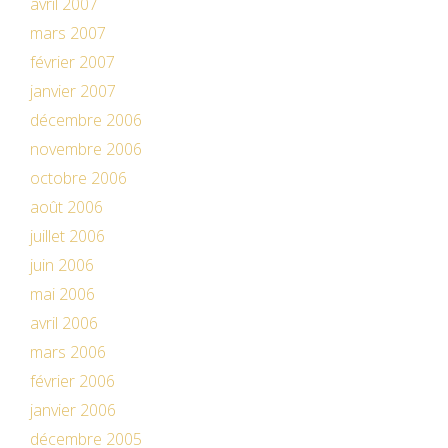
avril 2007
mars 2007
février 2007
janvier 2007
décembre 2006
novembre 2006
octobre 2006
août 2006
juillet 2006
juin 2006
mai 2006
avril 2006
mars 2006
février 2006
janvier 2006
décembre 2005