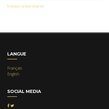
travaux universitaires
LANGUE
Français
English
SOCIAL MEDIA