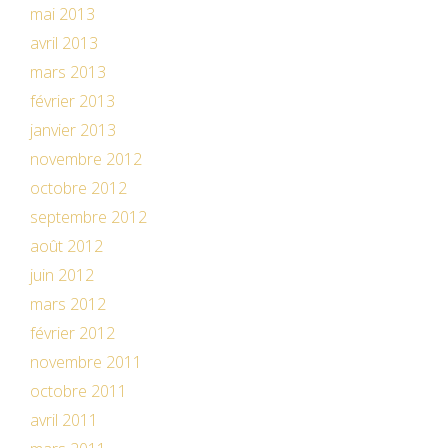
mai 2013
avril 2013
mars 2013
février 2013
janvier 2013
novembre 2012
octobre 2012
septembre 2012
août 2012
juin 2012
mars 2012
février 2012
novembre 2011
octobre 2011
avril 2011