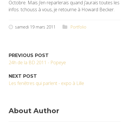
Octobre. Mais j’en reparlerais quand j’aurais toutes les
infos. tchouss à vous, je retourne à Howard Becker.
samedi 19 mars 2011
Portfolio
PREVIOUS POST
24h de la BD 2011 - Popeye
NEXT POST
Les fenêtres qui parlent - expo à Lille
About Author