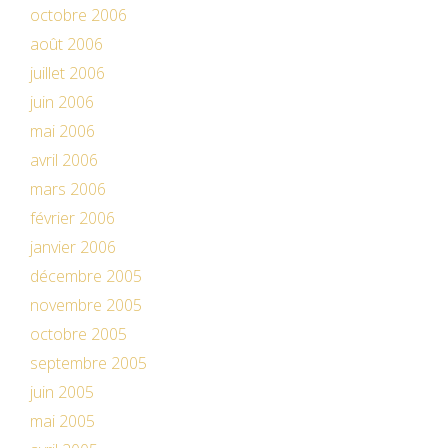
octobre 2006
août 2006
juillet 2006
juin 2006
mai 2006
avril 2006
mars 2006
février 2006
janvier 2006
décembre 2005
novembre 2005
octobre 2005
septembre 2005
juin 2005
mai 2005