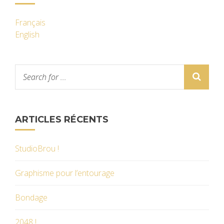
Français
English
ARTICLES RÉCENTS
StudioBrou !
Graphisme pour l’entourage
Bondage
2048 !