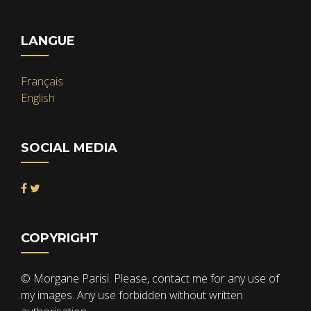
LANGUE
Français
English
SOCIAL MEDIA
COPYRIGHT
© Morgane Parisi. Please, contact me for any use of
my images. Any use forbidden without written