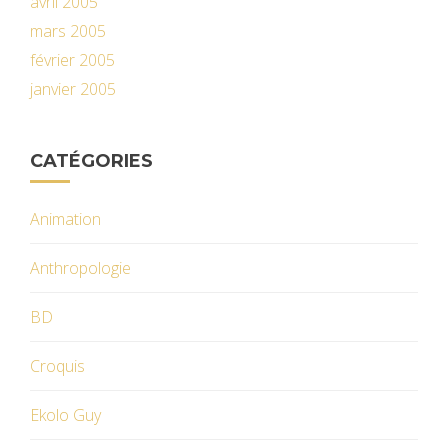
avril 2005
mars 2005
février 2005
janvier 2005
CATÉGORIES
Animation
Anthropologie
BD
Croquis
Ekolo Guy