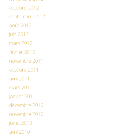
octobre 2012
septembre 2012
août 2012
juin 2012
mars 2012
février 2012
novembre 2011
octobre 2011
avril 2011
mars 2011
janvier 2011
décembre 2010
novembre 2010
juillet 2010
avril 2010