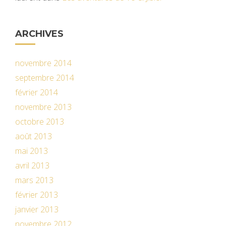
ARCHIVES
novembre 2014
septembre 2014
février 2014
novembre 2013
octobre 2013
août 2013
mai 2013
avril 2013
mars 2013
février 2013
janvier 2013
novembre 2012