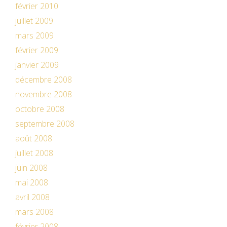
février 2010
juillet 2009
mars 2009
février 2009
janvier 2009
décembre 2008
novembre 2008
octobre 2008
septembre 2008
août 2008
juillet 2008
juin 2008
mai 2008
avril 2008
mars 2008
février 2008