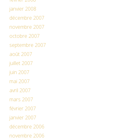
janvier 2008
décembre 2007
novembre 2007
octobre 2007
septembre 2007
août 2007
juillet 2007
juin 2007
mai 2007
avril 2007
mars 2007
février 2007
janvier 2007
décembre 2006
novembre 2006