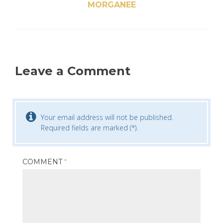
MORGANEE
Leave a Comment
Your email address will not be published.
Required fields are marked (*).
COMMENT
*