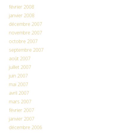
février 2008
janvier 2008
décembre 2007
novembre 2007
octobre 2007
septembre 2007
août 2007
juillet 2007
juin 2007
mai 2007
avril 2007
mars 2007
février 2007
janvier 2007
décembre 2006