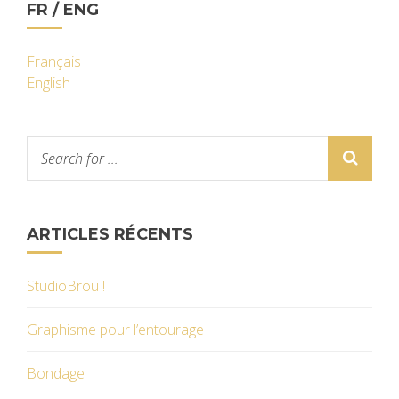
FR / ENG
Français
English
ARTICLES RÉCENTS
StudioBrou !
Graphisme pour l’entourage
Bondage