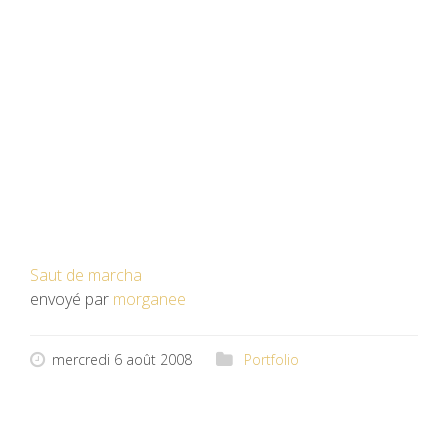
Saut de marcha
envoyé par
morganee
mercredi 6 août 2008
Portfolio