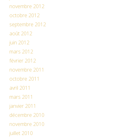
novembre 2012
octobre 2012
septembre 2012
août 2012
juin 2012
mars 2012
février 2012
novembre 2011
octobre 2011
avril 2011
mars 2011
janvier 2011
décembre 2010
novembre 2010
juillet 2010