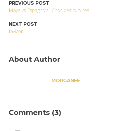
PREVIOUS POST
Maya vs Espagnols : Choc des cultures
NEXT POST
favicon
About Author
MORGANEE
Comments (3)