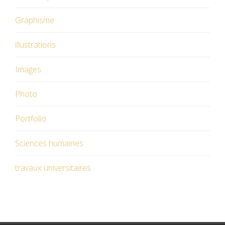
Graphisme
illustrations
Images
Photo
Portfolio
Sciences humaines
travaux universitaires