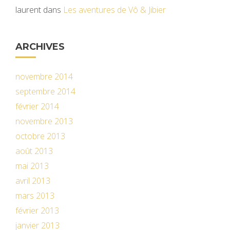
laurent
dans
Les aventures de Vô & Jibier
ARCHIVES
novembre 2014
septembre 2014
février 2014
novembre 2013
octobre 2013
août 2013
mai 2013
avril 2013
mars 2013
février 2013
janvier 2013