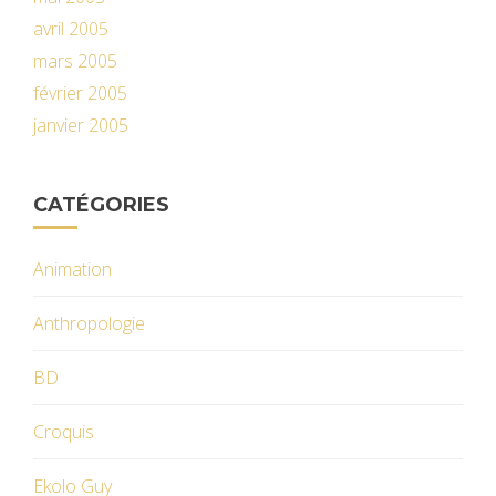
avril 2005
mars 2005
février 2005
janvier 2005
CATÉGORIES
Animation
Anthropologie
BD
Croquis
Ekolo Guy