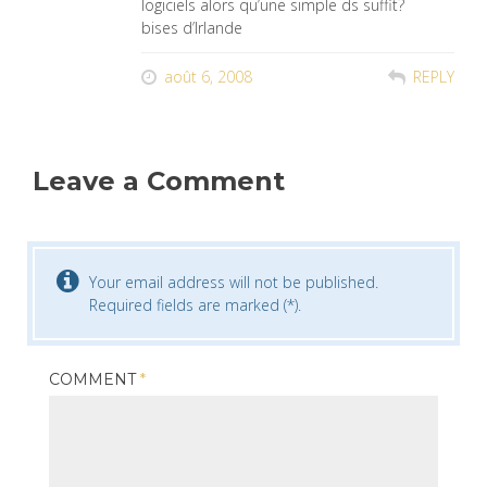
logiciels alors qu’une simple ds suffit?
bises d’Irlande
août 6, 2008
REPLY
Leave a Comment
Your email address will not be published.
Required fields are marked (*).
COMMENT
*