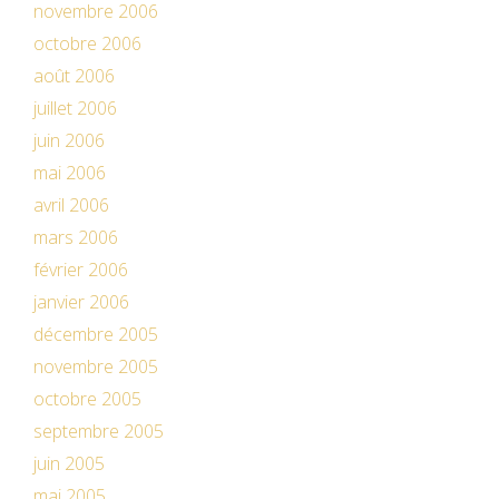
novembre 2006
octobre 2006
août 2006
juillet 2006
juin 2006
mai 2006
avril 2006
mars 2006
février 2006
janvier 2006
décembre 2005
novembre 2005
octobre 2005
septembre 2005
juin 2005
mai 2005