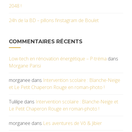
2048 !
24h de la BD – pillons l’instagram de Boulet
COMMENTAIRES RÉCENTS
Low-tech en rénovation énergétique – P-tréma
dans
Morgane Parisi
morganee
dans
Intervention scolaire : Blanche-Neige
et Le Petit Chaperon Rouge en roman-photo !
Tulilipe
dans
Intervention scolaire : Blanche-Neige et
Le Petit Chaperon Rouge en roman-photo !
morganee
dans
Les aventures de Vô & Jibier