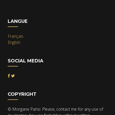
LANGUE
Français
English
SOCIAL MEDIA
COPYRIGHT
© Morgane Parisi. Please, contact me for any use of