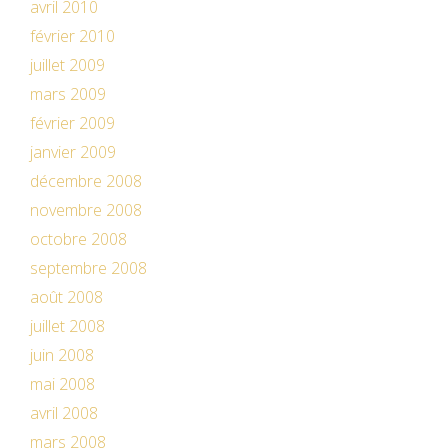
avril 2010
février 2010
juillet 2009
mars 2009
février 2009
janvier 2009
décembre 2008
novembre 2008
octobre 2008
septembre 2008
août 2008
juillet 2008
juin 2008
mai 2008
avril 2008
mars 2008