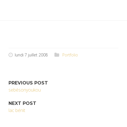
lundi 7 juillet 2008
Portfolio
PREVIOUS POST
sebésonyoukou
NEXT POST
lac bénit