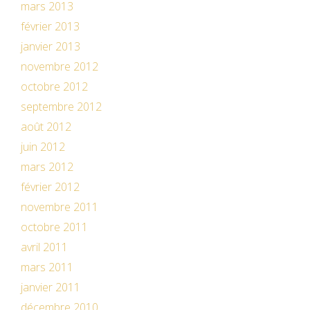
mars 2013
février 2013
janvier 2013
novembre 2012
octobre 2012
septembre 2012
août 2012
juin 2012
mars 2012
février 2012
novembre 2011
octobre 2011
avril 2011
mars 2011
janvier 2011
décembre 2010