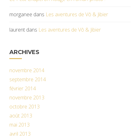
morganee
dans
Les aventures de Vô & Jibier
laurent
dans
Les aventures de Vô & Jibier
ARCHIVES
novembre 2014
septembre 2014
février 2014
novembre 2013
octobre 2013
août 2013
mai 2013
avril 2013