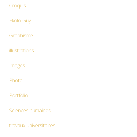
Croquis
Ekolo Guy
Graphisme
illustrations
Images
Photo
Portfolio
Sciences humaines
travaux universitaires