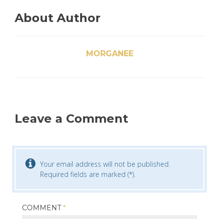
About Author
MORGANEE
Leave a Comment
Your email address will not be published.
Required fields are marked (*).
COMMENT
*