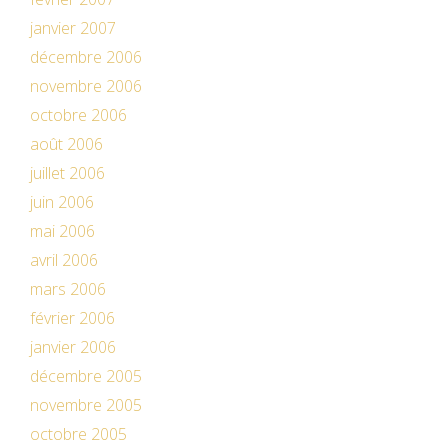
janvier 2007
décembre 2006
novembre 2006
octobre 2006
août 2006
juillet 2006
juin 2006
mai 2006
avril 2006
mars 2006
février 2006
janvier 2006
décembre 2005
novembre 2005
octobre 2005