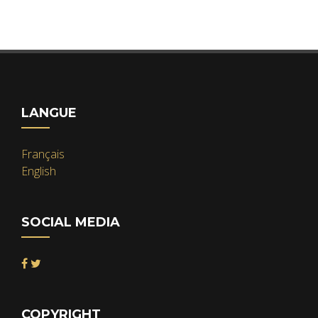
LANGUE
Français
English
SOCIAL MEDIA
COPYRIGHT