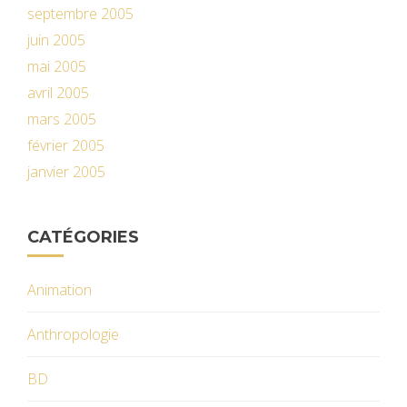
septembre 2005
juin 2005
mai 2005
avril 2005
mars 2005
février 2005
janvier 2005
CATÉGORIES
Animation
Anthropologie
BD