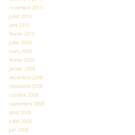
novembre 2010
juillet 2010
avril 2010
février 2010
juillet 2009
mars 2009
février 2009
janvier 2009
décembre 2008
novembre 2008
octobre 2008
septembre 2008
août 2008
juillet 2008
juin 2008