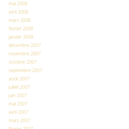
mai 2008
avril 2008
mars 2008
février 2008
janvier 2008
décembre 2007
novembre 2007
octobre 2007
septembre 2007
août 2007
juillet 2007
juin 2007
mai 2007
avril 2007
mars 2007
février 2007