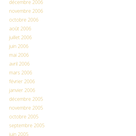
décembre 2006
novembre 2006
octobre 2006
août 2006
juillet 2006
juin 2006
mai 2006
avril 2006
mars 2006
février 2006
janvier 2006
décembre 2005
novembre 2005
octobre 2005
septembre 2005
juin 2005