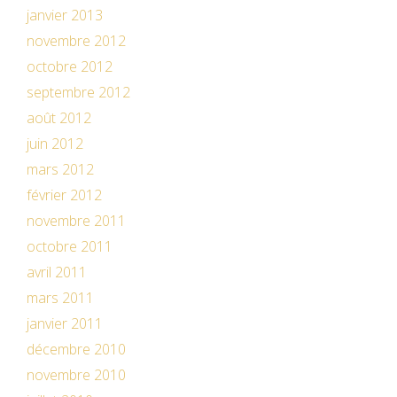
janvier 2013
novembre 2012
octobre 2012
septembre 2012
août 2012
juin 2012
mars 2012
février 2012
novembre 2011
octobre 2011
avril 2011
mars 2011
janvier 2011
décembre 2010
novembre 2010