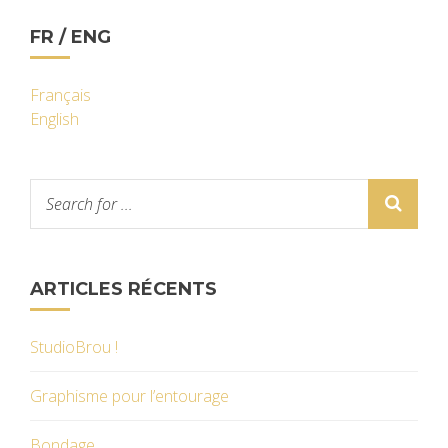
FR / ENG
Français
English
ARTICLES RÉCENTS
StudioBrou !
Graphisme pour l’entourage
Bondage