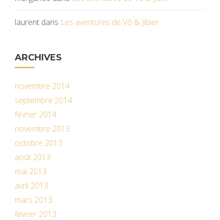
laurent
dans
Les aventures de Vô & Jibier
ARCHIVES
novembre 2014
septembre 2014
février 2014
novembre 2013
octobre 2013
août 2013
mai 2013
avril 2013
mars 2013
février 2013