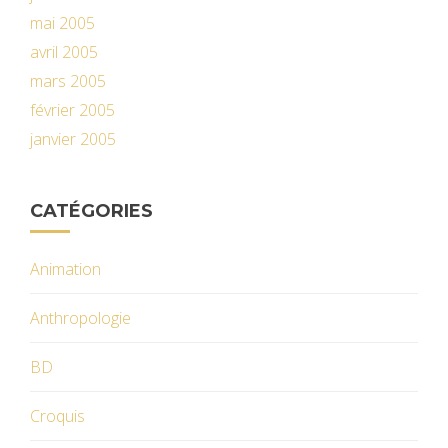
mai 2005
avril 2005
mars 2005
février 2005
janvier 2005
CATÉGORIES
Animation
Anthropologie
BD
Croquis