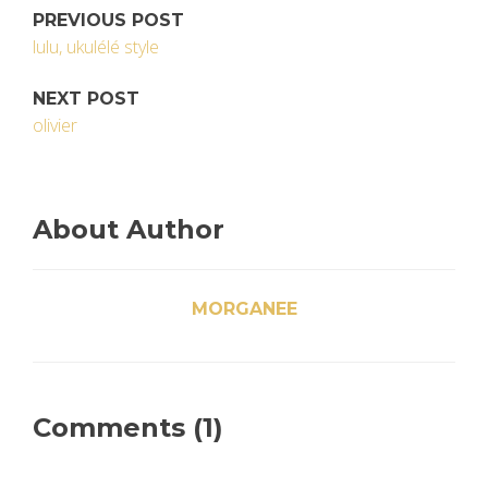
PREVIOUS POST
lulu, ukulélé style
NEXT POST
olivier
About Author
MORGANEE
Comments (1)