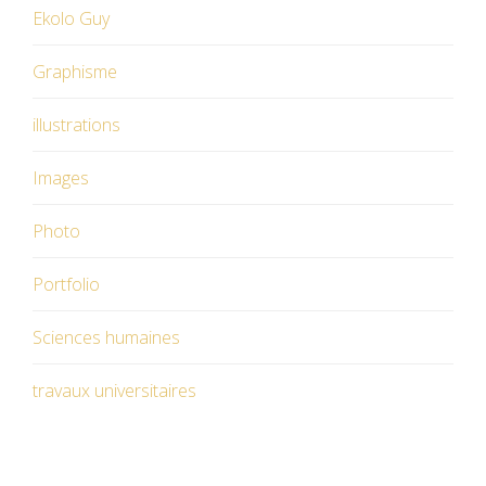
Ekolo Guy
Graphisme
illustrations
Images
Photo
Portfolio
Sciences humaines
travaux universitaires