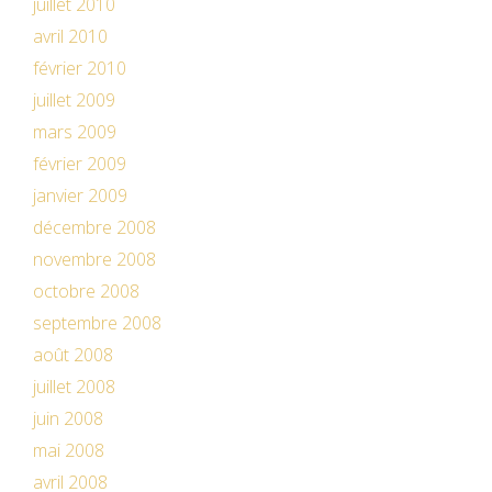
juillet 2010
avril 2010
février 2010
juillet 2009
mars 2009
février 2009
janvier 2009
décembre 2008
novembre 2008
octobre 2008
septembre 2008
août 2008
juillet 2008
juin 2008
mai 2008
avril 2008