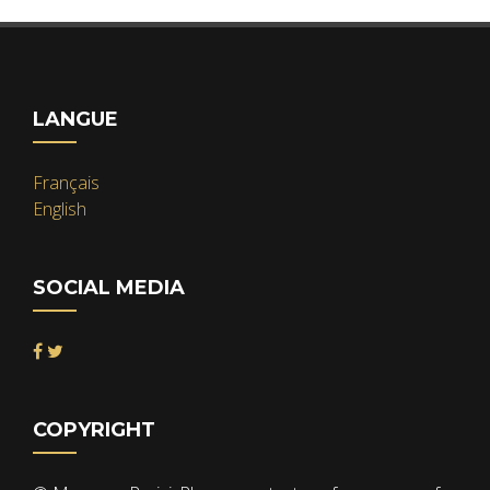
LANGUE
Français
English
SOCIAL MEDIA
COPYRIGHT