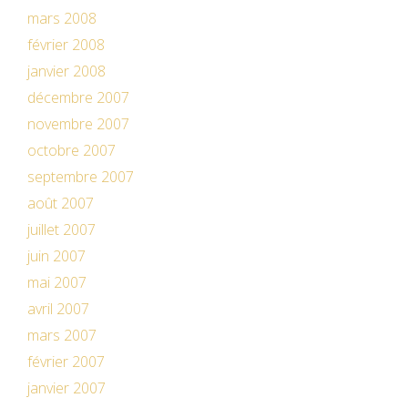
mars 2008
février 2008
janvier 2008
décembre 2007
novembre 2007
octobre 2007
septembre 2007
août 2007
juillet 2007
juin 2007
mai 2007
avril 2007
mars 2007
février 2007
janvier 2007