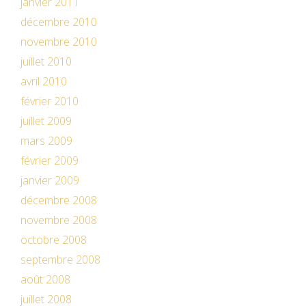
janvier 2011
décembre 2010
novembre 2010
juillet 2010
avril 2010
février 2010
juillet 2009
mars 2009
février 2009
janvier 2009
décembre 2008
novembre 2008
octobre 2008
septembre 2008
août 2008
juillet 2008