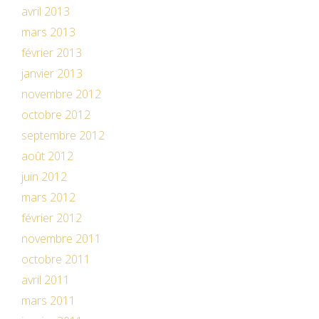
avril 2013
mars 2013
février 2013
janvier 2013
novembre 2012
octobre 2012
septembre 2012
août 2012
juin 2012
mars 2012
février 2012
novembre 2011
octobre 2011
avril 2011
mars 2011