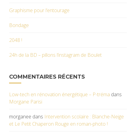
Graphisme pour l’entourage
Bondage
2048 !
24h de la BD – pillons l’instagram de Boulet
COMMENTAIRES RÉCENTS
Low-tech en rénovation énergétique – P-tréma
dans
Morgane Parisi
morganee
dans
Intervention scolaire : Blanche-Neige
et Le Petit Chaperon Rouge en roman-photo !