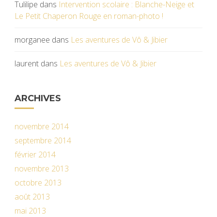
Tulilipe
dans
Intervention scolaire : Blanche-Neige et
Le Petit Chaperon Rouge en roman-photo !
morganee
dans
Les aventures de Vô & Jibier
laurent
dans
Les aventures de Vô & Jibier
ARCHIVES
novembre 2014
septembre 2014
février 2014
novembre 2013
octobre 2013
août 2013
mai 2013