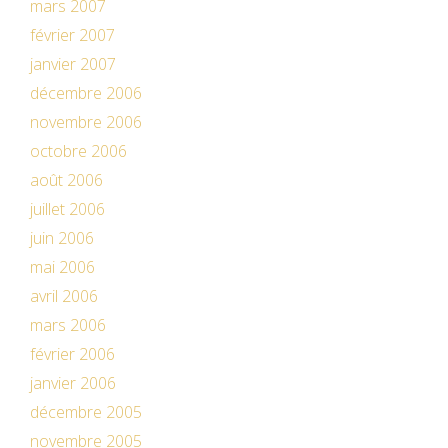
mars 2007
février 2007
janvier 2007
décembre 2006
novembre 2006
octobre 2006
août 2006
juillet 2006
juin 2006
mai 2006
avril 2006
mars 2006
février 2006
janvier 2006
décembre 2005
novembre 2005