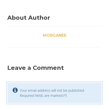
About Author
MORGANEE
Leave a Comment
Your email address will not be published.
Required fields are marked (*).