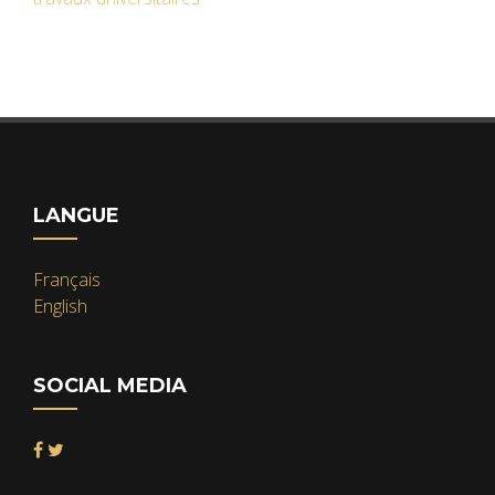
LANGUE
Français
English
SOCIAL MEDIA