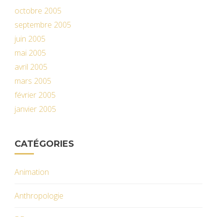
octobre 2005
septembre 2005
juin 2005
mai 2005
avril 2005
mars 2005
février 2005
janvier 2005
CATÉGORIES
Animation
Anthropologie