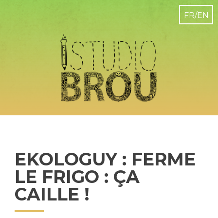
EKOLOGUY : FERME
LE FRIGO : ÇA
CAILLE !