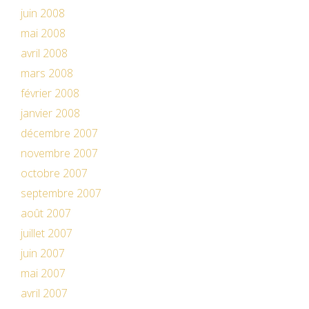
juin 2008
mai 2008
avril 2008
mars 2008
février 2008
janvier 2008
décembre 2007
novembre 2007
octobre 2007
septembre 2007
août 2007
juillet 2007
juin 2007
mai 2007
avril 2007