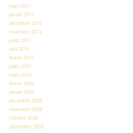
mars 2011
janvier 2011
décembre 2010
novembre 2010
juillet 2010
avril 2010
février 2010
juillet 2009
mars 2009
février 2009
janvier 2009
décembre 2008
novembre 2008
octobre 2008
septembre 2008