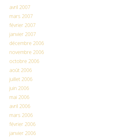
avril 2007
mars 2007
février 2007
janvier 2007
décembre 2006
novembre 2006
octobre 2006
août 2006
juillet 2006
juin 2006
mai 2006
avril 2006
mars 2006
février 2006
janvier 2006