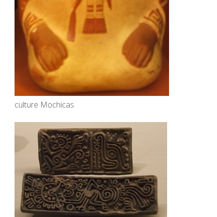
culture Mochicas