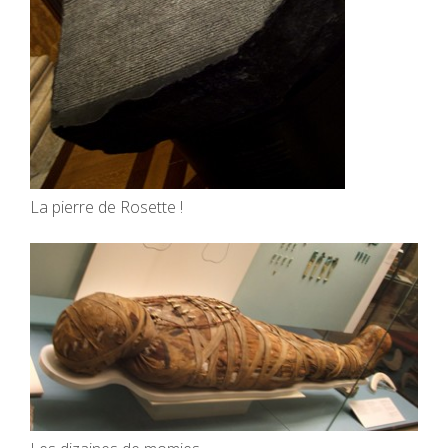
La pierre de Rosette !