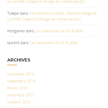
et Le Petit Chaperon Rouge en roman-photo !
Tulilipe
dans
Intervention scolaire : Blanche-Neige et
Le Petit Chaperon Rouge en roman-photo !
morganee
dans
Les aventures de Vô & Jibier
laurent
dans
Les aventures de Vô & Jibier
ARCHIVES
novembre 2014
septembre 2014
février 2014
novembre 2013
octobre 2013