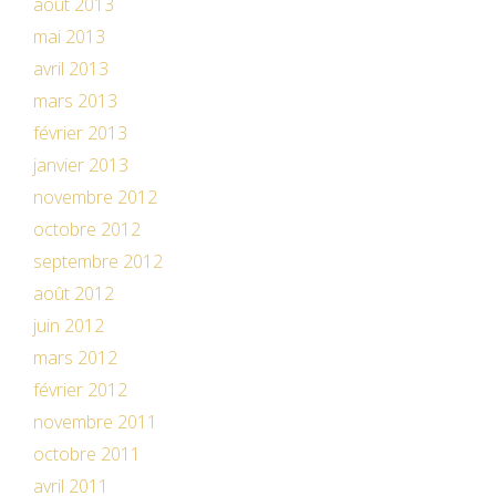
août 2013
mai 2013
avril 2013
mars 2013
février 2013
janvier 2013
novembre 2012
octobre 2012
septembre 2012
août 2012
juin 2012
mars 2012
février 2012
novembre 2011
octobre 2011
avril 2011