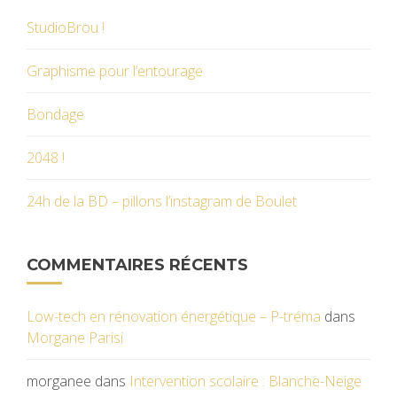
StudioBrou !
Graphisme pour l’entourage
Bondage
2048 !
24h de la BD – pillons l’instagram de Boulet
COMMENTAIRES RÉCENTS
Low-tech en rénovation énergétique – P-tréma
dans
Morgane Parisi
morganee
dans
Intervention scolaire : Blanche-Neige