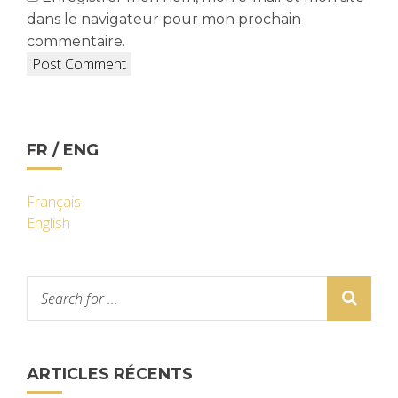
dans le navigateur pour mon prochain
commentaire.
FR / ENG
Français
English
ARTICLES RÉCENTS