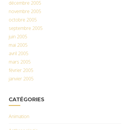
décembre 2005
novembre 2005
octobre 2005
septembre 2005
juin 2005
mai 2005
avril 2005
mars 2005
février 2005
janvier 2005
CATÉGORIES
Animation