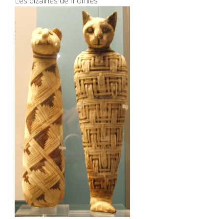
Les dizaines de momies