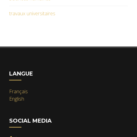
travaux universitaires
LANGUE
Français
English
SOCIAL MEDIA