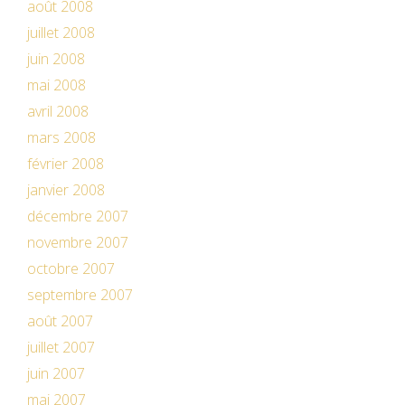
août 2008
juillet 2008
juin 2008
mai 2008
avril 2008
mars 2008
février 2008
janvier 2008
décembre 2007
novembre 2007
octobre 2007
septembre 2007
août 2007
juillet 2007
juin 2007
mai 2007