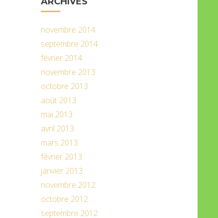
ARCHIVES
novembre 2014
septembre 2014
février 2014
novembre 2013
octobre 2013
août 2013
mai 2013
avril 2013
mars 2013
février 2013
janvier 2013
novembre 2012
octobre 2012
septembre 2012