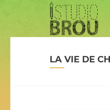
LA VIE DE C