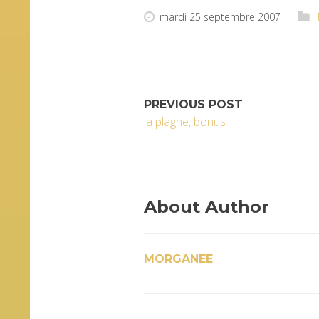
mardi 25 septembre 2007
PREVIOUS POST
la plagne, bonus
About Author
MORGANEE