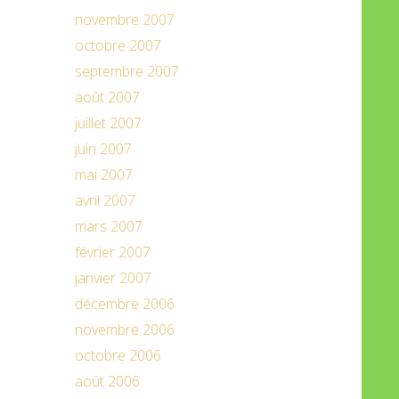
novembre 2007
octobre 2007
septembre 2007
août 2007
juillet 2007
juin 2007
mai 2007
avril 2007
mars 2007
février 2007
janvier 2007
décembre 2006
novembre 2006
octobre 2006
août 2006