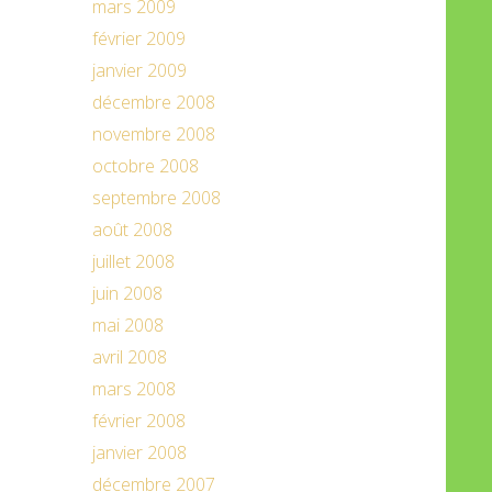
mars 2009
février 2009
janvier 2009
décembre 2008
novembre 2008
octobre 2008
septembre 2008
août 2008
juillet 2008
juin 2008
mai 2008
avril 2008
mars 2008
février 2008
janvier 2008
décembre 2007