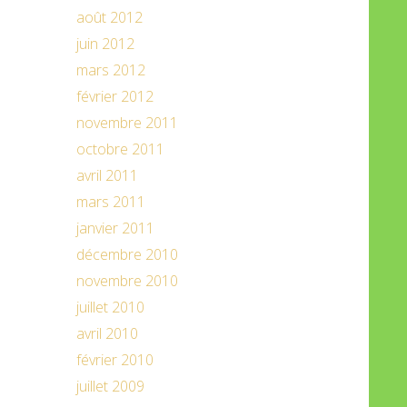
août 2012
juin 2012
mars 2012
février 2012
novembre 2011
octobre 2011
avril 2011
mars 2011
janvier 2011
décembre 2010
novembre 2010
juillet 2010
avril 2010
février 2010
juillet 2009