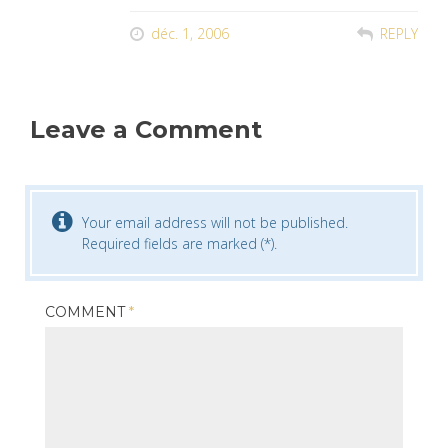
déc. 1, 2006
REPLY
Leave a Comment
Your email address will not be published.
Required fields are marked (*).
COMMENT
*