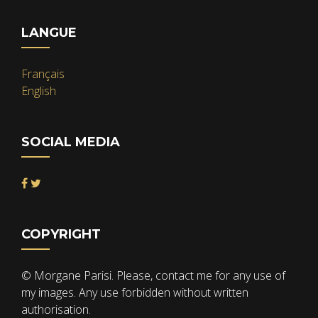
LANGUE
Français
English
SOCIAL MEDIA
COPYRIGHT
© Morgane Parisi. Please, contact me for any use of
my images. Any use forbidden without written
authorisation.