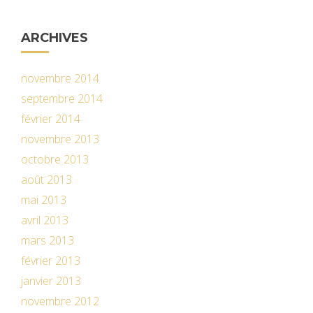
ARCHIVES
novembre 2014
septembre 2014
février 2014
novembre 2013
octobre 2013
août 2013
mai 2013
avril 2013
mars 2013
février 2013
janvier 2013
novembre 2012