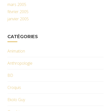
mars 2005
février 2005
janvier 2005
CATÉGORIES
Animation
Anthropologie
BD
Croquis
Ekolo Guy