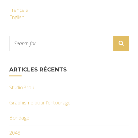
Français
English
ARTICLES RÉCENTS
StudioBrou !
Graphisme pour l’entourage
Bondage
2048 !