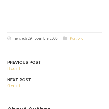
mercredi 29 novembre 2006
Portfolio
PREVIOUS POST
fil du nil
NEXT POST
fil du nil