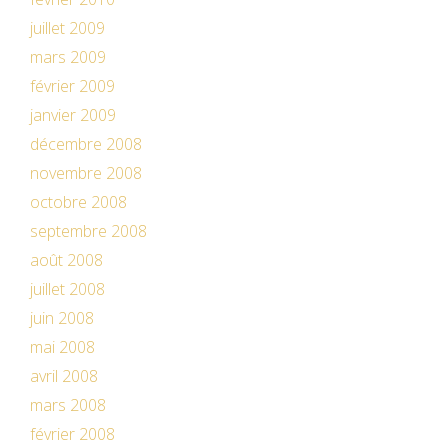
juillet 2009
mars 2009
février 2009
janvier 2009
décembre 2008
novembre 2008
octobre 2008
septembre 2008
août 2008
juillet 2008
juin 2008
mai 2008
avril 2008
mars 2008
février 2008