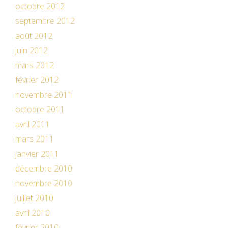
octobre 2012
septembre 2012
août 2012
juin 2012
mars 2012
février 2012
novembre 2011
octobre 2011
avril 2011
mars 2011
janvier 2011
décembre 2010
novembre 2010
juillet 2010
avril 2010
février 2010