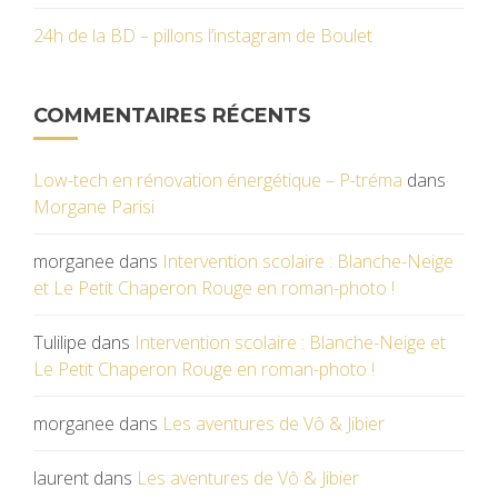
24h de la BD – pillons l’instagram de Boulet
COMMENTAIRES RÉCENTS
Low-tech en rénovation énergétique – P-tréma
dans
Morgane Parisi
morganee
dans
Intervention scolaire : Blanche-Neige
et Le Petit Chaperon Rouge en roman-photo !
Tulilipe
dans
Intervention scolaire : Blanche-Neige et
Le Petit Chaperon Rouge en roman-photo !
morganee
dans
Les aventures de Vô & Jibier
laurent
dans
Les aventures de Vô & Jibier