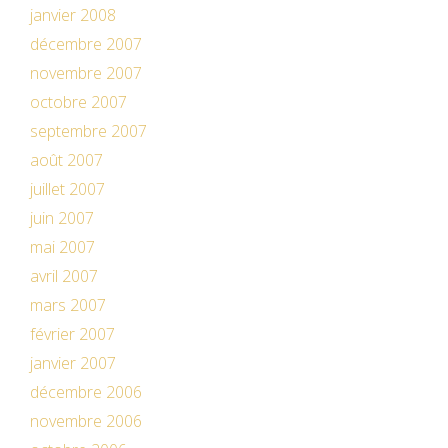
janvier 2008
décembre 2007
novembre 2007
octobre 2007
septembre 2007
août 2007
juillet 2007
juin 2007
mai 2007
avril 2007
mars 2007
février 2007
janvier 2007
décembre 2006
novembre 2006