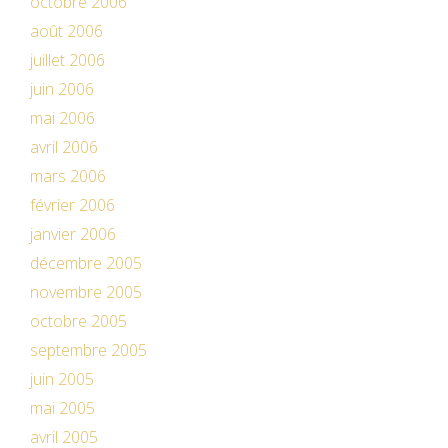
octobre 2006
août 2006
juillet 2006
juin 2006
mai 2006
avril 2006
mars 2006
février 2006
janvier 2006
décembre 2005
novembre 2005
octobre 2005
septembre 2005
juin 2005
mai 2005
avril 2005