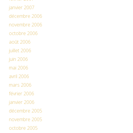
janvier 2007
décembre 2006
novembre 2006
octobre 2006
août 2006
juillet 2006
juin 2006
mai 2006
avril 2006
mars 2006
février 2006
janvier 2006
décembre 2005
novembre 2005
octobre 2005