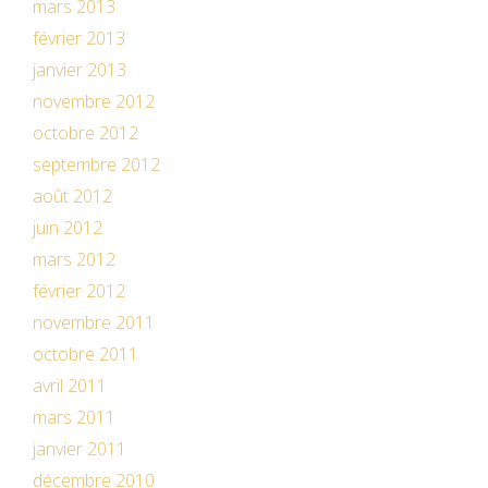
mars 2013
février 2013
janvier 2013
novembre 2012
octobre 2012
septembre 2012
août 2012
juin 2012
mars 2012
février 2012
novembre 2011
octobre 2011
avril 2011
mars 2011
janvier 2011
décembre 2010