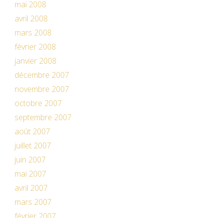
mai 2008
avril 2008
mars 2008
février 2008
janvier 2008
décembre 2007
novembre 2007
octobre 2007
septembre 2007
août 2007
juillet 2007
juin 2007
mai 2007
avril 2007
mars 2007
février 2007