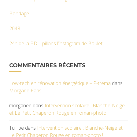
Bondage
2048 !
24h de la BD – pillons l’instagram de Boulet
COMMENTAIRES RÉCENTS
Low-tech en rénovation énergétique – P-tréma
dans
Morgane Parisi
morganee
dans
Intervention scolaire : Blanche-Neige
et Le Petit Chaperon Rouge en roman-photo !
Tulilipe
dans
Intervention scolaire : Blanche-Neige et
Le Petit Chaperon Rouge en roman-photo !