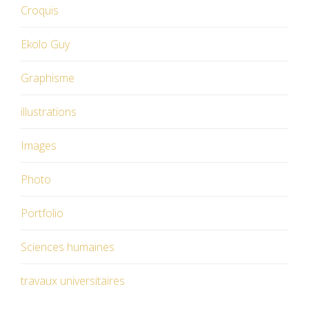
Croquis
Ekolo Guy
Graphisme
illustrations
Images
Photo
Portfolio
Sciences humaines
travaux universitaires