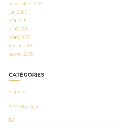
septembre 2005
juin 2005
mai 2005
avril 2005
mars 2005
février 2005
janvier 2005
CATÉGORIES
Animation
Anthropologie
BD