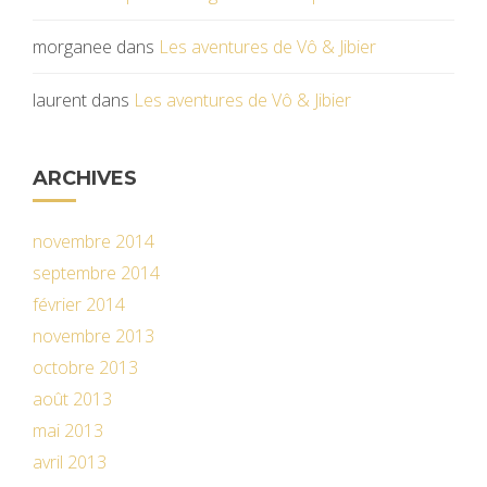
morganee
dans
Les aventures de Vô & Jibier
laurent
dans
Les aventures de Vô & Jibier
ARCHIVES
novembre 2014
septembre 2014
février 2014
novembre 2013
octobre 2013
août 2013
mai 2013
avril 2013