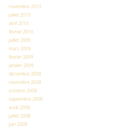
novembre 2010
juillet 2010
avril 2010
février 2010
juillet 2009
mars 2009
février 2009
janvier 2009
décembre 2008
novembre 2008
octobre 2008
septembre 2008
août 2008
juillet 2008
juin 2008