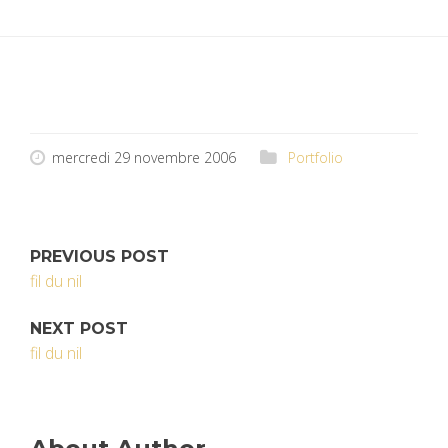
mercredi 29 novembre 2006
Portfolio
PREVIOUS POST
fil du nil
NEXT POST
fil du nil