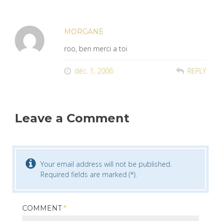
MORGANE
roo, ben merci a toi
déc. 1, 2006
REPLY
Leave a Comment
Your email address will not be published.
Required fields are marked (*).
COMMENT
*