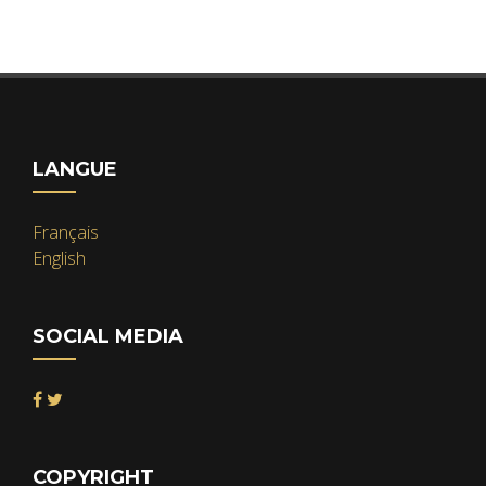
LANGUE
Français
English
SOCIAL MEDIA
COPYRIGHT