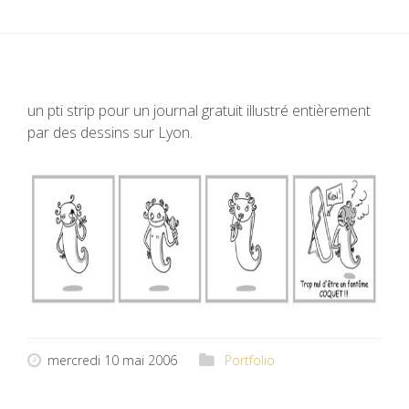
un pti strip pour un journal gratuit illustré entièrement
par des dessins sur Lyon.
mercredi 10 mai 2006
Portfolio