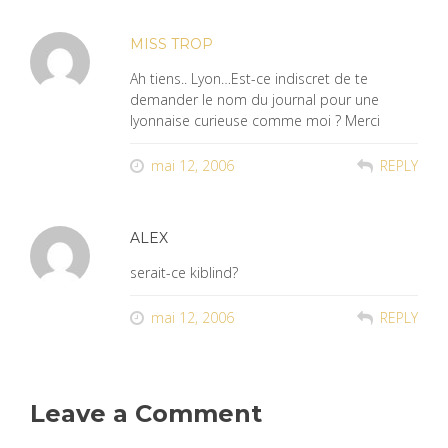
MISS TROP
Ah tiens.. Lyon…Est-ce indiscret de te
demander le nom du journal pour une
lyonnaise curieuse comme moi ? Merci
mai 12, 2006
REPLY
ALEX
serait-ce kiblind?
mai 12, 2006
REPLY
Leave a Comment