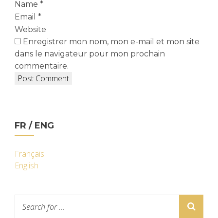
Name
*
Email
*
Website
Enregistrer mon nom, mon e-mail et mon site
dans le navigateur pour mon prochain
commentaire.
FR / ENG
Français
English