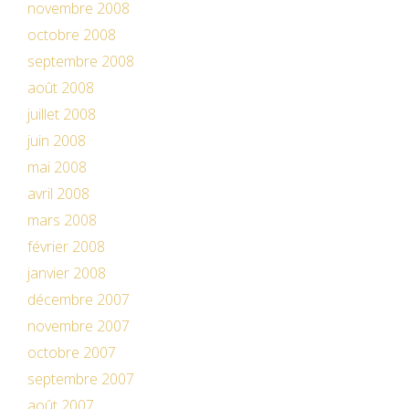
novembre 2008
octobre 2008
septembre 2008
août 2008
juillet 2008
juin 2008
mai 2008
avril 2008
mars 2008
février 2008
janvier 2008
décembre 2007
novembre 2007
octobre 2007
septembre 2007
août 2007