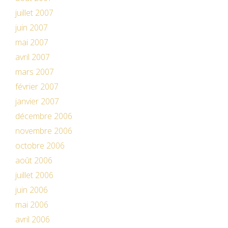
juillet 2007
juin 2007
mai 2007
avril 2007
mars 2007
février 2007
janvier 2007
décembre 2006
novembre 2006
octobre 2006
août 2006
juillet 2006
juin 2006
mai 2006
avril 2006