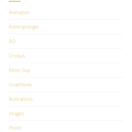
Animation
Anthropologie
BD
Croquis
Ekolo Guy
Graphisme
illustrations
Images
Photo