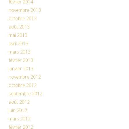
février 2014
novembre 2013
octobre 2013
août 2013
mai 2013
avril 2013
mars 2013
février 2013
janvier 2013
novembre 2012
octobre 2012
septembre 2012
août 2012
juin 2012
mars 2012
février 2012