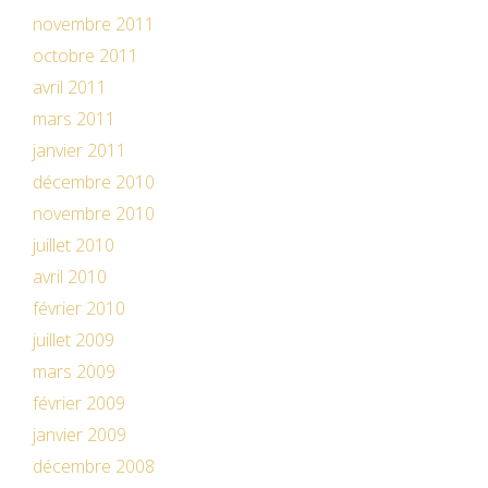
novembre 2011
octobre 2011
avril 2011
mars 2011
janvier 2011
décembre 2010
novembre 2010
juillet 2010
avril 2010
février 2010
juillet 2009
mars 2009
février 2009
janvier 2009
décembre 2008