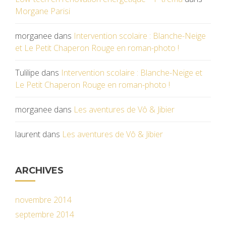
Morgane Parisi
morganee
dans
Intervention scolaire : Blanche-Neige
et Le Petit Chaperon Rouge en roman-photo !
Tulilipe
dans
Intervention scolaire : Blanche-Neige et
Le Petit Chaperon Rouge en roman-photo !
morganee
dans
Les aventures de Vô & Jibier
laurent
dans
Les aventures de Vô & Jibier
ARCHIVES
novembre 2014
septembre 2014