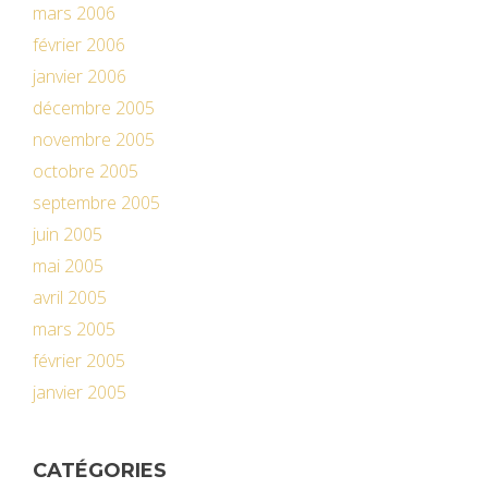
mars 2006
février 2006
janvier 2006
décembre 2005
novembre 2005
octobre 2005
septembre 2005
juin 2005
mai 2005
avril 2005
mars 2005
février 2005
janvier 2005
CATÉGORIES