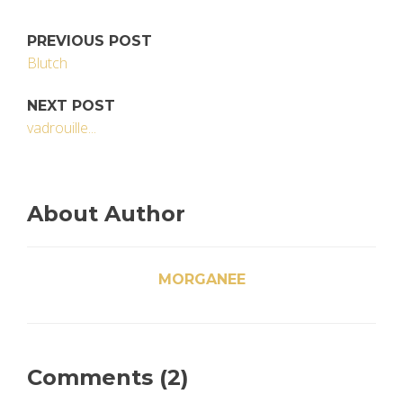
PREVIOUS POST
Blutch
NEXT POST
vadrouille...
About Author
MORGANEE
Comments (2)