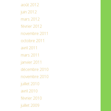
août 2012
juin 2012
mars 2012
février 2012
novembre 2011
octobre 2011
avril 2011
mars 2011
janvier 2011
décembre 2010
novembre 2010
juillet 2010
avril 2010
février 2010
juillet 2009