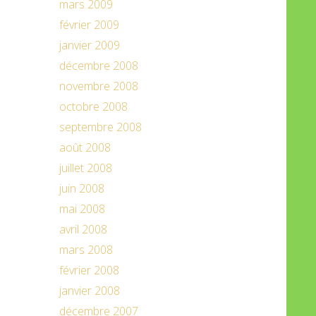
mars 2009
février 2009
janvier 2009
décembre 2008
novembre 2008
octobre 2008
septembre 2008
août 2008
juillet 2008
juin 2008
mai 2008
avril 2008
mars 2008
février 2008
janvier 2008
décembre 2007