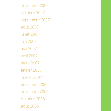
novembre 2007
octobre 2007
septembre 2007
août 2007
juillet 2007
juin 2007
mai 2007
avril 2007
mars 2007
février 2007
janvier 2007
décembre 2006
novembre 2006
octobre 2006
août 2006