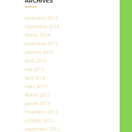
ARCHIVES
novembre 2014
septembre 2014
février 2014
novembre 2013
octobre 2013
août 2013
mai 2013
avril 2013
mars 2013
février 2013
janvier 2013
novembre 2012
octobre 2012
septembre 2012