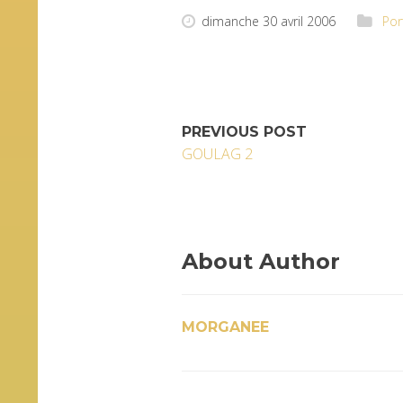
dimanche 30 avril 2006
Por
PREVIOUS POST
GOULAG 2
About Author
MORGANEE