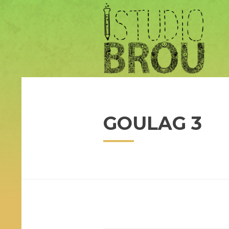
GOULAG 3