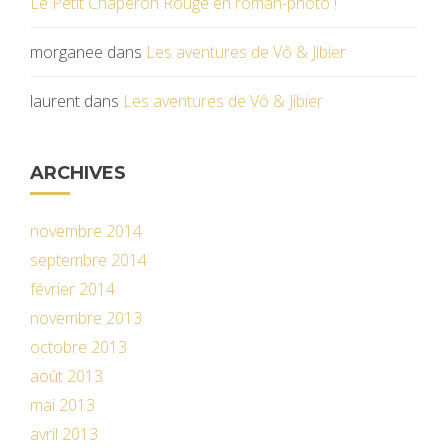
Le Petit Chaperon Rouge en roman-photo !
morganee
dans
Les aventures de Vô & Jibier
laurent
dans
Les aventures de Vô & Jibier
ARCHIVES
novembre 2014
septembre 2014
février 2014
novembre 2013
octobre 2013
août 2013
mai 2013
avril 2013