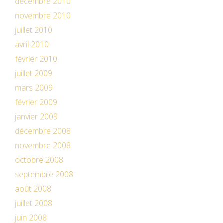
décembre 2010
novembre 2010
juillet 2010
avril 2010
février 2010
juillet 2009
mars 2009
février 2009
janvier 2009
décembre 2008
novembre 2008
octobre 2008
septembre 2008
août 2008
juillet 2008
juin 2008