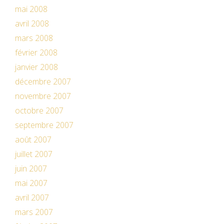
mai 2008
avril 2008
mars 2008
février 2008
janvier 2008
décembre 2007
novembre 2007
octobre 2007
septembre 2007
août 2007
juillet 2007
juin 2007
mai 2007
avril 2007
mars 2007