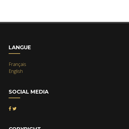
LANGUE
Français
English
SOCIAL MEDIA