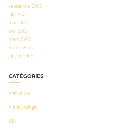
septembre 2005
juin 2005
mai 2005
avril 2005
mars 2005
février 2005
janvier 2005
CATÉGORIES
Animation
Anthropologie
BD