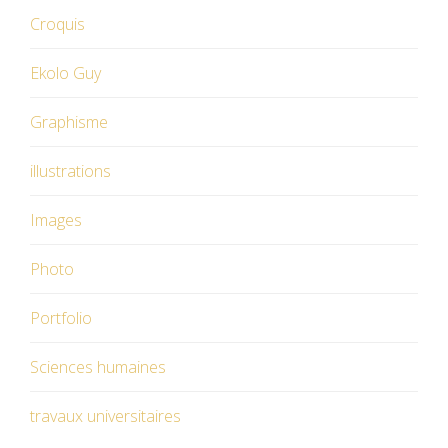
Croquis
Ekolo Guy
Graphisme
illustrations
Images
Photo
Portfolio
Sciences humaines
travaux universitaires