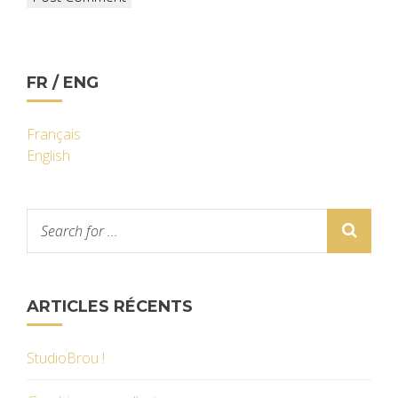
FR / ENG
Français
English
ARTICLES RÉCENTS
StudioBrou !