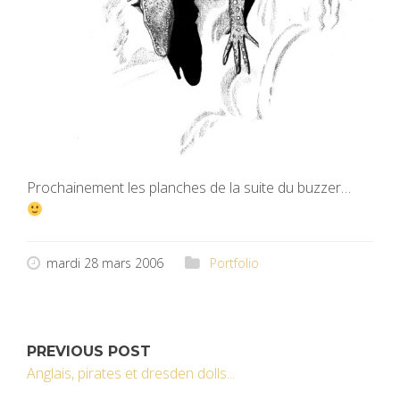
Prochainement les planches de la suite du buzzer…
mardi 28 mars 2006
Portfolio
PREVIOUS POST
Anglais, pirates et dresden dolls...