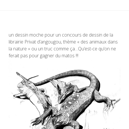
un dessin moche pour un concours de dessin de la
librairie Privat d’angougou, thème « des animaux dans
la nature » ou un truc comme ça…Qu’est-ce qu’on ne
ferait pas pour gagner du matos !!!