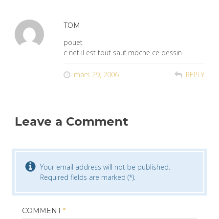
TOM
pouet
c net il est tout sauf moche ce dessin
mars 29, 2006
REPLY
Leave a Comment
Your email address will not be published.
Required fields are marked (*).
COMMENT
*