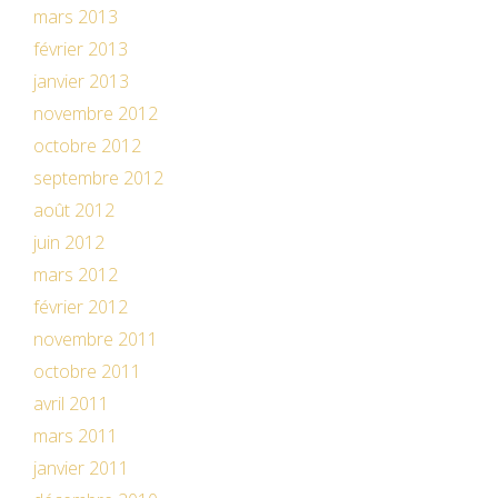
mars 2013
février 2013
janvier 2013
novembre 2012
octobre 2012
septembre 2012
août 2012
juin 2012
mars 2012
février 2012
novembre 2011
octobre 2011
avril 2011
mars 2011
janvier 2011