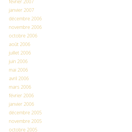
février 2007
janvier 2007
décembre 2006
novembre 2006
octobre 2006
août 2006
juillet 2006
juin 2006
mai 2006
avril 2006
mars 2006
février 2006
janvier 2006
décembre 2005
novembre 2005
octobre 2005