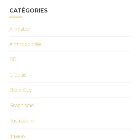
CATÉGORIES
Animation
Anthropologie
BD
Croquis
Ekolo Guy
Graphisme
illustrations
Images