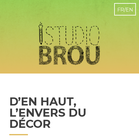
D’EN HAUT,
L’ENVERS DU
DÉCOR