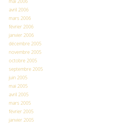
mai 2006
avril 2006
mars 2006
février 2006
janvier 2006
décembre 2005
novembre 2005
octobre 2005
septembre 2005
juin 2005
mai 2005
avril 2005
mars 2005
février 2005
janvier 2005