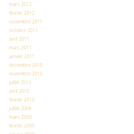
mars 2012
février 2012
novembre 2011
octobre 2011
avril 2011
mars 2011
janvier 2011
décembre 2010
novembre 2010
juillet 2010
avril 2010
février 2010
juillet 2009
mars 2009
février 2009