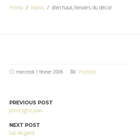
Home
News
d’en haut, l’envers du décor
mercredi 1 février 2006
Portfolio
PREVIOUS POST
point ligne plan
NEXT POST
tas de gens