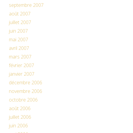
septembre 2007
août 2007
juillet 2007
juin 2007
mai 2007
avril 2007
mars 2007
février 2007
janvier 2007
décembre 2006
novembre 2006
octobre 2006
août 2006
juillet 2006
juin 2006