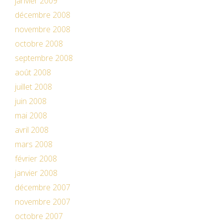
janvier 2009
décembre 2008
novembre 2008
octobre 2008
septembre 2008
août 2008
juillet 2008
juin 2008
mai 2008
avril 2008
mars 2008
février 2008
janvier 2008
décembre 2007
novembre 2007
octobre 2007