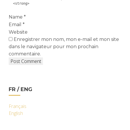
<strong>
Name
*
Email
*
Website
Enregistrer mon nom, mon e-mail et mon site
dans le navigateur pour mon prochain
commentaire.
FR / ENG
Français
English