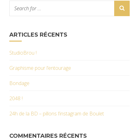
ARTICLES RÉCENTS
StudioBrou !
Graphisme pour l’entourage
Bondage
2048 !
24h de la BD – pillons l’instagram de Boulet
COMMENTAIRES RÉCENTS