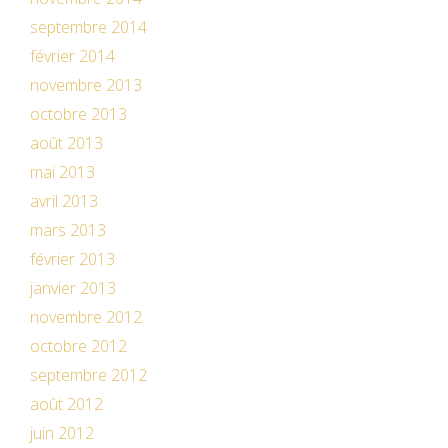
septembre 2014
février 2014
novembre 2013
octobre 2013
août 2013
mai 2013
avril 2013
mars 2013
février 2013
janvier 2013
novembre 2012
octobre 2012
septembre 2012
août 2012
juin 2012