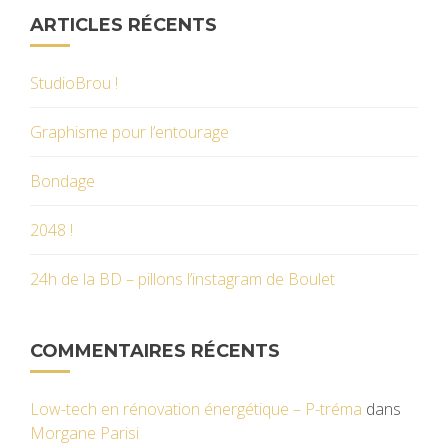
ARTICLES RÉCENTS
StudioBrou !
Graphisme pour l’entourage
Bondage
2048 !
24h de la BD – pillons l’instagram de Boulet
COMMENTAIRES RÉCENTS
Low-tech en rénovation énergétique – P-tréma
dans
Morgane Parisi