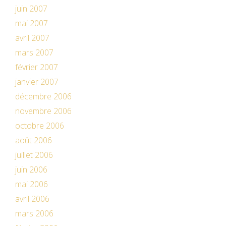
juin 2007
mai 2007
avril 2007
mars 2007
février 2007
janvier 2007
décembre 2006
novembre 2006
octobre 2006
août 2006
juillet 2006
juin 2006
mai 2006
avril 2006
mars 2006