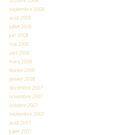
octobre 2008
septembre 2008
août 2008
juillet 2008
juin 2008
mai 2008
avril 2008
mars 2008
février 2008
janvier 2008
décembre 2007
novembre 2007
octobre 2007
septembre 2007
août 2007
juillet 2007