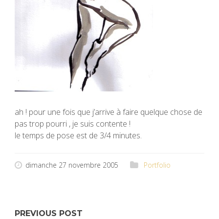
ah ! pour une fois que j’arrive à faire quelque chose de
pas trop pourri , je suis contente !
le temps de pose est de 3/4 minutes.
dimanche 27 novembre 2005
Portfolio
PREVIOUS POST