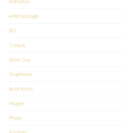
Animation
Anthropologie
BD
Croquis
Ekolo Guy
Graphisme
illustrations
Images
Photo
Portfolio