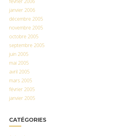
février 2006
janvier 2006
décembre 2005
novembre 2005
octobre 2005
septembre 2005
juin 2005
mai 2005
avril 2005
mars 2005
février 2005
janvier 2005
CATÉGORIES