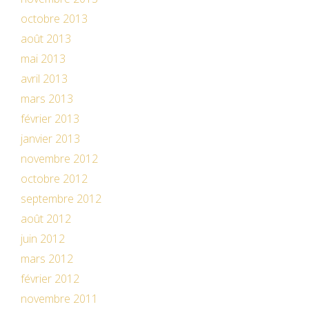
octobre 2013
août 2013
mai 2013
avril 2013
mars 2013
février 2013
janvier 2013
novembre 2012
octobre 2012
septembre 2012
août 2012
juin 2012
mars 2012
février 2012
novembre 2011