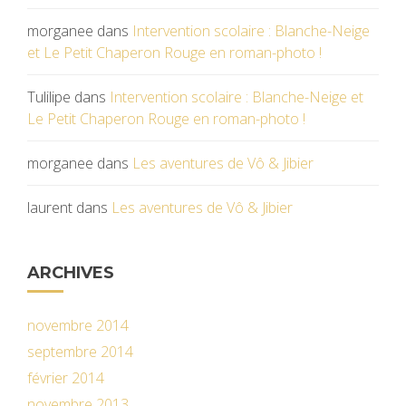
morganee
dans
Intervention scolaire : Blanche-Neige
et Le Petit Chaperon Rouge en roman-photo !
Tulilipe
dans
Intervention scolaire : Blanche-Neige et
Le Petit Chaperon Rouge en roman-photo !
morganee
dans
Les aventures de Vô & Jibier
laurent
dans
Les aventures de Vô & Jibier
ARCHIVES
novembre 2014
septembre 2014
février 2014
novembre 2013