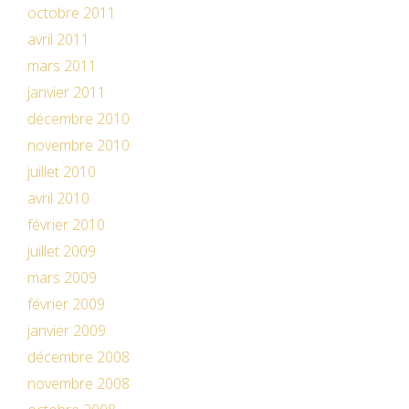
octobre 2011
avril 2011
mars 2011
janvier 2011
décembre 2010
novembre 2010
juillet 2010
avril 2010
février 2010
juillet 2009
mars 2009
février 2009
janvier 2009
décembre 2008
novembre 2008