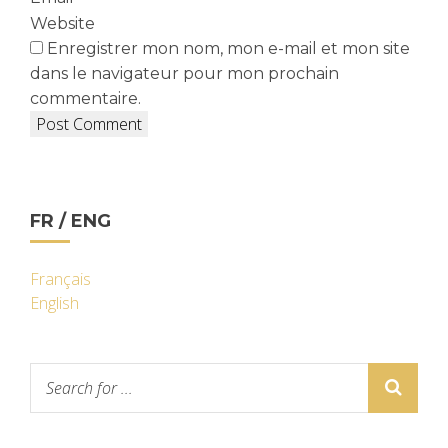
Website
Enregistrer mon nom, mon e-mail et mon site
dans le navigateur pour mon prochain
commentaire.
FR / ENG
Français
English