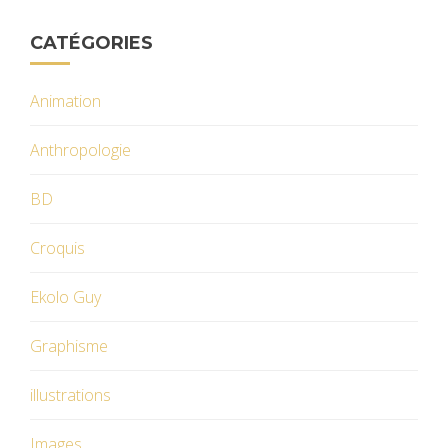
CATÉGORIES
Animation
Anthropologie
BD
Croquis
Ekolo Guy
Graphisme
illustrations
Images