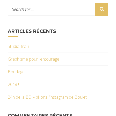
ARTICLES RÉCENTS
StudioBrou !
Graphisme pour l’entourage
Bondage
2048 !
24h de la BD – pillons l’instagram de Boulet
COMMENTAIRES RÉCENTS