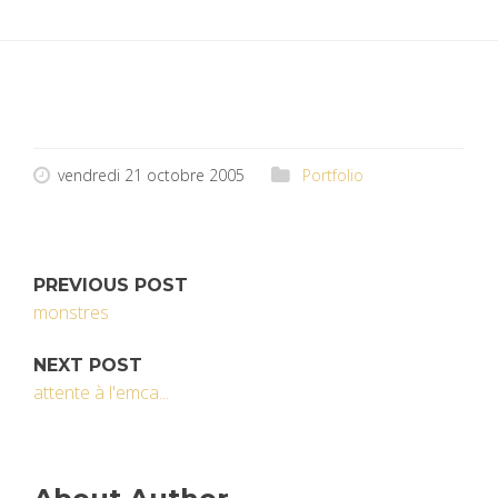
vendredi 21 octobre 2005
Portfolio
PREVIOUS POST
monstres
NEXT POST
attente à l'emca...