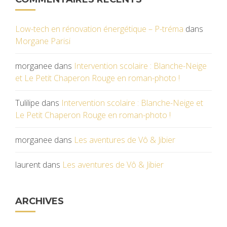
Low-tech en rénovation énergétique – P-tréma
dans
Morgane Parisi
morganee
dans
Intervention scolaire : Blanche-Neige
et Le Petit Chaperon Rouge en roman-photo !
Tulilipe
dans
Intervention scolaire : Blanche-Neige et
Le Petit Chaperon Rouge en roman-photo !
morganee
dans
Les aventures de Vô & Jibier
laurent
dans
Les aventures de Vô & Jibier
ARCHIVES