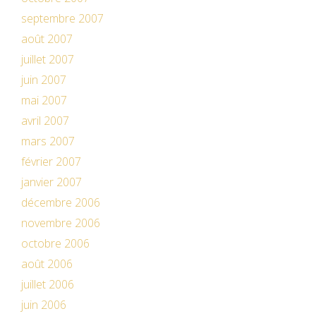
septembre 2007
août 2007
juillet 2007
juin 2007
mai 2007
avril 2007
mars 2007
février 2007
janvier 2007
décembre 2006
novembre 2006
octobre 2006
août 2006
juillet 2006
juin 2006