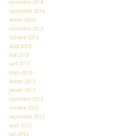
novembre 2014
septembre 2014
février 2014
novembre 2013
octobre 2013
août 2013
mai 2013
avril 2013
mars 2013
février 2013
janvier 2013
novembre 2012
octobre 2012
septembre 2012
août 2012
juin 2012