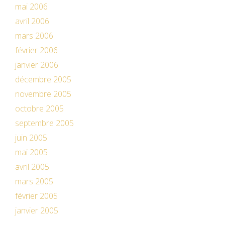
mai 2006
avril 2006
mars 2006
février 2006
janvier 2006
décembre 2005
novembre 2005
octobre 2005
septembre 2005
juin 2005
mai 2005
avril 2005
mars 2005
février 2005
janvier 2005