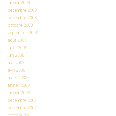
janvier 2009
décembre 2008
novembre 2008
octobre 2008
septembre 2008
août 2008
juillet 2008
juin 2008
mai 2008
avril 2008
mars 2008
février 2008
janvier 2008
décembre 2007
novembre 2007
octobre 2007