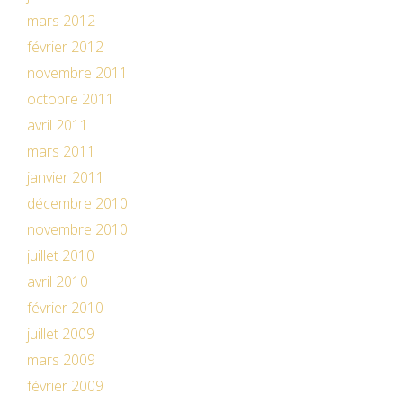
mars 2012
février 2012
novembre 2011
octobre 2011
avril 2011
mars 2011
janvier 2011
décembre 2010
novembre 2010
juillet 2010
avril 2010
février 2010
juillet 2009
mars 2009
février 2009