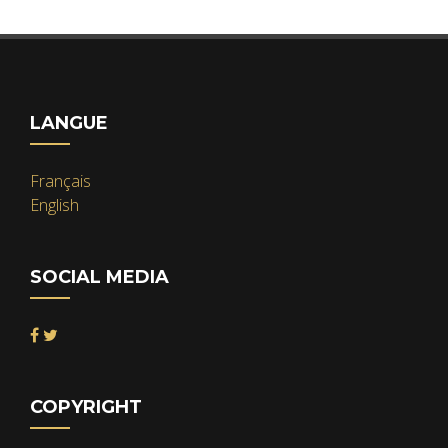
LANGUE
Français
English
SOCIAL MEDIA
COPYRIGHT