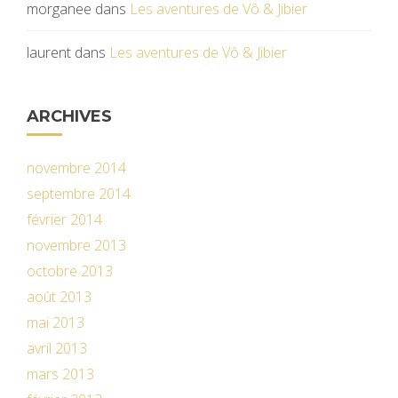
morganee
dans
Les aventures de Vô & Jibier
laurent
dans
Les aventures de Vô & Jibier
ARCHIVES
novembre 2014
septembre 2014
février 2014
novembre 2013
octobre 2013
août 2013
mai 2013
avril 2013
mars 2013