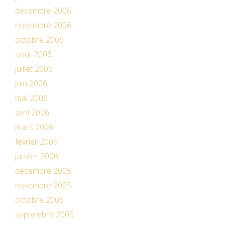
décembre 2006
novembre 2006
octobre 2006
août 2006
juillet 2006
juin 2006
mai 2006
avril 2006
mars 2006
février 2006
janvier 2006
décembre 2005
novembre 2005
octobre 2005
septembre 2005