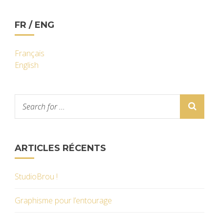
FR / ENG
Français
English
ARTICLES RÉCENTS
StudioBrou !
Graphisme pour l’entourage