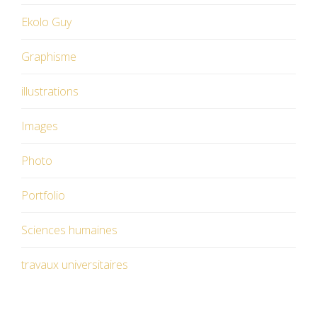
Ekolo Guy
Graphisme
illustrations
Images
Photo
Portfolio
Sciences humaines
travaux universitaires