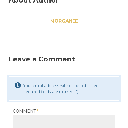
About Author
MORGANEE
Leave a Comment
Your email address will not be published.
Required fields are marked (*).
COMMENT
*