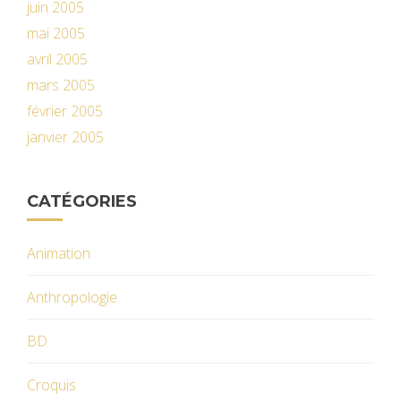
juin 2005
mai 2005
avril 2005
mars 2005
février 2005
janvier 2005
CATÉGORIES
Animation
Anthropologie
BD
Croquis