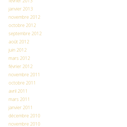
février 2013
janvier 2013
novembre 2012
octobre 2012
septembre 2012
août 2012
juin 2012
mars 2012
février 2012
novembre 2011
octobre 2011
avril 2011
mars 2011
janvier 2011
décembre 2010
novembre 2010