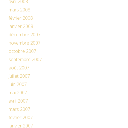
avril 2008
mars 2008
février 2008
janvier 2008
décembre 2007
novembre 2007
octobre 2007
septembre 2007
août 2007
juillet 2007
juin 2007
mai 2007
avril 2007
mars 2007
février 2007
janvier 2007