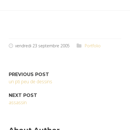
vendredi 23 septembre 2005
Portfolio
PREVIOUS POST
un pti peu de dessins
NEXT POST
assassin