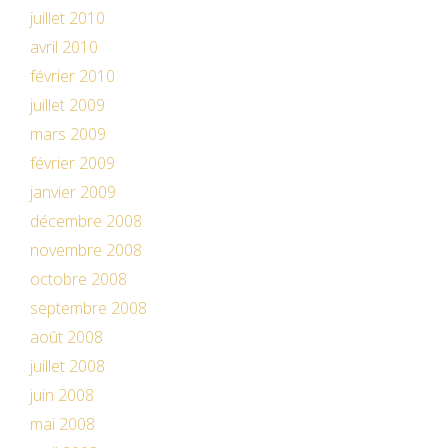
juillet 2010
avril 2010
février 2010
juillet 2009
mars 2009
février 2009
janvier 2009
décembre 2008
novembre 2008
octobre 2008
septembre 2008
août 2008
juillet 2008
juin 2008
mai 2008