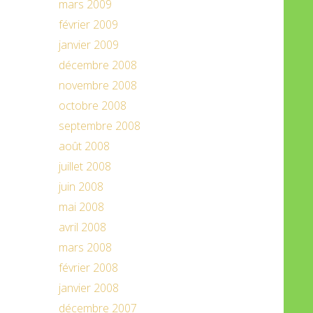
mars 2009
février 2009
janvier 2009
décembre 2008
novembre 2008
octobre 2008
septembre 2008
août 2008
juillet 2008
juin 2008
mai 2008
avril 2008
mars 2008
février 2008
janvier 2008
décembre 2007