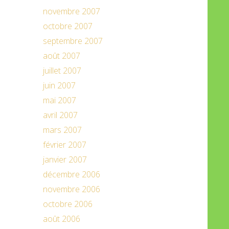
novembre 2007
octobre 2007
septembre 2007
août 2007
juillet 2007
juin 2007
mai 2007
avril 2007
mars 2007
février 2007
janvier 2007
décembre 2006
novembre 2006
octobre 2006
août 2006