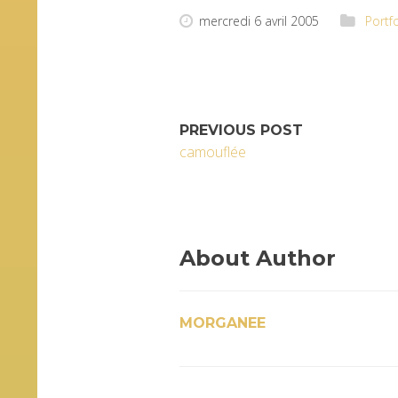
mercredi 6 avril 2005
Portfo
PREVIOUS POST
camouflée
About Author
MORGANEE