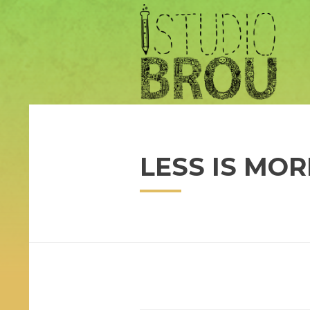
LESS IS MOR