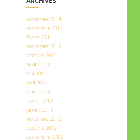
ARCHIVES
novembre 2014
septembre 2014
février 2014
novembre 2013
octobre 2013
août 2013
mai 2013
avril 2013
mars 2013
février 2013
janvier 2013
novembre 2012
octobre 2012
septembre 2012