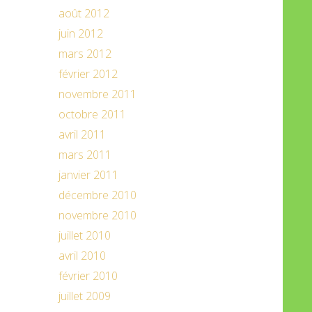
août 2012
juin 2012
mars 2012
février 2012
novembre 2011
octobre 2011
avril 2011
mars 2011
janvier 2011
décembre 2010
novembre 2010
juillet 2010
avril 2010
février 2010
juillet 2009