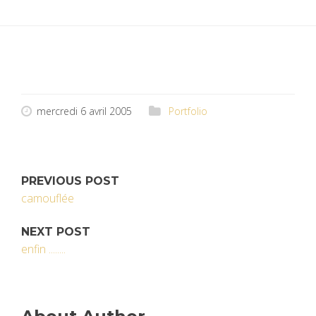
mercredi 6 avril 2005
Portfolio
PREVIOUS POST
camouflée
NEXT POST
enfin ........