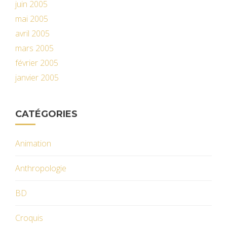
juin 2005
mai 2005
avril 2005
mars 2005
février 2005
janvier 2005
CATÉGORIES
Animation
Anthropologie
BD
Croquis