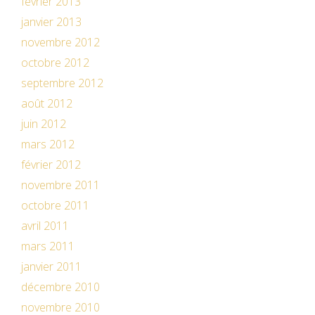
février 2013
janvier 2013
novembre 2012
octobre 2012
septembre 2012
août 2012
juin 2012
mars 2012
février 2012
novembre 2011
octobre 2011
avril 2011
mars 2011
janvier 2011
décembre 2010
novembre 2010