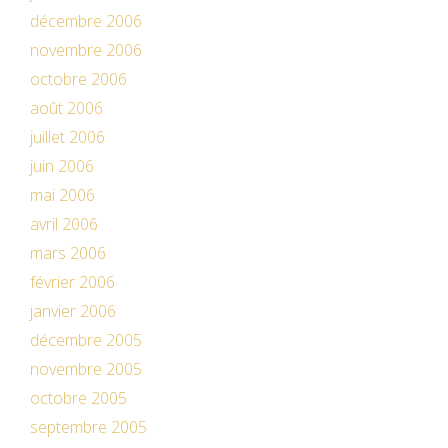
décembre 2006
novembre 2006
octobre 2006
août 2006
juillet 2006
juin 2006
mai 2006
avril 2006
mars 2006
février 2006
janvier 2006
décembre 2005
novembre 2005
octobre 2005
septembre 2005