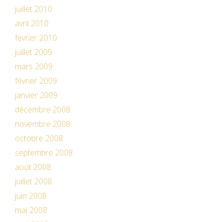
juillet 2010
avril 2010
février 2010
juillet 2009
mars 2009
février 2009
janvier 2009
décembre 2008
novembre 2008
octobre 2008
septembre 2008
août 2008
juillet 2008
juin 2008
mai 2008