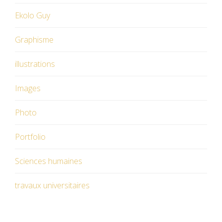
Ekolo Guy
Graphisme
illustrations
Images
Photo
Portfolio
Sciences humaines
travaux universitaires