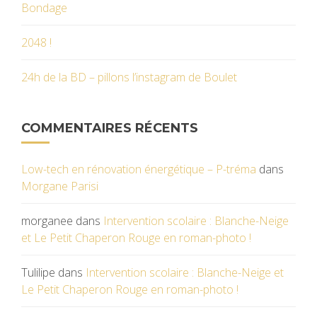
Bondage
2048 !
24h de la BD – pillons l’instagram de Boulet
COMMENTAIRES RÉCENTS
Low-tech en rénovation énergétique – P-tréma
dans
Morgane Parisi
morganee
dans
Intervention scolaire : Blanche-Neige
et Le Petit Chaperon Rouge en roman-photo !
Tulilipe
dans
Intervention scolaire : Blanche-Neige et
Le Petit Chaperon Rouge en roman-photo !