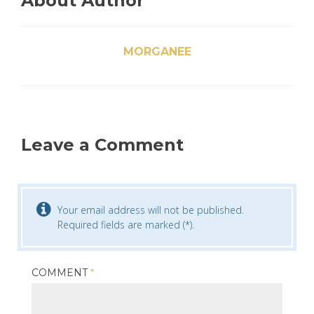
About Author
MORGANEE
Leave a Comment
Your email address will not be published.
Required fields are marked (*).
COMMENT
*