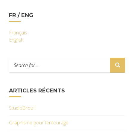
FR / ENG
Français
English
ARTICLES RÉCENTS
StudioBrou !
Graphisme pour l’entourage