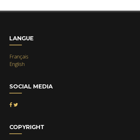
LANGUE
Français
English
SOCIAL MEDIA
COPYRIGHT