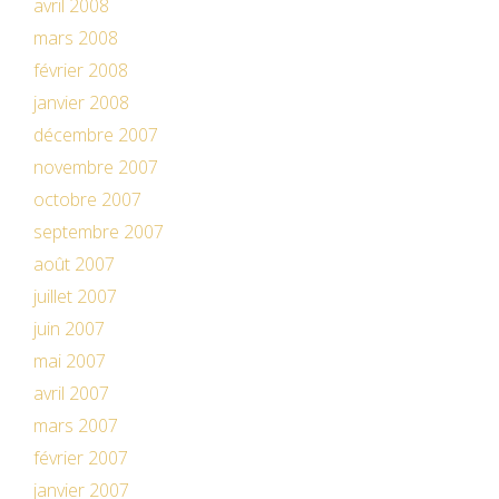
avril 2008
mars 2008
février 2008
janvier 2008
décembre 2007
novembre 2007
octobre 2007
septembre 2007
août 2007
juillet 2007
juin 2007
mai 2007
avril 2007
mars 2007
février 2007
janvier 2007