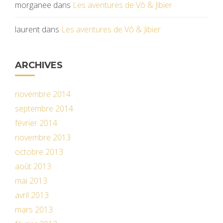
morganee
dans
Les aventures de Vô & Jibier
laurent
dans
Les aventures de Vô & Jibier
ARCHIVES
novembre 2014
septembre 2014
février 2014
novembre 2013
octobre 2013
août 2013
mai 2013
avril 2013
mars 2013