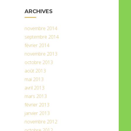
ARCHIVES
novembre 2014
septembre 2014
février 2014
novembre 2013
octobre 2013
août 2013
mai 2013
avril 2013
mars 2013
février 2013
janvier 2013
novembre 2012
octobre 2012