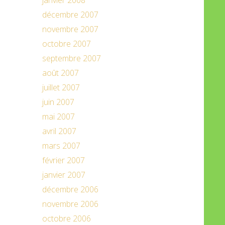
janvier 2008
décembre 2007
novembre 2007
octobre 2007
septembre 2007
août 2007
juillet 2007
juin 2007
mai 2007
avril 2007
mars 2007
février 2007
janvier 2007
décembre 2006
novembre 2006
octobre 2006