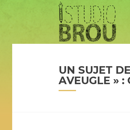
UN SUJET DE
AVEUGLE » :