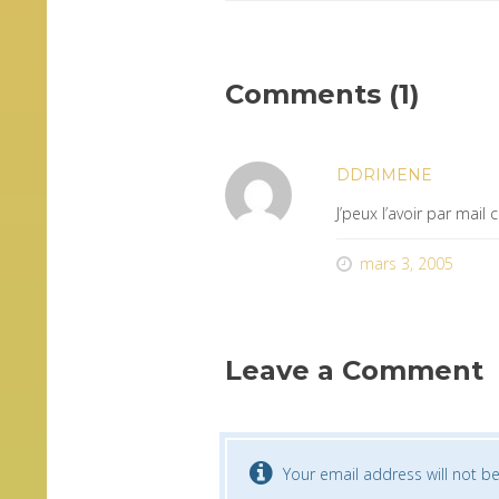
Comments (1)
DDRIMENE
J’peux l’avoir par mail c
mars 3, 2005
Leave a Comment
Your email address will not be