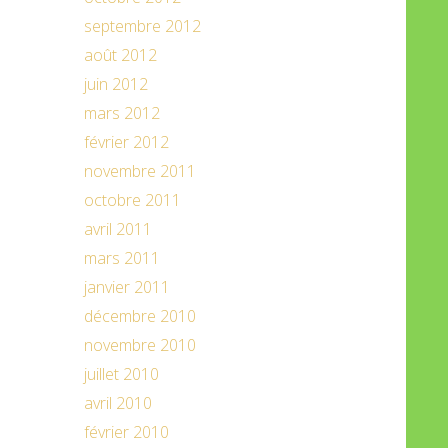
septembre 2012
août 2012
juin 2012
mars 2012
février 2012
novembre 2011
octobre 2011
avril 2011
mars 2011
janvier 2011
décembre 2010
novembre 2010
juillet 2010
avril 2010
février 2010