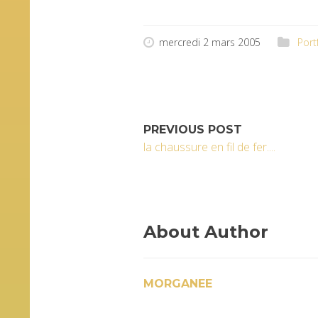
mercredi 2 mars 2005
Port
PREVIOUS POST
la chaussure en fil de fer....
About Author
MORGANEE