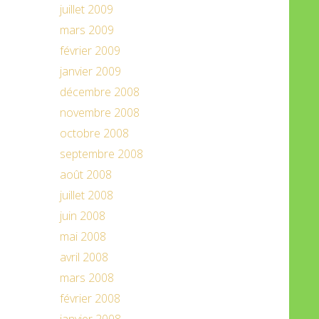
juillet 2009
mars 2009
février 2009
janvier 2009
décembre 2008
novembre 2008
octobre 2008
septembre 2008
août 2008
juillet 2008
juin 2008
mai 2008
avril 2008
mars 2008
février 2008