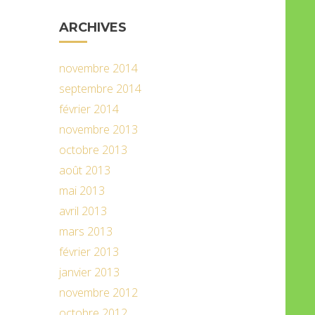
ARCHIVES
novembre 2014
septembre 2014
février 2014
novembre 2013
octobre 2013
août 2013
mai 2013
avril 2013
mars 2013
février 2013
janvier 2013
novembre 2012
octobre 2012