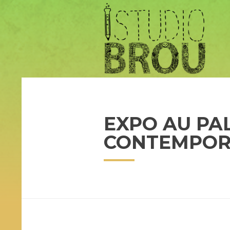
EXPO AU PAL
CONTEMPOR