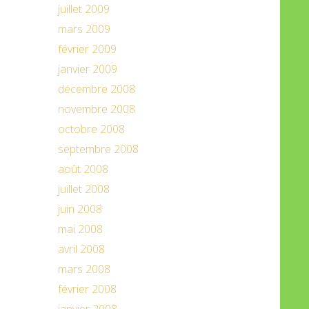
juillet 2009
mars 2009
février 2009
janvier 2009
décembre 2008
novembre 2008
octobre 2008
septembre 2008
août 2008
juillet 2008
juin 2008
mai 2008
avril 2008
mars 2008
février 2008