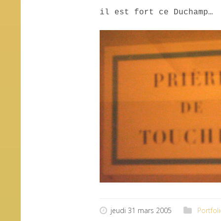
il est fort ce Duchamp…
jeudi 31 mars 2005
Portfol