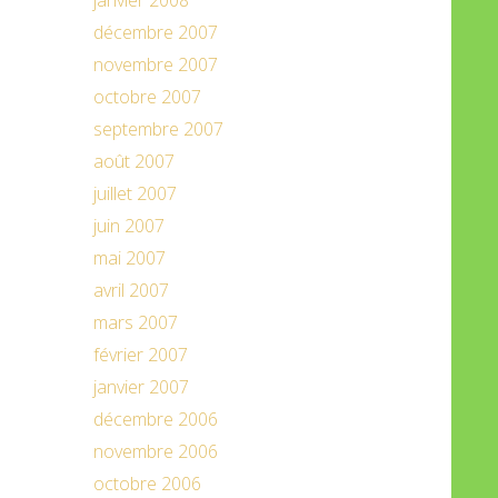
janvier 2008
décembre 2007
novembre 2007
octobre 2007
septembre 2007
août 2007
juillet 2007
juin 2007
mai 2007
avril 2007
mars 2007
février 2007
janvier 2007
décembre 2006
novembre 2006
octobre 2006