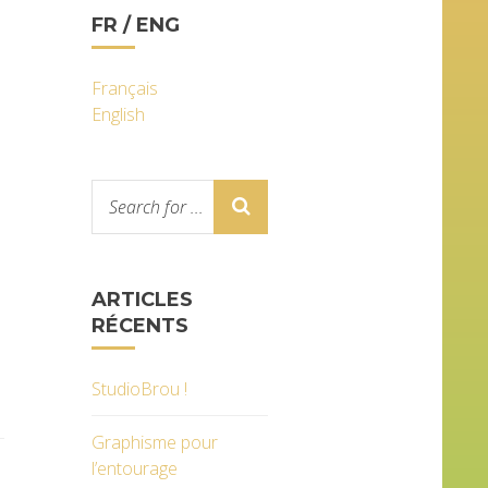
FR / ENG
Français
English
ARTICLES
RÉCENTS
StudioBrou !
Graphisme pour
l’entourage