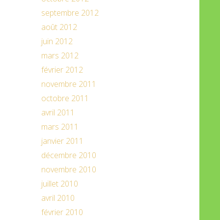
septembre 2012
août 2012
juin 2012
mars 2012
février 2012
novembre 2011
octobre 2011
avril 2011
mars 2011
janvier 2011
décembre 2010
novembre 2010
juillet 2010
avril 2010
février 2010